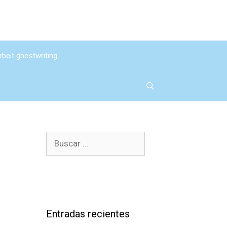
beit ghostwriting
.
.
.
.
Buscar
B
u
s
c
a
r
Entradas recientes
: