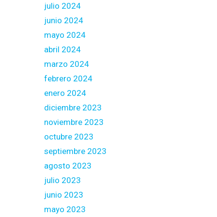
julio 2024
junio 2024
mayo 2024
abril 2024
marzo 2024
febrero 2024
enero 2024
diciembre 2023
noviembre 2023
octubre 2023
septiembre 2023
agosto 2023
julio 2023
junio 2023
mayo 2023