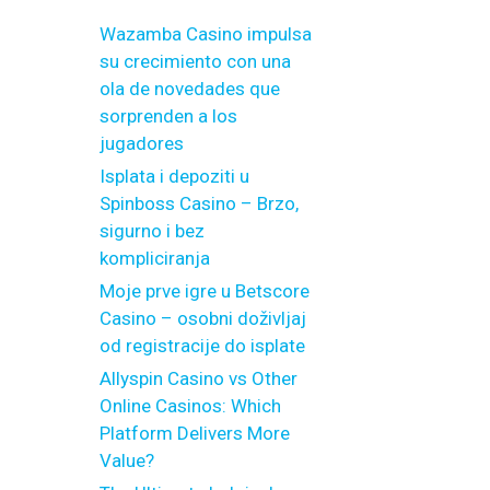
Wazamba Casino impulsa
su crecimiento con una
ola de novedades que
sorprenden a los
jugadores
Isplata i depoziti u
Spinboss Casino – Brzo,
sigurno i bez
kompliciranja
Moje prve igre u Betscore
Casino – osobni doživljaj
od registracije do isplate
Allyspin Casino vs Other
Online Casinos: Which
Platform Delivers More
Value?