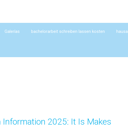
Galerías
bachelorarbeit schreiben lassen kosten
hausar
 Information 2025: It Is Makes