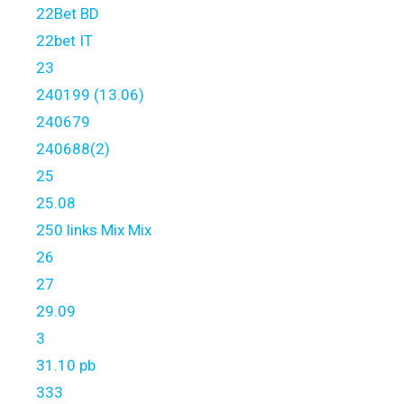
s
22Bet BD
i
22bet IT
n
23
o
e
240199 (13.06)
r
240679
2
240688(2)
0
25
2
5
25.08
B
250 links Mix Mix
e
26
s
27
t
O
29.09
n
3
l
31.10 pb
i
333
n