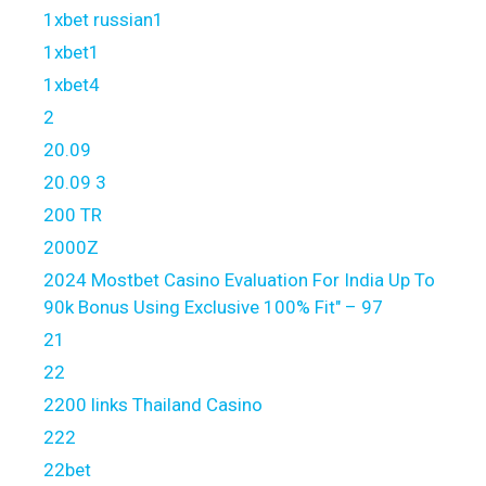
1xbet russian1
N
o
1xbet1
r
1xbet4
g
2
e
20.09
T
20.09 3
o
200 TR
p
2000Z
p
2024 Mostbet Casino Evaluation For India Up To
n
90k Bonus Using Exclusive 100% Fit" – 97
o
r
21
s
22
k
2200 links Thailand Casino
e
222
C
a
22bet