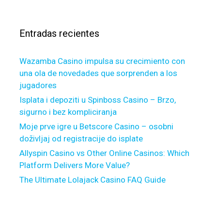
o
a
s
r
:
Entradas recientes
:
S
p
Wazamba Casino impulsa su crecimiento con
i
una ola de novedades que sorprenden a los
l
jugadores
l
P
Isplata i depoziti u Spinboss Casino – Brzo,
å
sigurno i bez kompliciranja
N
Moje prve igre u Betscore Casino – osobni
o
doživljaj od registracije do isplate
r
Allyspin Casino vs Other Online Casinos: Which
g
Platform Delivers More Value?
e
The Ultimate Lolajack Casino FAQ Guide
s
B
e
s