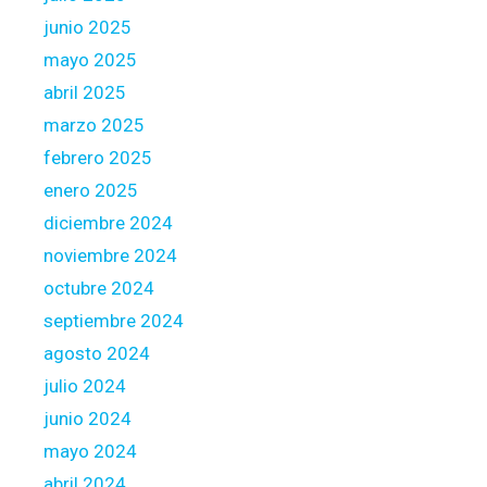
i
junio 2025
n
e
mayo 2025
C
abril 2025
a
marzo 2025
s
febrero 2025
i
n
enero 2025
o
diciembre 2024
S
noviembre 2024
p
octubre 2024
i
l
septiembre 2024
l
agosto 2024
e
julio 2024
N
junio 2024
o
r
mayo 2024
g
abril 2024