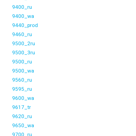
t
9400_ru
c
9400_wa
a
9440_prod
s
i
9460_ru
n
9500_2ru
o
9500_3ru
D
9500_ru
e
3
9500_wa
0
9560_ru
b
9595_ru
e
9600_wa
s
t
9617_tr
e
9620_ru
n
9650_wa
e
9700_ru
t