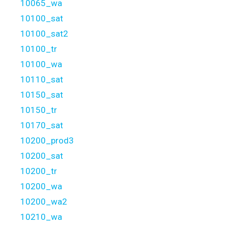
10065_wa
n
10100_sat
o
10100_sat2
l
i
10100_tr
s
10100_wa
t
10110_sat
e
10150_sat
L
i
10150_tr
s
10170_sat
t
10200_prod3
e
10200_sat
o
v
10200_tr
e
10200_wa
r
10200_wa2
b
10210_wa
e