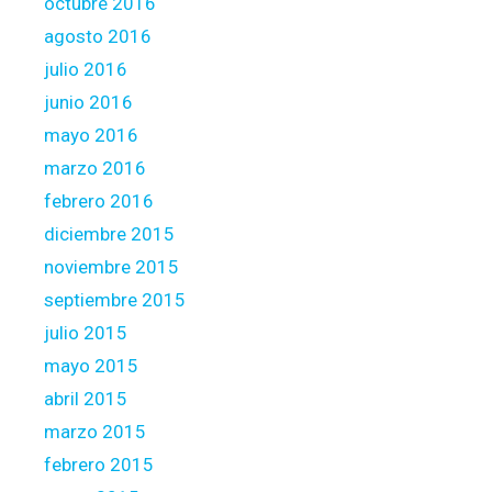
octubre 2016
C
agosto 2016
a
s
julio 2016
i
junio 2016
n
mayo 2016
o
marzo 2016
e
n
febrero 2016
e
diciembre 2015
p
noviembre 2015
å
septiembre 2015
N
e
julio 2015
t
mayo 2015
t
abril 2015
|
marzo 2015
D
e
febrero 2015
B