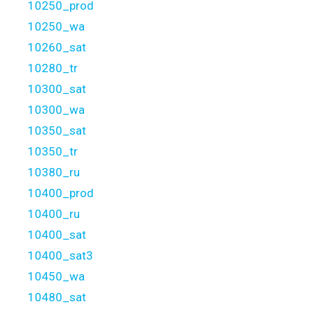
s
10250_prod
t
10250_wa
e
10260_sat
n
10280_tr
o
r
10300_sat
s
10300_wa
k
10350_sat
e
10350_tr
c
a
10380_ru
s
10400_prod
i
10400_ru
n
10400_sat
o
e
10400_sat3
r
10450_wa
|
10480_sat
O