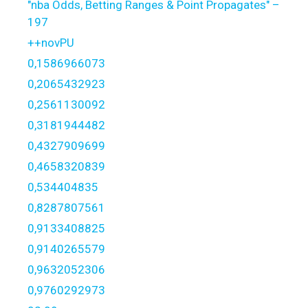
i
"nba Odds, Betting Ranges & Point Propagates" –
s
197
t
++novPU
e
0,1586966073
O
0,2065432923
v
e
0,2561130092
r
0,3181944482
d
0,4327909699
e
0,4658320839
T
o
0,534404835
p
0,8287807561
p
0,9133408825
N
0,9140265579
e
t
0,9632052306
t
0,9760292973
c