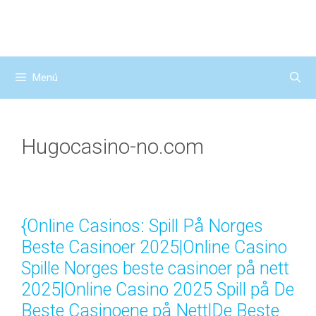
Saltar
al
contenido
Menú
Hugocasino-no.com
{Online Casinos: Spill På Norges
Beste Casinoer 2025|Online Casino
Spille Norges beste casinoer på nett
2025|Online Casino 2025 Spill på De
Beste Casinoene på Nett|De Beste