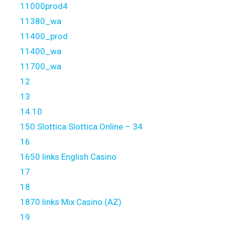
11000prod4
e
11380_wa
s
t
11400_prod
e
11400_wa
N
11700_wa
e
12
t
t
13
c
14.10
a
150 Slottica Slottica Online – 34
s
16
i
n
1650 links English Casino
o
17
&
18
C
1870 links Mix Casino (AZ)
a
s
19