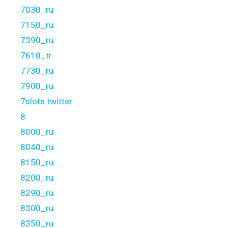
7030_ru
S
p
7150_ru
i
7390_ru
l
7610_tr
l
7730_ru
p
å
7900_ru
B
7slots twitter
e
8
s
8000_ru
t
e
8040_ru
C
8150_ru
a
8200_ru
s
8290_ru
i
n
8300_ru
o
8350_ru