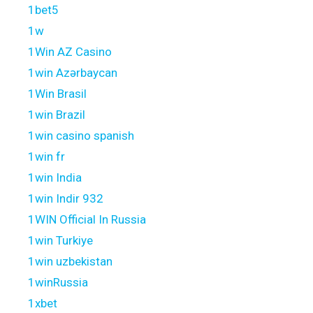
i
1bet5
n
1w
o
1Win AZ Casino
P
å
1win Azərbaycan
N
1Win Brasil
e
1win Brazil
t
1win casino spanish
t
2
1win fr
0
1win India
2
1win Indir 932
5
1WIN Official In Russia
|
ᗎ
1win Turkiye
B
1win uzbekistan
e
1winRussia
s
1xbet
t