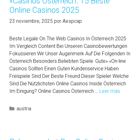
«Casinos Österreich: 15 Beste
i
i
t
o
l
Online Casinos 2025
e
c
e
r
e
l
h
r
í
i
23 noviembre, 2025
por
Aespcap
b
L
r
a
c
a
i
e
s
h
Beste Legale On The Web Casinos In Österreich 2025
n
n
i
e
Im Vergleich Content Bei Unseren Casinobewertungen
k
k
c
n
Fokussieren Wir Unser Augenmerk Auf Die Folgenden In
e
e
h
Österreich Besonders Beliebten Spiele: Gute» «On-line
n
d
»
Casinos Sollten Einen Guten Kundenservice Haben
I
i
Ü
Freispiele Sind Der Beste Freund Dieser Spieler Welche
n
n
b
Sind Die Nützlichsten Online Casinos Inside Österreich
Ö
e
Im Einigung? Online Casinos Österreich …
Leer más
«
s
r
C
t
s
a
e
C
austria
i
s
r
a
c
i
r
t
h
n
e
e
t
o
i
g