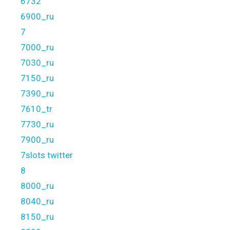
6732
6900_ru
7
7000_ru
7030_ru
7150_ru
7390_ru
7610_tr
7730_ru
7900_ru
7slots twitter
8
8000_ru
8040_ru
8150_ru