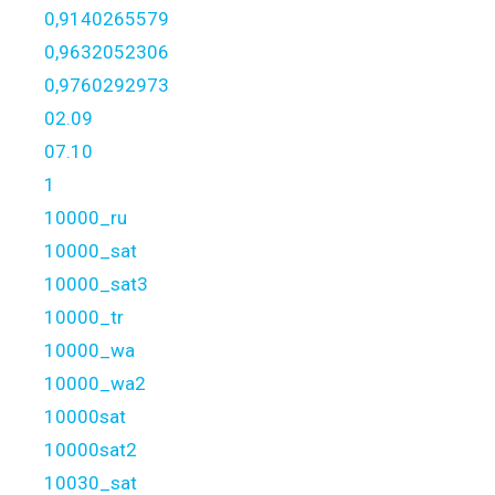
0,9140265579
0,9632052306
0,9760292973
02.09
07.10
1
10000_ru
10000_sat
10000_sat3
10000_tr
10000_wa
10000_wa2
10000sat
10000sat2
10030_sat