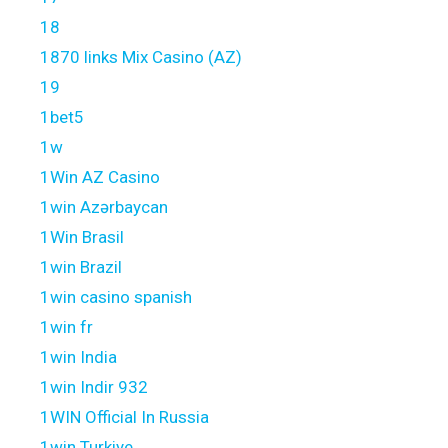
18
1870 links Mix Casino (AZ)
19
1bet5
1w
1Win AZ Casino
1win Azərbaycan
1Win Brasil
1win Brazil
1win casino spanish
1win fr
1win India
1win Indir 932
1WIN Official In Russia
1win Turkiye