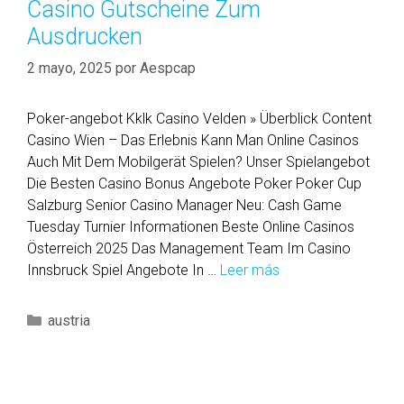
Casino Gutscheine Zum
n
O
o
D
Ausdrucken
g
n
r
e
e
l
í
i
2 mayo, 2025
por
Aespcap
b
i
a
n
o
n
s
e
Poker-angebot Kklk Casino Velden » Überblick Content
t
e
r
Casino Wien – Das Erlebnis Kann Man Online Casinos
D
C
N
Auch Mit Dem Mobilgerät Spielen? Unser Spielangebot
e
a
ä
Die Besten Casino Bonus Angebote Poker Poker Cup
s
s
h
Salzburg Senior Casino Manager Neu: Cash Game
O
i
e
Tuesday Turnier Informationen Beste Online Casinos
n
n
Österreich 2025 Das Management Team Im Casino
l
o
Innsbruck Spiel Angebote In …
Leer más
C
i
s
a
n
2
s
e
C
austria
0
i
C
a
2
n
a
t
5
o
s
e
G
i