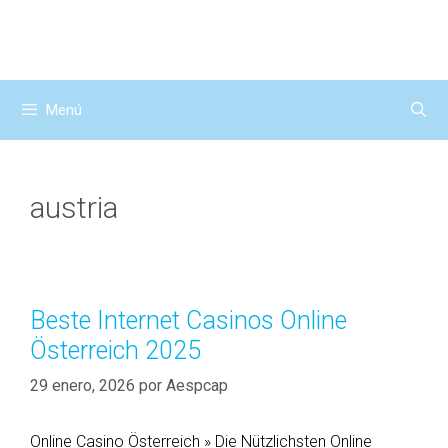
Saltar
al
contenido
Menú
austria
Beste Internet Casinos Online
Österreich 2025
29 enero, 2026
por
Aespcap
Online Casino Österreich » Die Nützlichsten Online