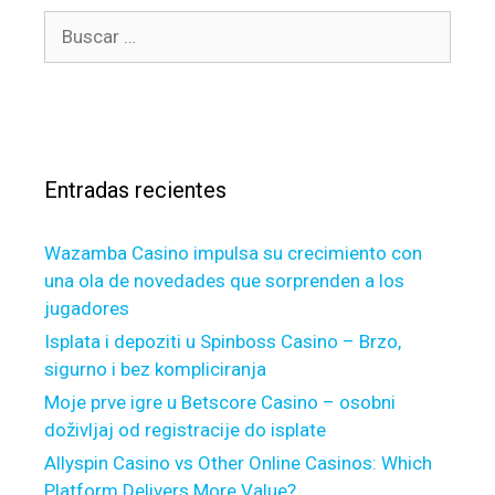
g
u
B
n
o
t
u
o
r
s
s
V
í
c
e
c
a
h
l
a
s
e
d
r
i
e
Entradas recientes
:
n
n
e
»
Wazamba Casino impulsa su crecimiento con
Z
Ü
una ola de novedades que sorprenden a los
u
b
jugadores
m
e
A
Isplata i depoziti u Spinboss Casino – Brzo,
r
u
sigurno i bez kompliciranja
b
s
l
Moje prve igre u Betscore Casino – osobni
d
i
doživljaj od registracije do isplate
r
c
Allyspin Casino vs Other Online Casinos: Which
u
k
Platform Delivers More Value?