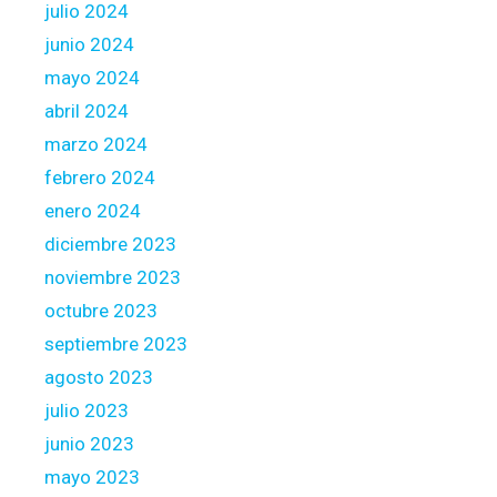
julio 2024
junio 2024
mayo 2024
abril 2024
marzo 2024
febrero 2024
enero 2024
diciembre 2023
noviembre 2023
octubre 2023
septiembre 2023
agosto 2023
julio 2023
junio 2023
mayo 2023