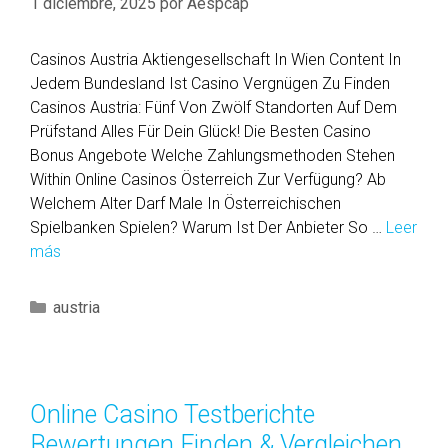
r
1 diciembre, 2025
por
Aespcap
l
a
i
e
s
g
Casinos Austria Aktiengesellschaft In Wien Content In
»
e
Jedem Bundesland Ist Casino Vergnügen Zu Finden
R
r
Casinos Austria: Fünf Von Zwölf Standorten Auf Dem
o
:
Prüfstand Alles Für Dein Glück! Die Besten Casino
u
I
Bonus Angebote Welche Zahlungsmethoden Stehen
l
n
Within Online Casinos Österreich Zur Verfügung? Ab
e
n
Welchem Alter Darf Male In Österreichischen
t
e
Spielbanken Spielen? Warum Ist Der Anbieter So …
Leer
t
n
más
A
e
F
l
,
ü
l
P
C
austria
r
e
o
a
L
I
k
t
i
n
e
e
v
f
r
g
Online Casino Testberichte
i
o
,
o
n
Bewertungen Finden & Vergleichen
s
S