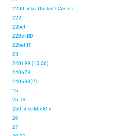
2200 links Thailand Casino
222
22bet
22Bet BD
22bet IT
23
240199 (13.06)
240679
240688(2)
25
25.08
250 links Mix Mix
26
27