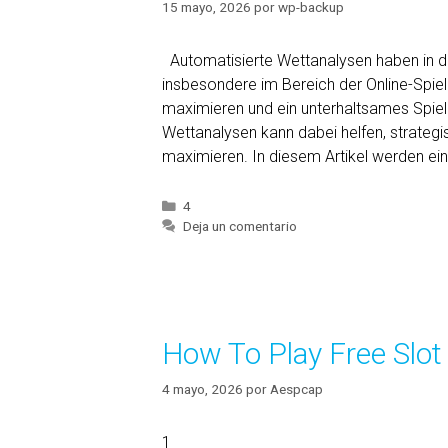
l
15 mayo, 2026
por
wp-backup
u
n
Automatisierte Wettanalysen haben in d
g
insbesondere im Bereich der Online-Spiele
e
maximieren und ein unterhaltsames Spiel
n
Wettanalysen kann dabei helfen, strategi
i
maximieren. In diesem Artikel werden ein
n
n
C
4
e
a
Deja un comentario
r
t
h
e
g
a
o
l
r
b
How To Play Free Slot 
í
v
a
o
s
4 mayo, 2026
por
Aespcap
n
J
1