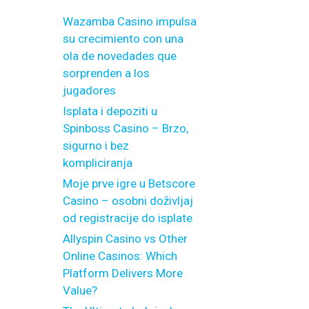
Wazamba Casino impulsa
su crecimiento con una
ola de novedades que
sorprenden a los
jugadores
Isplata i depoziti u
Spinboss Casino – Brzo,
sigurno i bez
kompliciranja
Moje prve igre u Betscore
Casino – osobni doživljaj
od registracije do isplate
Allyspin Casino vs Other
Online Casinos: Which
Platform Delivers More
Value?