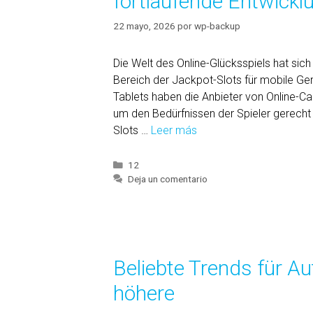
fortlaufende Entwicklu
22 mayo, 2026
por
wp-backup
Die Welt des Online-Glücksspiels hat sich
Bereich der Jackpot-Slots für mobile G
Tablets haben die Anbieter von Online-C
um den Bedürfnissen der Spieler gerecht
Slots …
Leer más
N
e
u
C
12
a
Deja un comentario
e
t
E
e
n
g
t
o
w
r
Beliebte Trends für A
í
i
a
c
höhere
s
k