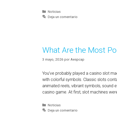
a
c
C
Noticias
k
a
Deja un comentario
p
t
e
o
g
t
o
-
r
S
What Are the Most Pop
í
l
a
s
o
3 mayo, 2026
por
Aespcap
t
s
You’ve probably played a casino slot mach
f
with colorful symbols. Classic slots cont
ü
animated reels, vibrant symbols, sound e
r
casino game. At first, slot machines wer
m
o
C
Noticias
b
a
Deja un comentario
i
t