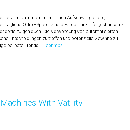
c
t
h
t
p
f
en letzten Jahren einen enormen Aufschwung erlebt,
r
o
. Tägliche Online-Spieler sind bestrebt, ihre Erfolgschancen zu
o
r
erlebnis zu genießen. Die Verwendung von automatisierten
g
m
sche Entscheidungen zu treffen und potenzielle Gewinne zu
r
e
ige beliebte Trends …
Leer más
B
a
n
e
m
v
l
ů
e
i
p
r
e
r
ä
b
o
n
t
h
d
e
r
e
Machines With Vatility
T
á
r
r
č
n
e
e
n
d
d