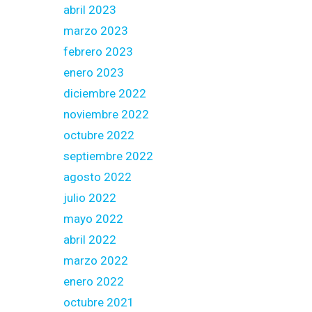
abril 2023
marzo 2023
febrero 2023
enero 2023
diciembre 2022
noviembre 2022
octubre 2022
septiembre 2022
agosto 2022
julio 2022
mayo 2022
abril 2022
marzo 2022
enero 2022
octubre 2021