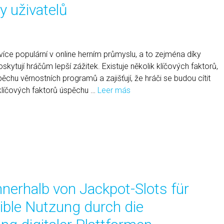
 uživatelů
e
c
h
n
více populární v online herním průmyslu, a to zejména díky
o
skytují hráčům lepší zážitek. Existuje několik klíčových faktorů,
l
spěchu věrnostních programů a zajišťují, že hráči se budou cítit
o
 klíčových faktorů úspěchu …
Leer más
K
g
l
i
í
e
č
n
o
d
v
i
é
e
f
Z
nerhalb von Jackpot-Slots für
a
u
k
k
xible Nutzung durch die
t
u
o
n