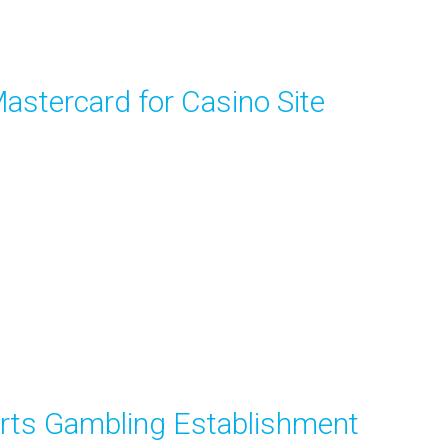
W
í
e
m
t
a
t
n
Mastercard for Casino Site
a
á
n
s
a
t
l
r
y
o
s
j
e
ů
n
m
f
v
ü
e
r
s
h
l
ö
u
h
orts Gambling Establishment
ž
e