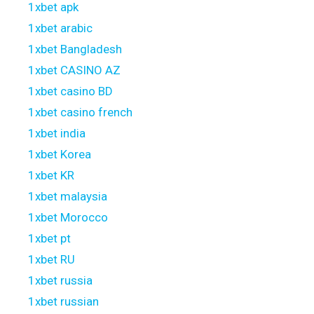
1xbet apk
1xbet arabic
1xbet Bangladesh
1xbet CASINO AZ
1xbet casino BD
1xbet casino french
1xbet india
1xbet Korea
1xbet KR
1xbet malaysia
1xbet Morocco
1xbet pt
1xbet RU
1xbet russia
1xbet russian