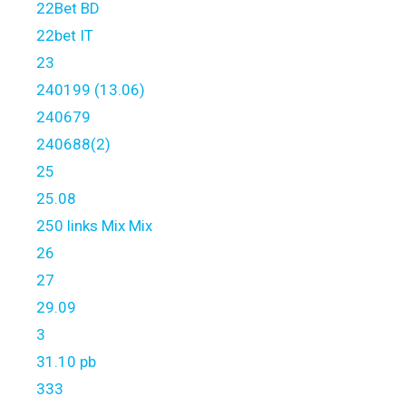
22Bet BD
22bet IT
23
240199 (13.06)
240679
240688(2)
25
25.08
250 links Mix Mix
26
27
29.09
3
31.10 pb
333