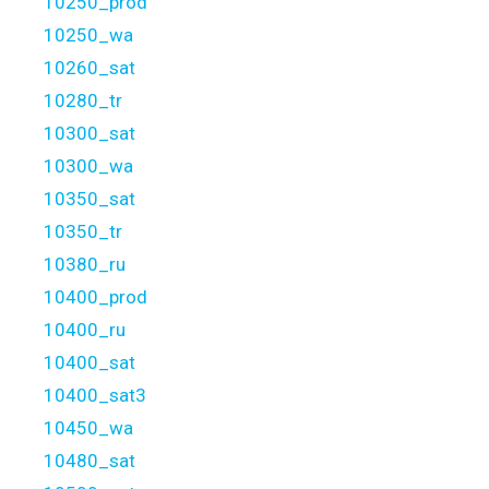
10250_prod
10250_wa
10260_sat
10280_tr
10300_sat
10300_wa
10350_sat
10350_tr
10380_ru
10400_prod
10400_ru
10400_sat
10400_sat3
10450_wa
10480_sat