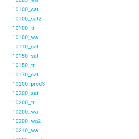
10065_wa
10100_sat
10100_sat2
10100_tr
10100_wa
10110_sat
10150_sat
10150_tr
10170_sat
10200_prod3
10200_sat
10200_tr
10200_wa
10200_wa2
10210_wa