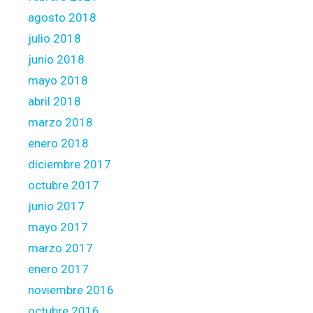
agosto 2018
julio 2018
junio 2018
mayo 2018
abril 2018
marzo 2018
enero 2018
diciembre 2017
octubre 2017
junio 2017
mayo 2017
marzo 2017
enero 2017
noviembre 2016
octubre 2016