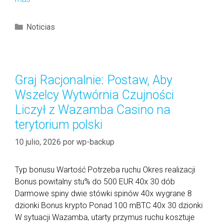
z
e
o
n
ś
n
i
C
Noticias
ć
u
j
a
0
s
p
t
0
y
o
e
0
k
c
g
Graj Racjonalnie: Postaw, Aby
Z
a
h
o
Wszelcy Wytwórnia Czujności
ł
s
o
r
y
Liczył z Wazamba Casino na
d
í
n
z
terytorium polski
a
s
ą
s
10 julio, 2026
i
por
wp-backup
c
e
e
c
z
Typ bonusu Wartość Potrzeba ruchu Okres realizacji
i
2
Bonus powitalny stu% do 500 EUR 40x 30 dób
o
2
Darmowe spiny dwie stówki spinów 40x wygrane 8
w
0
dzionki Bonus krypto Ponad 100 mBTC 40x 30 dzionki
y
s
W sytuacji Wazamba, utarty przymus ruchu kosztuje