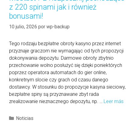
r
y
z 220 spinami jak i również
i
í
,
e
bonusami!
a
B
d
s
10 julio, 2026
por
wp-backup
L
z
I
e
K
n
Tego rodzaju bezpłatne obroty kasyno przez internet
j
i
przyznaje graczom nie wymagając od tych propozycji
a
a
dokonywania depozytu. Darmowe obroty zbytnio
k
p
przechowanie wolno posłużyć się dzięki poniektórych
i
i
poprzez operatora automatach do gier online,
r
ę
konkretnym slocie czy grach od czasu danego
ó
ć
dostawcy. W stosunku do propozycje kasyna sieciowy,
w
s
bezpłatne spiny są przyznawane zbyt rada
n
e
zrealizowanie nieznacznego depozytu, np. …
Leer más
F
i
t
o
e
P
r
C
Noticias
ż
l
m
a
p
n
a
t