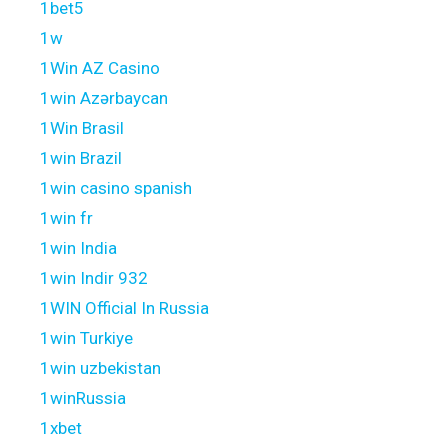
1bet5
1w
1Win AZ Casino
1win Azərbaycan
1Win Brasil
1win Brazil
1win casino spanish
1win fr
1win India
1win Indir 932
1WIN Official In Russia
1win Turkiye
1win uzbekistan
1winRussia
1xbet