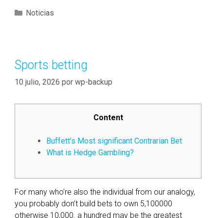
t
m
n
h
C
Noticias
b
n
e
a
l
e
k
t
e
c
r
e
F
t
a
g
r
Sports betting
i
k
o
e
c
10 julio, 2026
e
por
wp-backup
r
e
u
n
í
t
t
D
a
r
B
a
Content
s
e
e
n
x
t
n
Buffett’s Most significant Contrarian Bet
s
t
e
What is Hedge Gambling?
l
i
v
o
n
a
t
g
n
m
For many who’re also the individual from our analogy,
A
s
a
you probably don’t build bets to own 5,100000
p
o
c
otherwise 10,000. a hundred may be the greatest