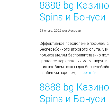
8888 bg Казино
í
a
s
Spins и Бонуси
23 enero, 2026
por
Aespcap
Эффективное преодоление проблем с
бесперебойного игрового опыта. Эти
пользователям беспрепятственно полу
процессе верификации могут нарушить
этих проблем важны для бесперебойн
с забытым паролем, …
Leer más
8888 bg Казино
Spins и Бонуси