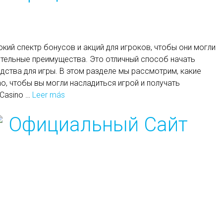
окий спектр бонусов и акций для игроков, чтобы они могли
ительные преимущества. Это отличный способ начать
едства для игры. В этом разделе мы рассмотрим, какие
no, чтобы вы могли насладиться игрой и получать
Casino …
Leer más
Официальный Сайт