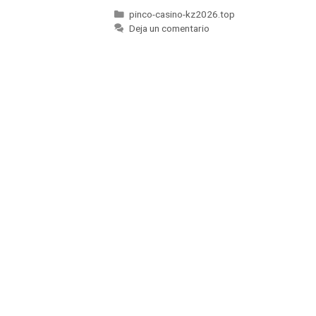
C
pinco-casino-kz2026.top
a
Deja un comentario
t
e
g
o
r
í
a
s