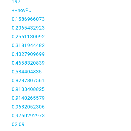
197
++novPU
0,1586966073
0,2065432923
0,2561130092
0,3181944482
0,4327909699
0,4658320839
0,534404835
0,8287807561
0,9133408825
0,9140265579
0,9632052306
0,9760292973
02.09