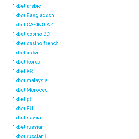
1xbet arabic
1xbet Bangladesh
1xbet CASINO AZ
1xbet casino BD
1xbet casino french
1xbet india
1xbet Korea
1xbet KR
1xbet malaysia
1xbet Morocco
1xbet pt
1xbet RU
1xbet russia
1xbet russian
1xbet russian1