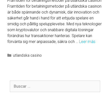
Framtiden för betalningsmetoder på utländska casinon
ä
n
Framtiden för betalningsmetoder på utländska casinon
s
d
är både spännande och dynamisk, där innovation och
t
s
säkerhet går hand i hand för att erbjuda spelare en
a
k
smidig och pålitlig spelupplevelse. Med nya teknologier
u
a
som kryptovalutor och snabbare digitala lösningar
t
c
förändras hur transaktioner hanteras. Spelare kan
l
a
förvänta sig mer anpassade, säkra och …
Leer más
F
ä
s
r
n
i
a
d
C
utlandska casino
n
m
s
a
o
t
k
t
n
i
a
e
d
c
g
e
B
a
o
n
u
s
r
f
s
i
í
ö
n
c
a
r
o
a
s