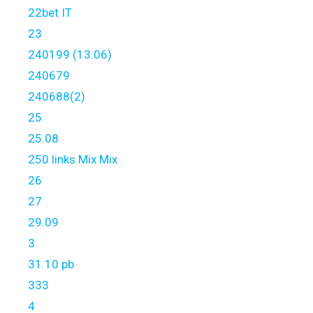
22bet IT
23
240199 (13.06)
240679
240688(2)
25
25.08
250 links Mix Mix
26
27
29.09
3
31.10 pb
333
4