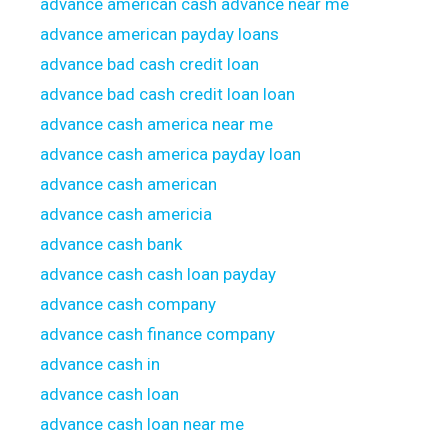
advance american cash advance near me
advance american payday loans
advance bad cash credit loan
advance bad cash credit loan loan
advance cash america near me
advance cash america payday loan
advance cash american
advance cash americia
advance cash bank
advance cash cash loan payday
advance cash company
advance cash finance company
advance cash in
advance cash loan
advance cash loan near me