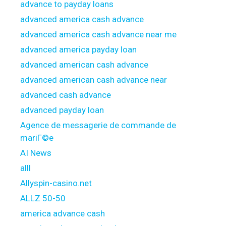
advance to payday loans
advanced america cash advance
advanced america cash advance near me
advanced america payday loan
advanced american cash advance
advanced american cash advance near
advanced cash advance
advanced payday loan
Agence de messagerie de commande de
mariГ©e
AI News
alll
Allyspin-casino.net
ALLZ 50-50
america advance cash