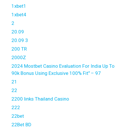
1xbet1
1xbet4
2
20.09
20.09 3
200 TR
2000Z
2024 Mostbet Casino Evaluation For India Up To
90k Bonus Using Exclusive 100% Fit" – 97
21
22
2200 links Thailand Casino
222
22bet
22Bet BD