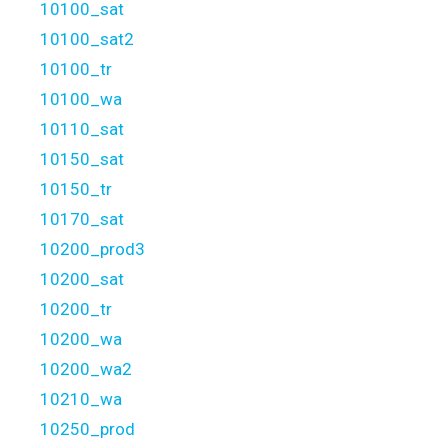
10100_sat
10100_sat2
10100_tr
10100_wa
10110_sat
10150_sat
10150_tr
10170_sat
10200_prod3
10200_sat
10200_tr
10200_wa
10200_wa2
10210_wa
10250_prod