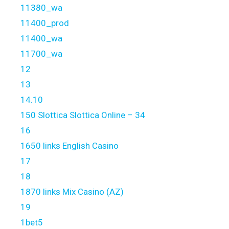
11380_wa
11400_prod
11400_wa
11700_wa
12
13
14.10
150 Slottica Slottica Online – 34
16
1650 links English Casino
17
18
1870 links Mix Casino (AZ)
19
1bet5