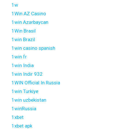
1w
1Win AZ Casino
1win Azərbaycan
1Win Brasil
1win Brazil
1win casino spanish
1win fr
1win India
1win Indir 932
1WIN Official In Russia
1win Turkiye
1win uzbekistan
1winRussia
1xbet
1xbet apk