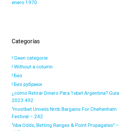
enero 1970
Categorías
! Geen categorie
! Without a column
! Без
! Без рубрики
¿cómo Retirar Dinero Para 1xbet Argentina? Guía
2023 492
"mostbet Unveils Nrnb Bargains For Cheltenham
Festival – 242
"nba Odds, Betting Ranges & Point Propagates" –