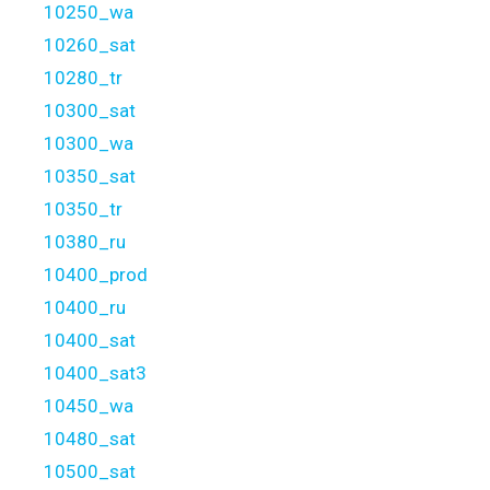
10250_wa
10260_sat
10280_tr
10300_sat
10300_wa
10350_sat
10350_tr
10380_ru
10400_prod
10400_ru
10400_sat
10400_sat3
10450_wa
10480_sat
10500_sat