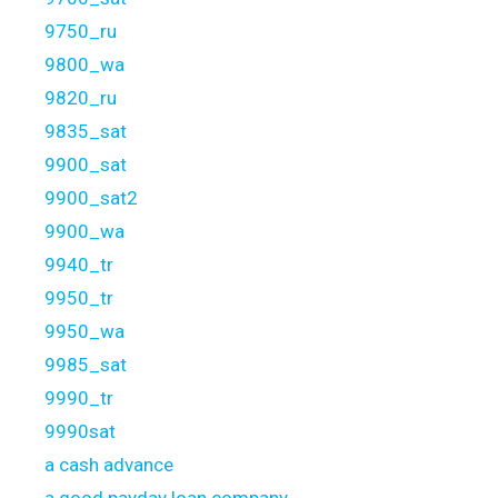
9750_ru
9800_wa
9820_ru
9835_sat
9900_sat
9900_sat2
9900_wa
9940_tr
9950_tr
9950_wa
9985_sat
9990_tr
9990sat
a cash advance