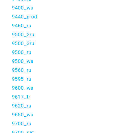
9400_wa
9440_prod
9460_ru
9500_2ru
9500_3ru
9500_ru
9500_wa
9560_ru
9595_ru
9600_wa
9617_tr
9620_ru
9650_wa
9700_ru
9700_sat