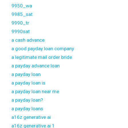
9950_wa
9985_sat
9990_tr
9990sat
a cash advance
a good payday loan company
a legitimate mail order bride
a payday advance loan
a payday loan
a payday loan is
a payday loan near me
a payday loan?
a payday loans
a16z generative ai
a16z generative ai 1