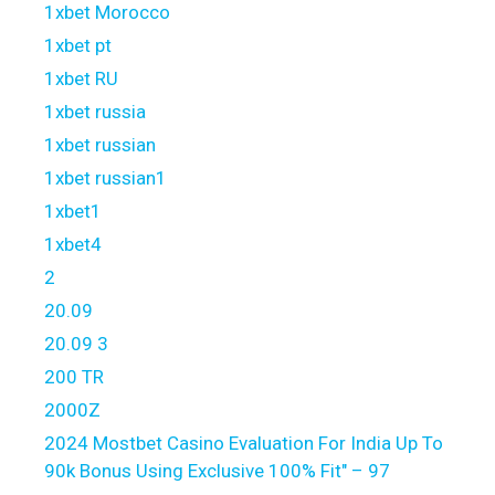
1xbet Morocco
1xbet pt
1xbet RU
1xbet russia
1xbet russian
1xbet russian1
1xbet1
1xbet4
2
20.09
20.09 3
200 TR
2000Z
2024 Mostbet Casino Evaluation For India Up To
90k Bonus Using Exclusive 100% Fit" – 97