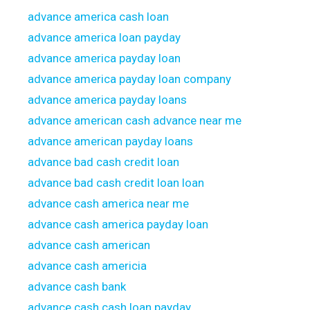
advance america cash loan
advance america loan payday
advance america payday loan
advance america payday loan company
advance america payday loans
advance american cash advance near me
advance american payday loans
advance bad cash credit loan
advance bad cash credit loan loan
advance cash america near me
advance cash america payday loan
advance cash american
advance cash americia
advance cash bank
advance cash cash loan payday