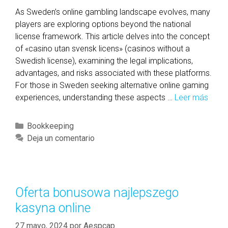
As Sweden’s online gambling landscape evolves, many
players are exploring options beyond the national
license framework. This article delves into the concept
of «casino utan svensk licens» (casinos without a
Swedish license), examining the legal implications,
advantages, and risks associated with these platforms.
For those in Sweden seeking alternative online gaming
experiences, understanding these aspects …
Leer más
C
a
s
C
Bookkeeping
i
a
Deja un comentario
n
t
o
e
U
g
t
o
Oferta bonusowa najlepszego
a
r
kasyna online
n
í
S
a
27 mayo, 2024
por
Aespcap