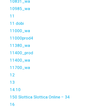
10831_wa
10985_wa
11
11 dobi
11000_wa
11000prod4
11380_wa
11400_prod
11400_wa
11700_wa
12
13
14.10
150 Slottica Slottica Online – 34
16