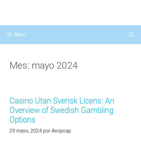
Saltar
al
contenido
Menú
Mes: mayo 2024
Casino Utan Svensk Licens: An
Overview of Swedish Gambling
Options
29 mayo, 2024
por
Aespcap