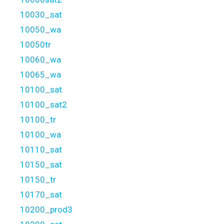
10030_sat
10050_wa
10050tr
10060_wa
10065_wa
10100_sat
10100_sat2
10100_tr
10100_wa
10110_sat
10150_sat
10150_tr
10170_sat
10200_prod3