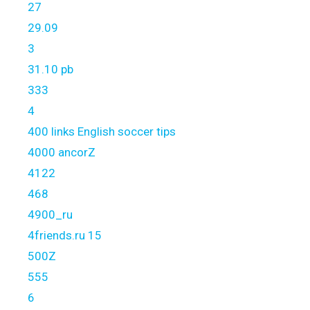
27
29.09
3
31.10 pb
333
4
400 links English soccer tips
4000 ancorZ
4122
468
4900_ru
4friends.ru 15
500Z
555
6