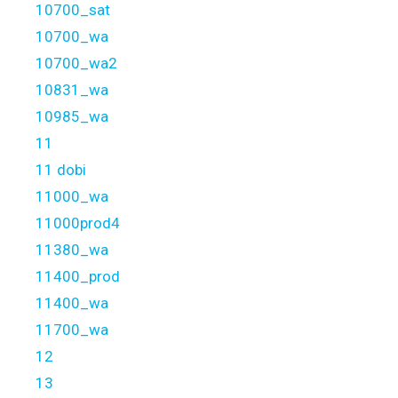
10700_sat
10700_wa
10700_wa2
10831_wa
10985_wa
11
11 dobi
11000_wa
11000prod4
11380_wa
11400_prod
11400_wa
11700_wa
12
13