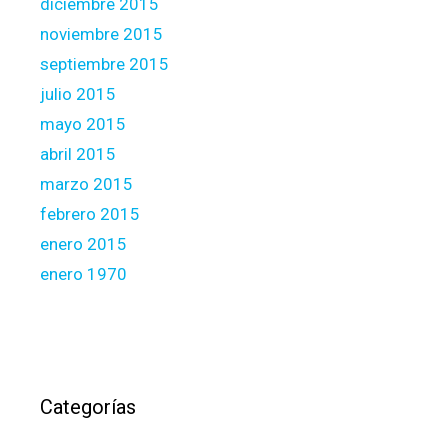
diciembre 2015
noviembre 2015
septiembre 2015
julio 2015
mayo 2015
abril 2015
marzo 2015
febrero 2015
enero 2015
enero 1970
Categorías