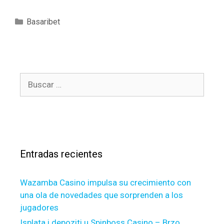
ü
b
o
v
o
C
C
Basaribet
e
m
a
a
n
G
s
t
i
ü
i
e
l
n
n
g
i
c
B
o
o
r
e
s
u
r
V
l
u
s
í
e
G
n
c
a
K
i
d
a
s
a
r
a
r
l
i
Ü
Entradas recientes
:
i
ş
c
t
A
r
Wazamba Casino impulsa su crecimiento con
e
d
e
una ola de novedades que sorprenden a los
l
r
t
jugadores
i
e
s
O
s
Isplata i depoziti u Spinboss Casino – Brzo,
i