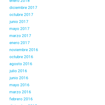
enero 2018
diciembre 2017
octubre 2017
junio 2017
mayo 2017
marzo 2017
enero 2017
noviembre 2016
octubre 2016
agosto 2016
julio 2016
junio 2016
mayo 2016
marzo 2016
febrero 2016