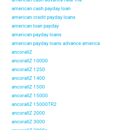
american cash payday loan
american credit payday loans
american loan payday
american payday loans
american payday loans advance america
ancorallZ
ancorallZ 10000
ancorallZ 1250
ancorallZ 1400
ancorallZ 1500
ancorallZ 15000
ancorallZ 15000TR2
ancorallZ 2000
ancorallZ 3000