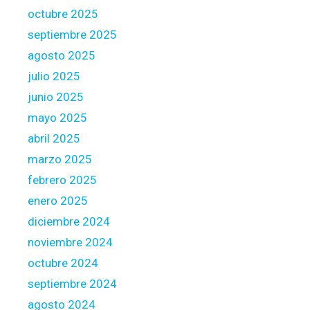
octubre 2025
n
o
septiembre 2025
t
agosto 2025
G
julio 2025
e
junio 2025
t
D
mayo 2025
r
abril 2025
e
marzo 2025
a
febrero 2025
m
F
enero 2025
a
diciembre 2024
m
noviembre 2024
i
octubre 2024
l
y
septiembre 2024
agosto 2024