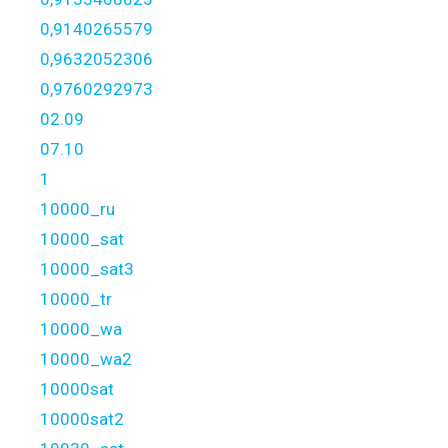
0,9140265579
0,9632052306
0,9760292973
02.09
07.10
1
10000_ru
10000_sat
10000_sat3
10000_tr
10000_wa
10000_wa2
10000sat
10000sat2