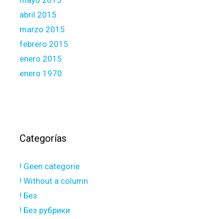
mayo 2015
abril 2015
marzo 2015
febrero 2015
enero 2015
enero 1970
Categorías
! Geen categorie
! Without a column
! Без
! Без рубрики