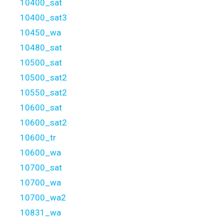
10400_sat
10400_sat3
10450_wa
10480_sat
10500_sat
10500_sat2
10550_sat2
10600_sat
10600_sat2
10600_tr
10600_wa
10700_sat
10700_wa
10700_wa2
10831_wa