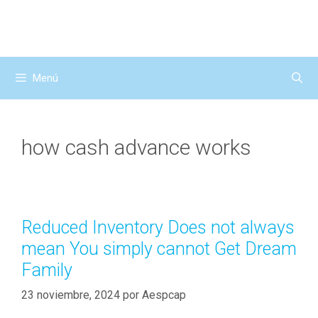
Saltar
al
contenido
Menú
how cash advance works
Reduced Inventory Does not always
mean You simply cannot Get Dream
Family
23 noviembre, 2024
por
Aespcap