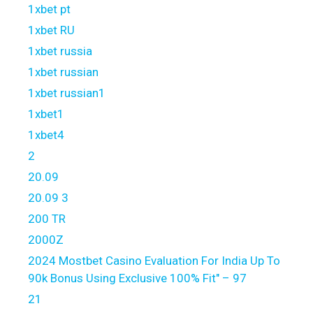
1xbet pt
1xbet RU
1xbet russia
1xbet russian
1xbet russian1
1xbet1
1xbet4
2
20.09
20.09 3
200 TR
2000Z
2024 Mostbet Casino Evaluation For India Up To
90k Bonus Using Exclusive 100% Fit" – 97
21