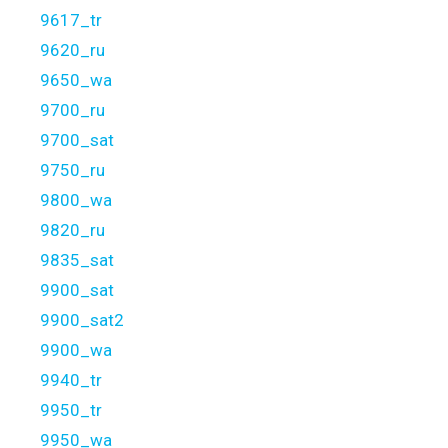
9617_tr
9620_ru
9650_wa
9700_ru
9700_sat
9750_ru
9800_wa
9820_ru
9835_sat
9900_sat
9900_sat2
9900_wa
9940_tr
9950_tr
9950_wa