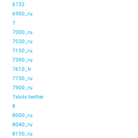
6732
6900_ru
7
7000_ru
7030_ru
7150_ru
7390_ru
7610_tr
7730_ru
7900_ru
7slots twitter
8
8000_ru
8040_ru
8150_ru