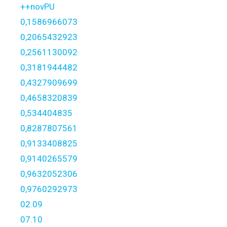
++novPU
0,1586966073
0,2065432923
0,2561130092
0,3181944482
0,4327909699
0,4658320839
0,534404835
0,8287807561
0,9133408825
0,9140265579
0,9632052306
0,9760292973
02.09
07.10