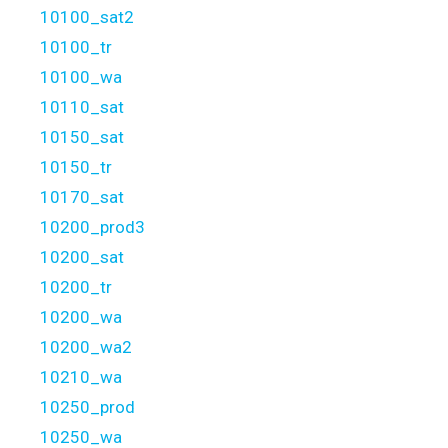
10100_sat2
10100_tr
10100_wa
10110_sat
10150_sat
10150_tr
10170_sat
10200_prod3
10200_sat
10200_tr
10200_wa
10200_wa2
10210_wa
10250_prod
10250_wa