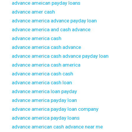
advance ameican payday loans
advance amer cash
advance america advance payday loan
advance america and cash advance
advance america cash
advance america cash advance
advance america cash advance payday loan
advance america cash america
advance america cash cash
advance america cash loan
advance america loan payday
advance america payday loan
advance america payday loan company
advance america payday loans
advance american cash advance near me