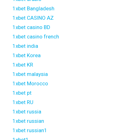
1xbet Bangladesh
1xbet CASINO AZ
1xbet casino BD
1xbet casino french
1xbet india
1xbet Korea
1xbet KR
1xbet malaysia
1xbet Morocco
1xbet pt
1xbet RU
1xbet russia
1xbet russian
1xbet russian1
1xbet1