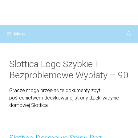
Saltar
al
contenido
Menú
Slottica Logo Szybkie I
Bezproblemowe Wypłaty – 90
Gracze mogą przesłać te dokumenty zbyt
pośrednictwem dedykowanej strony dzięki witrynie
domowej Slottica. –