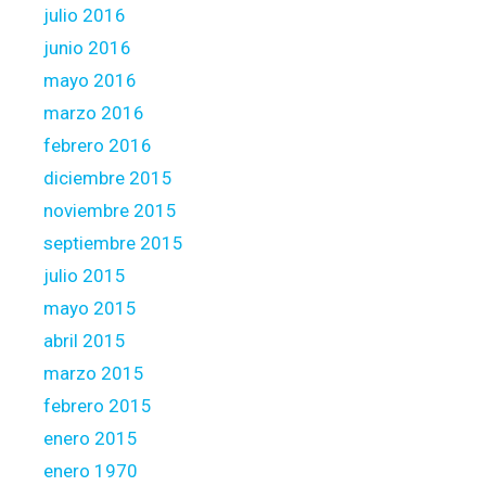
julio 2016
junio 2016
mayo 2016
marzo 2016
febrero 2016
diciembre 2015
noviembre 2015
septiembre 2015
julio 2015
mayo 2015
abril 2015
marzo 2015
febrero 2015
enero 2015
enero 1970