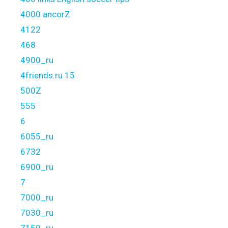
4000 ancorZ
4122
468
4900_ru
4friends.ru 15
500Z
555
6
6055_ru
6732
6900_ru
7
7000_ru
7030_ru