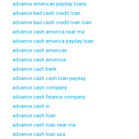
advance american payday loans
advance bad cash credit loan
advance bad cash credit loan loan
advance cash america near me
advance cash america payday loan
advance cash american
advance cash americia
advance cash bank
advance cash cash loan payday
advance cash company
advance cash finance company
advance cash in
advance cash loan
advance cash loan near me
advance cash loan usa