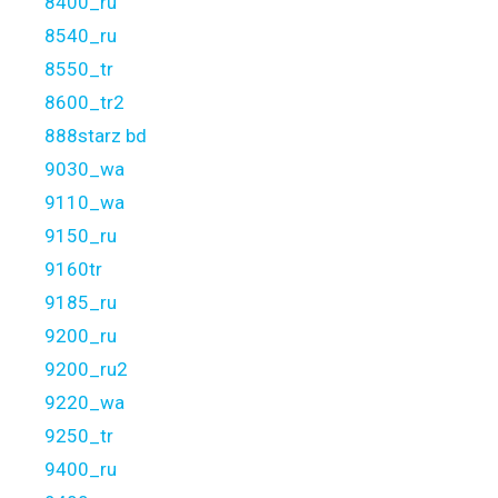
8400_ru
8540_ru
8550_tr
8600_tr2
888starz bd
9030_wa
9110_wa
9150_ru
9160tr
9185_ru
9200_ru
9200_ru2
9220_wa
9250_tr
9400_ru