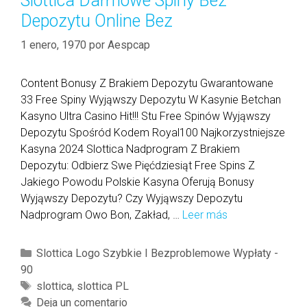
Slottica Darmowe Spiny Bez
Depozytu Online Bez
1 enero, 1970
por
Aespcap
Content Bonusy Z Brakiem Depozytu Gwarantowane
33 Free Spiny Wyjąwszy Depozytu W Kasynie Betchan
Kasyno Ultra Casino Hit!!! Stu Free Spinów Wyjąwszy
Depozytu Spośród Kodem Royal100 Najkorzystniejsze
Kasyna 2024 Slottica Nadprogram Z Brakiem
Depozytu: Odbierz Swe Pięćdziesiąt Free Spins Z
Jakiego Powodu Polskie Kasyna Oferują Bonusy
Wyjąwszy Depozytu? Czy Wyjąwszy Depozytu
Nadprogram Owo Bon, Zakład, …
Leer más
S
l
o
C
Slottica Logo Szybkie I Bezproblemowe Wypłaty -
t
90
a
t
t
E
slottica
,
slottica PL
i
e
t
Deja un comentario