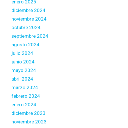
u
enero 2025
l
diciembre 2024
t
noviembre 2024
s
octubre 2024
a
r
septiembre 2024
o
agosto 2024
u
julio 2024
n
junio 2024
d
a
mayo 2024
u
abril 2024
s
marzo 2024
t
febrero 2024
r
a
enero 2024
l
diciembre 2023
i
noviembre 2023
a