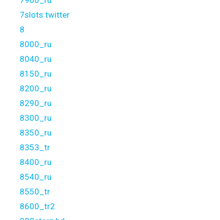
7900_ru
7slots twitter
8
8000_ru
8040_ru
8150_ru
8200_ru
8290_ru
8300_ru
8350_ru
8353_tr
8400_ru
8540_ru
8550_tr
8600_tr2