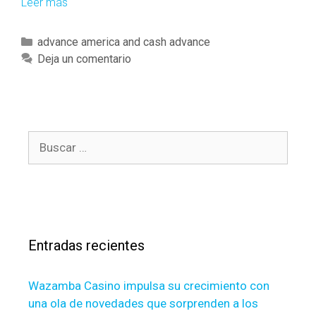
Leer más
B
r
o
C
advance america and cash advance
w
a
Deja un comentario
s
t
e
e
T
g
a
o
l
B
r
k
u
í
P
s
a
a
c
s
p
a
e
r
r
Entradas recientes
:
s
R
Wazamba Casino impulsa su crecimiento con
D
una ola de novedades que sorprenden a los
P