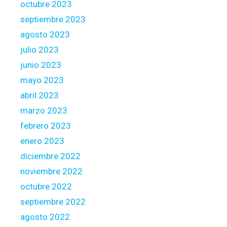
octubre 2023
R
e
septiembre 2023
s
agosto 2023
e
julio 2023
a
junio 2023
r
c
mayo 2023
h
abril 2023
o
marzo 2023
n
febrero 2023
D
o
enero 2023
u
diciembre 2022
b
noviembre 2022
l
octubre 2022
e
-
septiembre 2022
l
agosto 2022
e