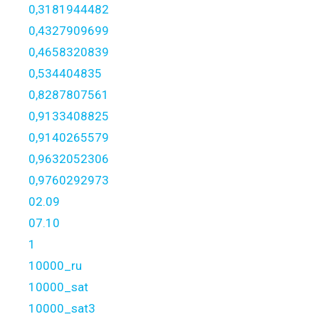
0,3181944482
0,4327909699
0,4658320839
0,534404835
0,8287807561
0,9133408825
0,9140265579
0,9632052306
0,9760292973
02.09
07.10
1
10000_ru
10000_sat
10000_sat3