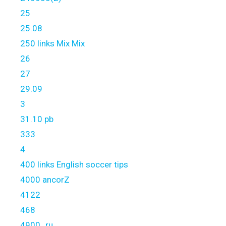
25
25.08
250 links Mix Mix
26
27
29.09
3
31.10 pb
333
4
400 links English soccer tips
4000 ancorZ
4122
468
4900_ru