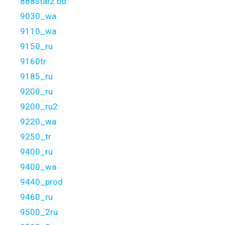
888starz bd
9030_wa
9110_wa
9150_ru
9160tr
9185_ru
9200_ru
9200_ru2
9220_wa
9250_tr
9400_ru
9400_wa
9440_prod
9460_ru
9500_2ru