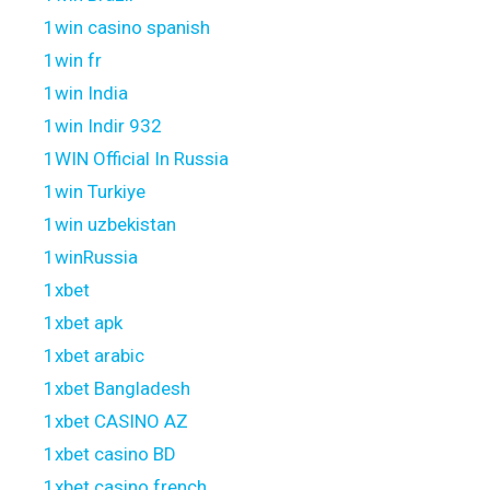
1win casino spanish
1win fr
1win India
1win Indir 932
1WIN Official In Russia
1win Turkiye
1win uzbekistan
1winRussia
1xbet
1xbet apk
1xbet arabic
1xbet Bangladesh
1xbet CASINO AZ
1xbet casino BD
1xbet casino french