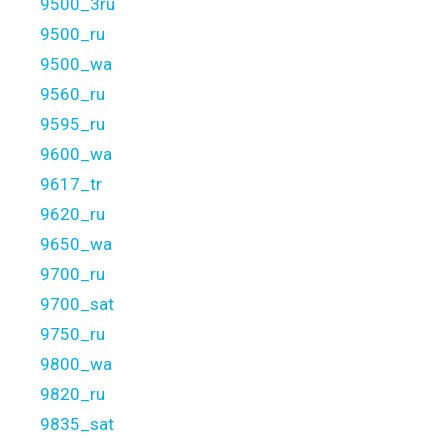
9500_3ru
9500_ru
9500_wa
9560_ru
9595_ru
9600_wa
9617_tr
9620_ru
9650_wa
9700_ru
9700_sat
9750_ru
9800_wa
9820_ru
9835_sat