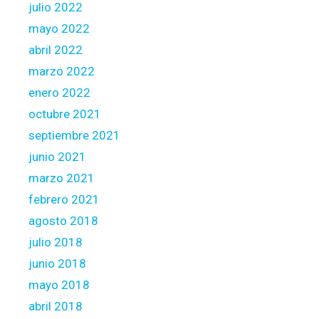
julio 2022
a
mayo 2022
d
t
abril 2022
o
marzo 2022
T
enero 2022
h
octubre 2021
e
o
septiembre 2021
r
junio 2021
y
marzo 2021
febrero 2021
agosto 2018
julio 2018
junio 2018
mayo 2018
abril 2018