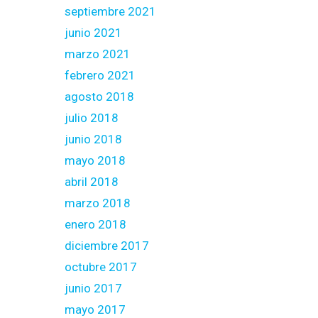
septiembre 2021
junio 2021
marzo 2021
febrero 2021
agosto 2018
julio 2018
junio 2018
mayo 2018
abril 2018
marzo 2018
enero 2018
diciembre 2017
octubre 2017
junio 2017
mayo 2017