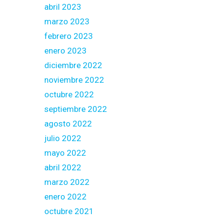
abril 2023
marzo 2023
febrero 2023
enero 2023
diciembre 2022
noviembre 2022
octubre 2022
septiembre 2022
agosto 2022
julio 2022
mayo 2022
abril 2022
marzo 2022
enero 2022
octubre 2021