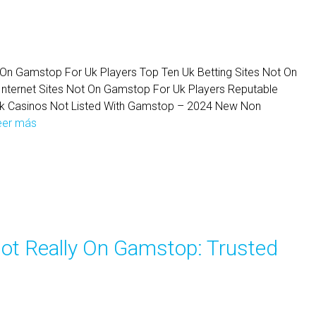
On Gamstop For Uk Players Top Ten Uk Betting Sites Not On
nternet Sites Not On Gamstop For Uk Players Reputable
k Casinos Not Listed With Gamstop – 2024 New Non
eer más
N
o
n
G
a
m
s
t
ot Really On Gamstop: Trusted
o
p
C
a