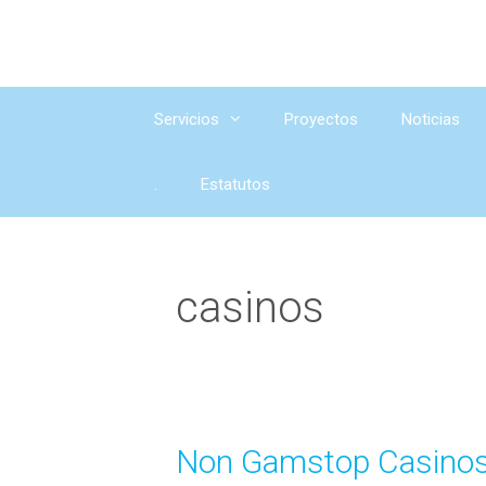
Saltar
al
contenido
Servicios
Proyectos
Noticias
.
Estatutos
casinos
Non Gamstop Casinos