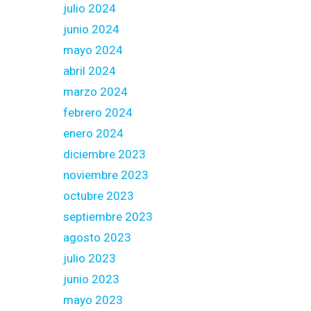
julio 2024
junio 2024
mayo 2024
abril 2024
marzo 2024
febrero 2024
enero 2024
diciembre 2023
noviembre 2023
octubre 2023
septiembre 2023
agosto 2023
julio 2023
junio 2023
mayo 2023