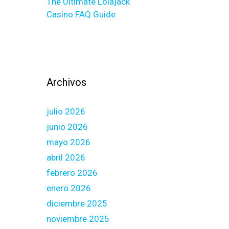
The Ultimate Lolajack
Casino FAQ Guide
Archivos
julio 2026
junio 2026
mayo 2026
abril 2026
febrero 2026
enero 2026
diciembre 2025
noviembre 2025