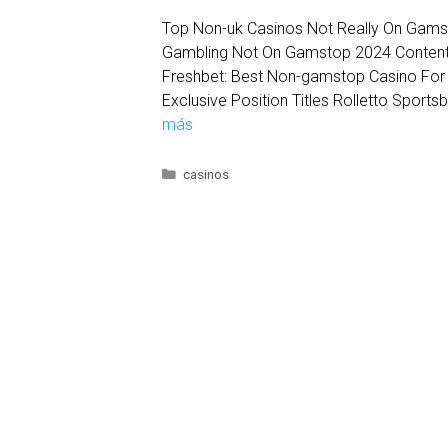
Top Non-uk Casinos Not Really On Gams
Gambling Not On Gamstop 2024 Content
Freshbet: Best Non-gamstop Casino For 
Exclusive Position Titles Rolletto Spor
más
T
o
p
C
casinos
a
N
t
o
e
n
g
-
o
u
r
í
k
a
C
s
a
s
i
n