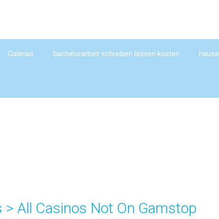
Galerías
bachelorarbeit schreiben lassen kosten
hausar
 > All Casinos Not On Gamstop