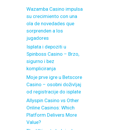
Wazamba Casino impulsa
su crecimiento con una
ola de novedades que
sorprenden a los
jugadores
Isplata i depoziti u
Spinboss Casino – Brzo,
sigurno i bez
kompliciranja
Moje prve igre u Betscore
Casino – osobni doživljaj
od registracije do isplate
Allyspin Casino vs Other
Online Casinos: Which
Platform Delivers More
Value?