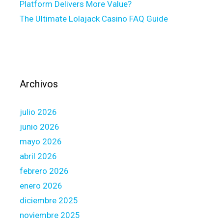
Platform Delivers More Value?
e
The Ultimate Lolajack Casino FAQ Guide
m
i
n
u
t
e
Archivos
D
o
julio 2026
m
e
junio 2026
s
mayo 2026
t
abril 2026
i
febrero 2026
c
o
enero 2026
t
diciembre 2025
h
noviembre 2025
e