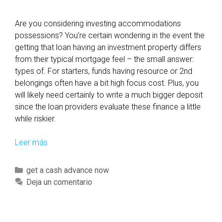
Are you considering investing accommodations
possessions? You’re certain wondering in the event the
getting that loan having an investment property differs
from their typical mortgage feel – the small answer:
types of. For starters, funds having resource or 2nd
belongings often have a bit high focus cost. Plus, you
will likely need certainly to write a much bigger deposit
since the loan providers evaluate these finance a little
while riskier.
Leer más
W
a
y
C
get a cash advance now
s
a
Deja un comentario
t
t
o
e
g
g