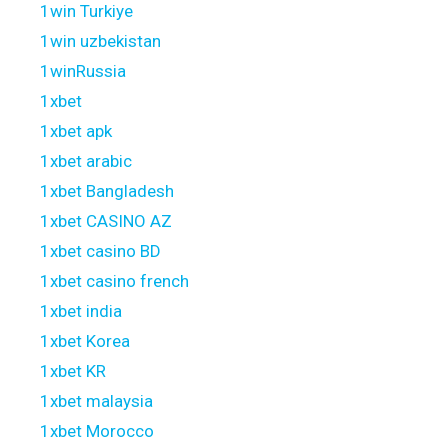
1win Turkiye
1win uzbekistan
1winRussia
1xbet
1xbet apk
1xbet arabic
1xbet Bangladesh
1xbet CASINO AZ
1xbet casino BD
1xbet casino french
1xbet india
1xbet Korea
1xbet KR
1xbet malaysia
1xbet Morocco