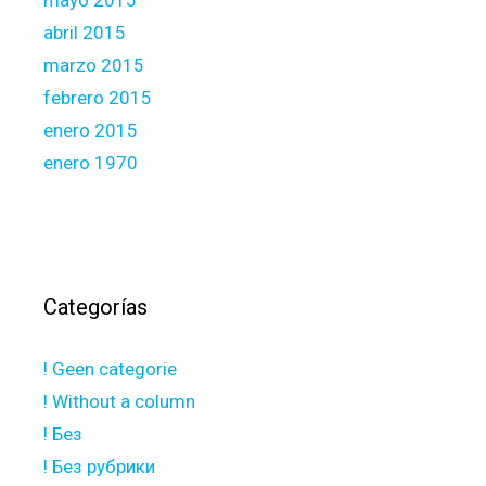
mayo 2015
abril 2015
marzo 2015
febrero 2015
enero 2015
enero 1970
Categorías
! Geen categorie
! Without a column
! Без
! Без рубрики