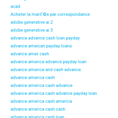
acad
Acheter la mariГ©e par correspondance
adobe generative ai 2
adobe generative ai 3
advance advance cash loan payday
advance ameican payday loans
advance amer cash
advance america advance payday loan
advance america and cash advance
advance america cash
advance america cash advance
advance america cash advance payday loan
advance america cash america
advance america cash cash
advance america cash loan