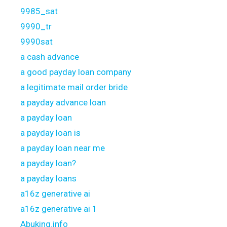
9985_sat
9990_tr
9990sat
a cash advance
a good payday loan company
a legitimate mail order bride
a payday advance loan
a payday loan
a payday loan is
a payday loan near me
a payday loan?
a payday loans
a16z generative ai
a16z generative ai 1
Abuking.info