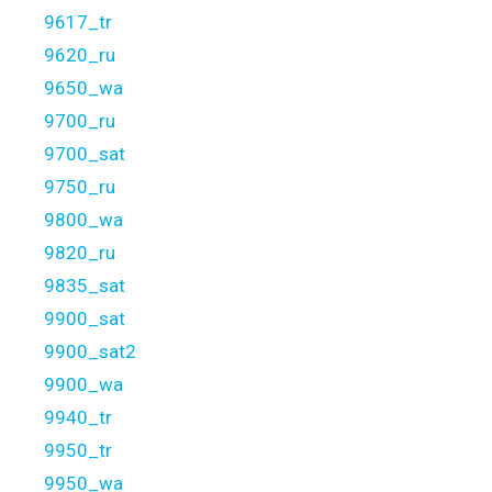
9617_tr
9620_ru
9650_wa
9700_ru
9700_sat
9750_ru
9800_wa
9820_ru
9835_sat
9900_sat
9900_sat2
9900_wa
9940_tr
9950_tr
9950_wa