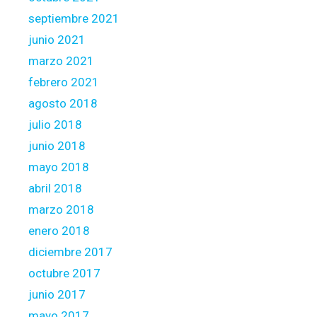
septiembre 2021
junio 2021
marzo 2021
febrero 2021
agosto 2018
julio 2018
junio 2018
mayo 2018
abril 2018
marzo 2018
enero 2018
diciembre 2017
octubre 2017
junio 2017
mayo 2017