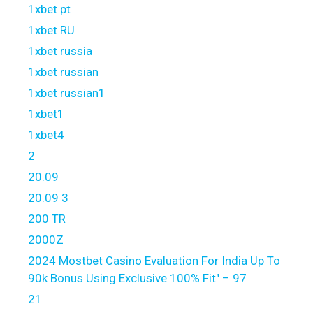
1xbet pt
1xbet RU
1xbet russia
1xbet russian
1xbet russian1
1xbet1
1xbet4
2
20.09
20.09 3
200 TR
2000Z
2024 Mostbet Casino Evaluation For India Up To
90k Bonus Using Exclusive 100% Fit" – 97
21