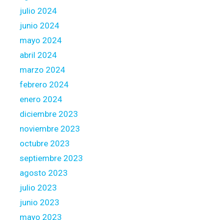
o
julio 2024
r
junio 2024
t
P
mayo 2024
r
abril 2024
o
marzo 2024
p
febrero 2024
e
r
enero 2024
t
diciembre 2023
y
noviembre 2023
octubre 2023
septiembre 2023
agosto 2023
julio 2023
junio 2023
mayo 2023