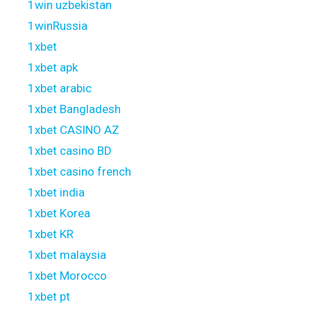
1win uzbekistan
1winRussia
1xbet
1xbet apk
1xbet arabic
1xbet Bangladesh
1xbet CASINO AZ
1xbet casino BD
1xbet casino french
1xbet india
1xbet Korea
1xbet KR
1xbet malaysia
1xbet Morocco
1xbet pt