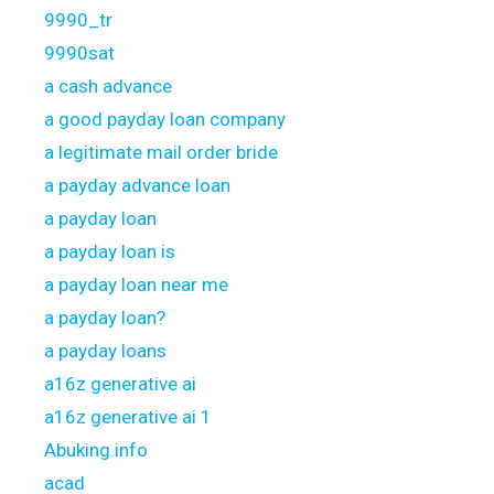
9990_tr
9990sat
a cash advance
a good payday loan company
a legitimate mail order bride
a payday advance loan
a payday loan
a payday loan is
a payday loan near me
a payday loan?
a payday loans
a16z generative ai
a16z generative ai 1
Abuking.info
acad