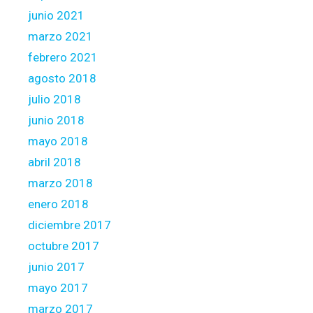
junio 2021
marzo 2021
febrero 2021
agosto 2018
julio 2018
junio 2018
mayo 2018
abril 2018
marzo 2018
enero 2018
diciembre 2017
octubre 2017
junio 2017
mayo 2017
marzo 2017