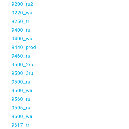
9200_ru2
9220_wa
9250_tr
9400_ru
9400_wa
9440_prod
9460_ru
9500_2ru
9500_3ru
9500_ru
9500_wa
9560_ru
9595_ru
9600_wa
9617_tr