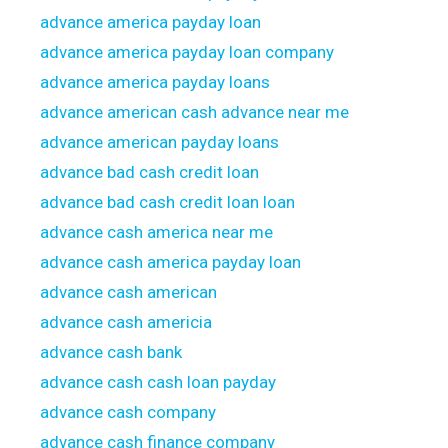
advance america payday loan
advance america payday loan company
advance america payday loans
advance american cash advance near me
advance american payday loans
advance bad cash credit loan
advance bad cash credit loan loan
advance cash america near me
advance cash america payday loan
advance cash american
advance cash americia
advance cash bank
advance cash cash loan payday
advance cash company
advance cash finance company