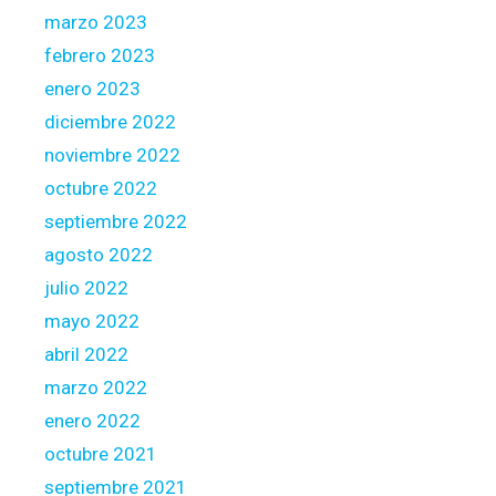
marzo 2023
febrero 2023
enero 2023
diciembre 2022
noviembre 2022
octubre 2022
septiembre 2022
agosto 2022
julio 2022
mayo 2022
abril 2022
marzo 2022
enero 2022
octubre 2021
septiembre 2021