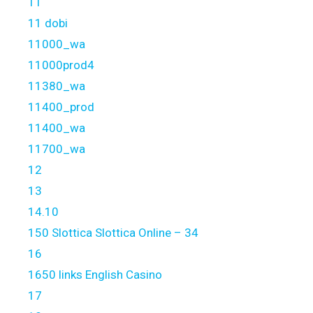
11
11 dobi
11000_wa
11000prod4
11380_wa
11400_prod
11400_wa
11700_wa
12
13
14.10
150 Slottica Slottica Online – 34
16
1650 links English Casino
17