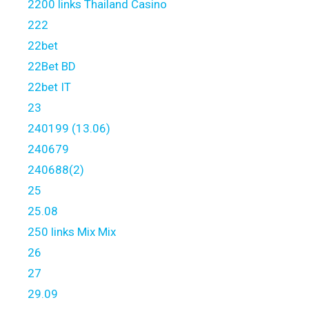
2200 links Thailand Casino
222
22bet
22Bet BD
22bet IT
23
240199 (13.06)
240679
240688(2)
25
25.08
250 links Mix Mix
26
27
29.09