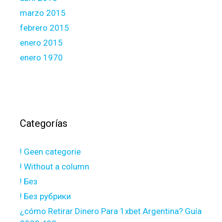
marzo 2015
febrero 2015
enero 2015
enero 1970
Categorías
! Geen categorie
! Without a column
! Без
! Без рубрики
¿cómo Retirar Dinero Para 1xbet Argentina? Guía