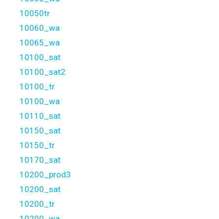
10050tr
10060_wa
10065_wa
10100_sat
10100_sat2
10100_tr
10100_wa
10110_sat
10150_sat
10150_tr
10170_sat
10200_prod3
10200_sat
10200_tr
10200_wa