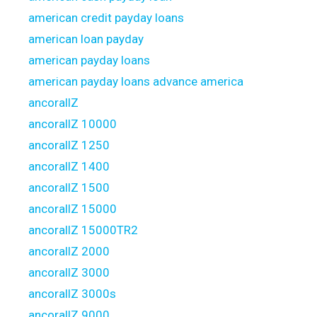
american credit payday loans
american loan payday
american payday loans
american payday loans advance america
ancorallZ
ancorallZ 10000
ancorallZ 1250
ancorallZ 1400
ancorallZ 1500
ancorallZ 15000
ancorallZ 15000TR2
ancorallZ 2000
ancorallZ 3000
ancorallZ 3000s
ancorallZ 9000