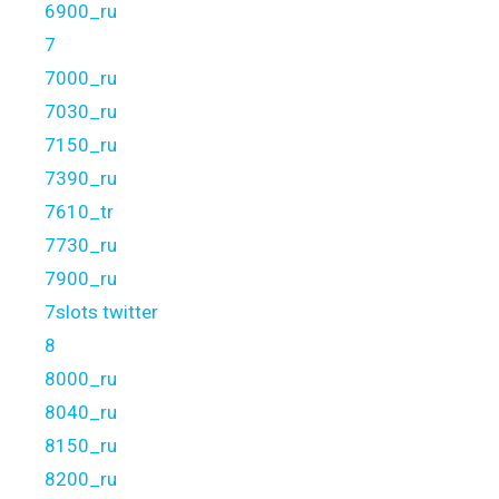
6900_ru
7
7000_ru
7030_ru
7150_ru
7390_ru
7610_tr
7730_ru
7900_ru
7slots twitter
8
8000_ru
8040_ru
8150_ru
8200_ru