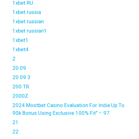
1xbet RU
1xbet russia
1xbet russian
1xbet russian1
1xbet1
1xbet4
2
20.09
20.09 3
200 TR
2000Z
2024 Mostbet Casino Evaluation For India Up To
90k Bonus Using Exclusive 100% Fit" – 97
21
22