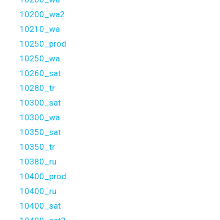
10200_wa2
10210_wa
10250_prod
10250_wa
10260_sat
10280_tr
10300_sat
10300_wa
10350_sat
10350_tr
10380_ru
10400_prod
10400_ru
10400_sat