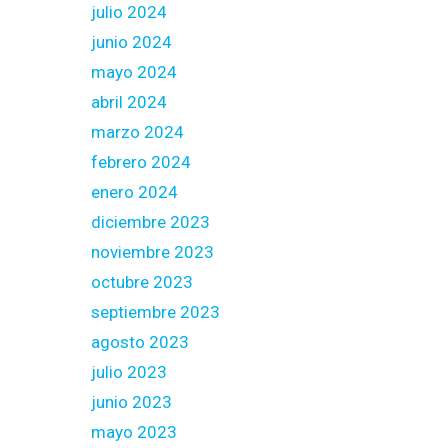
julio 2024
junio 2024
mayo 2024
abril 2024
marzo 2024
febrero 2024
enero 2024
diciembre 2023
noviembre 2023
octubre 2023
septiembre 2023
agosto 2023
julio 2023
junio 2023
mayo 2023