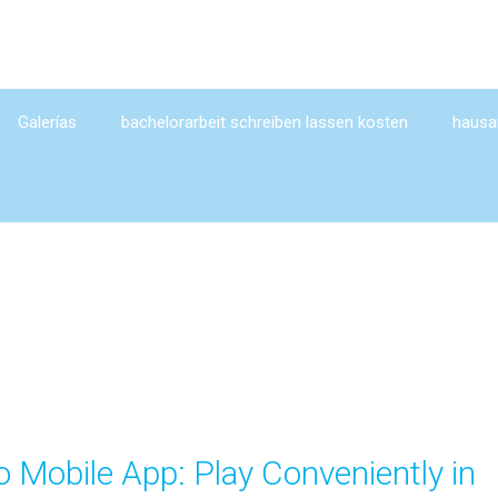
Galerías
bachelorarbeit schreiben lassen kosten
hausar
 Mobile App: Play Conveniently in