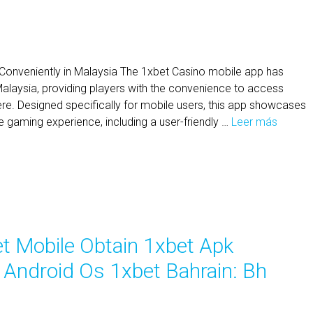
 Conveniently in Malaysia The 1xbet Casino mobile app has
alaysia, providing players with the convenience to access
re. Designed specifically for mobile users, this app showcases
e gaming experience, including a user-friendly …
Leer más
E
x
p
l
o
r
i
n
et Mobile Obtain 1xbet Apk
g
 Android Os 1xbet Bahrain: Bh
1
x
b