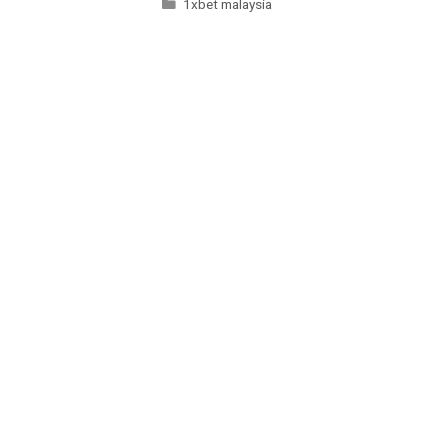
C
1xbet malaysia
a
t
e
g
o
r
í
a
s