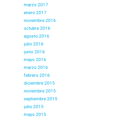
marzo 2017
enero 2017
noviembre 2016
octubre 2016
agosto 2016
julio 2016
junio 2016
mayo 2016
marzo 2016
febrero 2016
diciembre 2015
noviembre 2015
septiembre 2015
julio 2015
mayo 2015