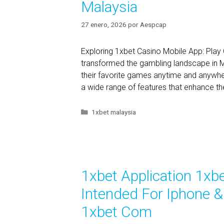
Malaysia
27 enero, 2026
por
Aespcap
Exploring 1xbet Casino Mobile App: Play
transformed the gambling landscape in M
their favorite games anytime and anywhe
a wide range of features that enhance th
C
1xbet malaysia
a
t
e
g
o
1xbet Application 1xb
r
í
Intended For Iphone &
a
s
1xbet Com