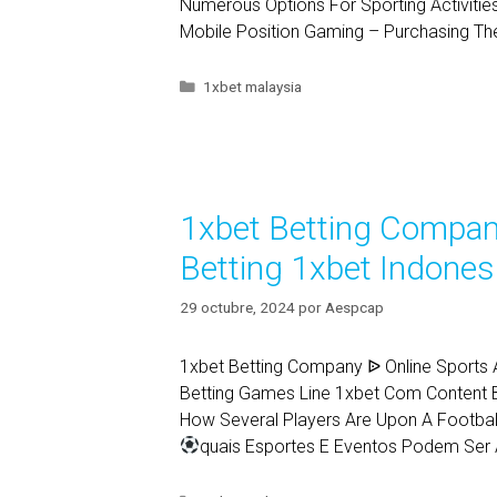
Numerous Options For Sporting Activiti
Mobile Position Gaming – Purchasing The
C
1xbet malaysia
a
t
e
g
o
1xbet Betting Company
r
í
Betting 1xbet Indones
a
s
29 octubre, 2024
por
Aespcap
1xbet Betting Company ᐉ Online Sports A
Betting Games Line 1xbet Com Content 
How Several Players Are Upon A Football 
quais Esportes E Eventos Podem Se