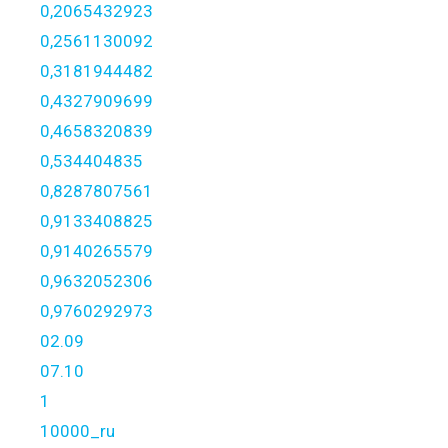
0,2065432923
0,2561130092
0,3181944482
0,4327909699
0,4658320839
0,534404835
0,8287807561
0,9133408825
0,9140265579
0,9632052306
0,9760292973
02.09
07.10
1
10000_ru