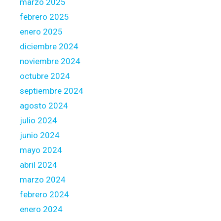
marzo 2025
febrero 2025
enero 2025
diciembre 2024
noviembre 2024
octubre 2024
septiembre 2024
agosto 2024
julio 2024
junio 2024
mayo 2024
abril 2024
marzo 2024
febrero 2024
enero 2024