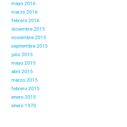
mayo 2016
marzo 2016
febrero 2016
diciembre 2015
noviembre 2015
septiembre 2015
julio 2015
mayo 2015
abril 2015
marzo 2015
febrero 2015
enero 2015
enero 1970