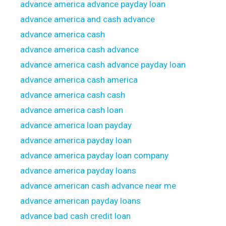
advance america advance payday loan
advance america and cash advance
advance america cash
advance america cash advance
advance america cash advance payday loan
advance america cash america
advance america cash cash
advance america cash loan
advance america loan payday
advance america payday loan
advance america payday loan company
advance america payday loans
advance american cash advance near me
advance american payday loans
advance bad cash credit loan