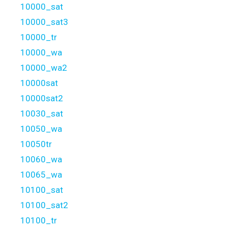
10000_sat
10000_sat3
10000_tr
10000_wa
10000_wa2
10000sat
10000sat2
10030_sat
10050_wa
10050tr
10060_wa
10065_wa
10100_sat
10100_sat2
10100_tr