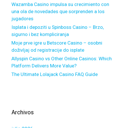
b
Wazamba Casino impulsa su crecimiento con
n
e
una ola de novedades que sorprenden a los
g
t
jugadores
l
A
a
Isplata i depoziti u Spinboss Casino – Brzo,
p
d
sigurno i bez kompliciranja
k
e
Moje prve igre u Betscore Casino – osobni
F
s
doživljaj od registracije do isplate
o
r
Allyspin Casino vs Other Online Casinos: Which
I
Platform Delivers More Value?
p
The Ultimate Lolajack Casino FAQ Guide
h
o
n
e
&
Archivos
A
n
d