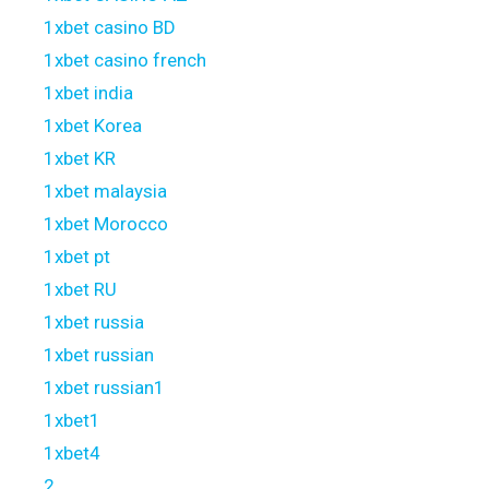
1xbet casino BD
1xbet casino french
1xbet india
1xbet Korea
1xbet KR
1xbet malaysia
1xbet Morocco
1xbet pt
1xbet RU
1xbet russia
1xbet russian
1xbet russian1
1xbet1
1xbet4
2