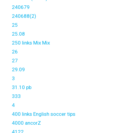
240679
240688(2)
25
25.08
250 links Mix Mix
26
27
29.09
3
31.10 pb
333
4
400 links English soccer tips
4000 ancorZ
4122