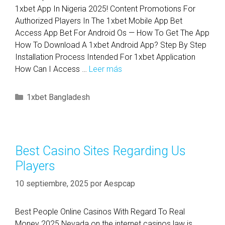
1xbet App In Nigeria 2025! Content Promotions For
Authorized Players In The 1xbet Mobile App Bet
Access App Bet For Android Os — How To Get The App
How To Download A 1xbet Android App? Step By Step
Installation Process Intended For 1xbet Application
How Can I Access …
Leer más
1
x
b
C
1xbet Bangladesh
e
a
t
t
A
e
p
g
Best Casino Sites Regarding Us
p
o
Players
D
r
o
í
10 septiembre, 2025
por
Aespcap
w
a
n
s
Best People Online Casinos With Regard To Real
l
Money 2025 Nevada on the internet casinos law is