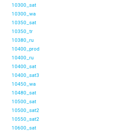
10300_sat
10300_wa
10350_sat
10350_tr
10380_ru
10400_prod
10400_ru
10400_sat
10400_sat3
10450_wa
10480_sat
10500_sat
10500_sat2
10550_sat2
10600_sat