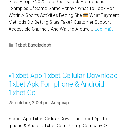
Sites People 2025 Top Sportsbook Promotions
o
Examples Of Same Game Parlays What To Look For
r
Within A Sports Activities Betting Site
What Payment
t
Methods Do Betting Sites Take? Customer Support –
s
Accessible Channels And Waiting Around …
Leer más
B
B
e
e
s
t
C
1xbet Bangladesh
t
t
a
S
i
t
p
n
e
o
g
g
«1xbet App 1xbet Cellular Download
r
S
o
1xbet Apk For Iphone & Android
t
i
r
s
1xbet Co
t
í
W
e
a
25 octubre, 2024
por
Aespcap
a
s
s
g
T
e
«1xbet App 1xbet Cellular Download 1xbet Apk For
o
r
Iphone & Android 1xbet Com Betting Company ᐉ
p