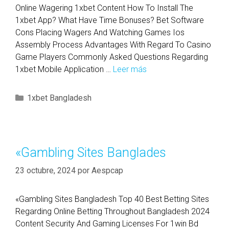
i
Online Wagering 1xbet Content How To Install The
S
n
1xbet App? What Have Time Bonuses? Bet Software
p
g
Cons Placing Wagers And Watching Games Ios
o
S
Assembly Process Advantages With Regard To Casino
r
i
Game Players Commonly Asked Questions Regarding
t
t
1xbet Mobile Application …
Leer más
«
s
e
1
b
s
x
o
C
1xbet Bangladesh
&
b
o
a
S
e
k
t
p
t
s
e
o
A
I
g
«Gambling Sites Banglades
r
p
n
o
t
p
2
23 octubre, 2024
por
Aespcap
r
s
1
0
í
b
x
2
a
«Gambling Sites Bangladesh Top 40 Best Betting Sites
o
b
5
s
Regarding Online Betting Throughout Bangladesh 2024
o
e
Content Security And Gaming Licenses For 1win Bd
k
t