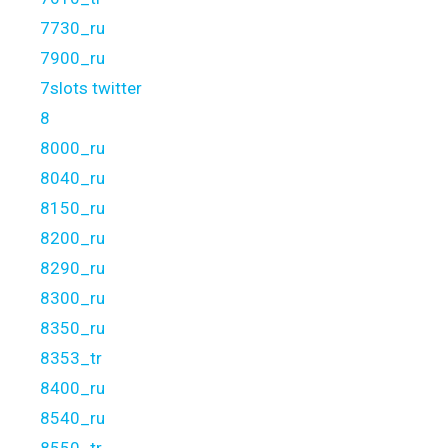
7730_ru
7900_ru
7slots twitter
8
8000_ru
8040_ru
8150_ru
8200_ru
8290_ru
8300_ru
8350_ru
8353_tr
8400_ru
8540_ru