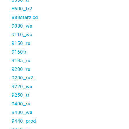
8550_tr
8600_tr2
888starz bd
9030_wa
9110_wa
9150_ru
9160tr
9185_ru
9200_ru
9200_ru2
9220_wa
9250_tr
9400_ru
9400_wa
9440_prod