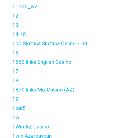
11700_wa
12
13
14.10
150 Slottica Slottica Online – 34
16
1650 links English Casino
17
18
1870 links Mix Casino (AZ)
19
1bet5
1w
1Win AZ Casino
1win Azərbaycan