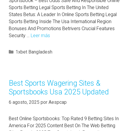
Sportsbook – Best Odds Safe And Responsible Online
s
t
Sports Betting Legal Sports Betting In The United
R
i
States Betus: A Leader In Online Sports Betting Legal
e
n
Sports Betting Inside The Usa International Region
g
g
Bonuses And Promotions Betrivers Crucial Features
a
Security …
Leer más
«
r
I
d
d
i
C
1xbet Bangladesh
e
n
a
a
g
t
l
U
e
O
s
g
Best Sports Wagering Sites &
n
P
o
Sportsbooks Usa 2025 Updated
l
l
r
i
a
í
6 agosto, 2025
por
Aespcap
n
y
a
e
e
s
Best Online Sportsbooks: Top Rated 9 Betting Sites In
S
r
America For 2025 Content Best On The Web Betting
p
s