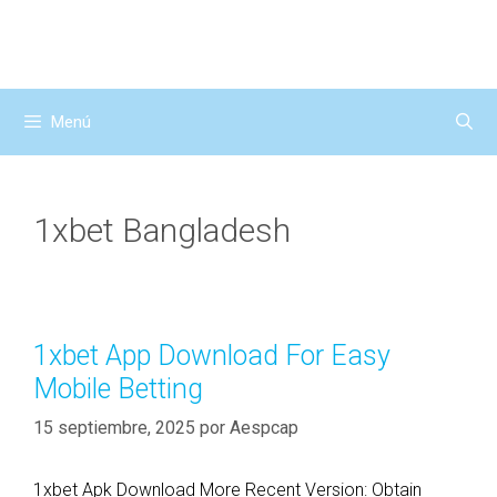
Saltar
al
contenido
Menú
1xbet Bangladesh
1xbet App Download For Easy
Mobile Betting
15 septiembre, 2025
por
Aespcap
1xbet Apk Download More Recent Version: Obtain