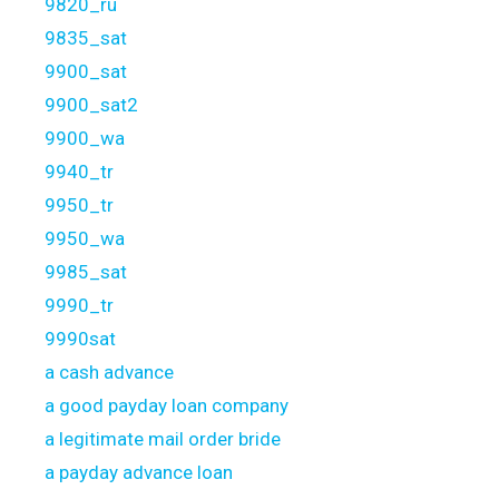
9820_ru
9835_sat
9900_sat
9900_sat2
9900_wa
9940_tr
9950_tr
9950_wa
9985_sat
9990_tr
9990sat
a cash advance
a good payday loan company
a legitimate mail order bride
a payday advance loan