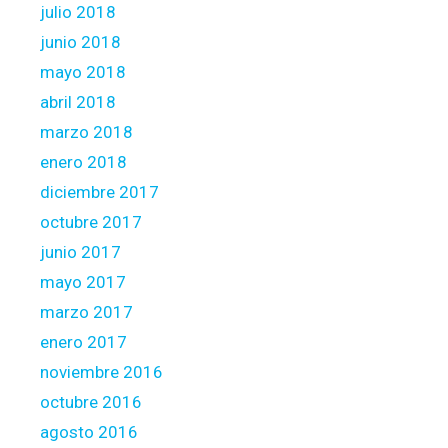
julio 2018
junio 2018
mayo 2018
abril 2018
marzo 2018
enero 2018
diciembre 2017
octubre 2017
junio 2017
mayo 2017
marzo 2017
enero 2017
noviembre 2016
octubre 2016
agosto 2016