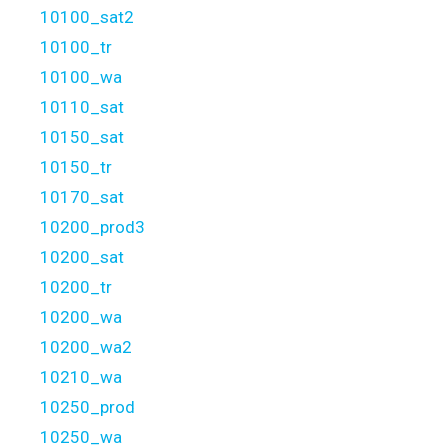
10100_sat2
10100_tr
10100_wa
10110_sat
10150_sat
10150_tr
10170_sat
10200_prod3
10200_sat
10200_tr
10200_wa
10200_wa2
10210_wa
10250_prod
10250_wa