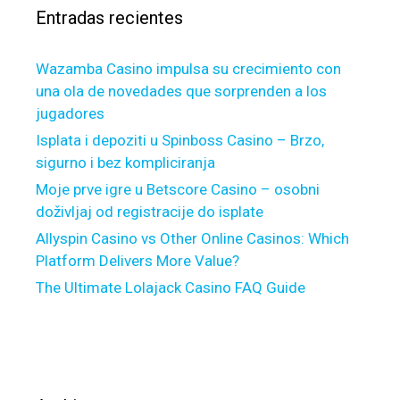
e
Entradas recientes
:
t
l
B
u
o
Wazamba Casino impulsa su crecimiento con
x
o
una ola de novedades que sorprenden a los
e
k
jugadores
1
I
0
Isplata i depoziti u Spinboss Casino – Brzo,
n
F
sigurno i bez kompliciranja
v
r
Moje prve igre u Betscore Casino – osobni
o
e
doživljaj od registracije do isplate
l
e
v
Allyspin Casino vs Other Online Casinos: Which
O
i
Platform Delivers More Value?
f
n
The Ultimate Lolajack Casino FAQ Guide
C
g
h
R
a
a
r
D
g
e
e