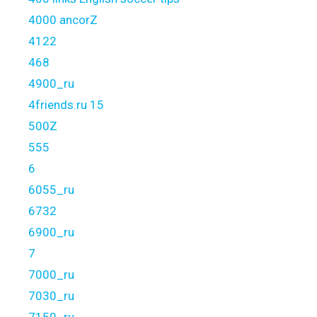
4000 ancorZ
4122
468
4900_ru
4friends.ru 15
500Z
555
6
6055_ru
6732
6900_ru
7
7000_ru
7030_ru
7150_ru