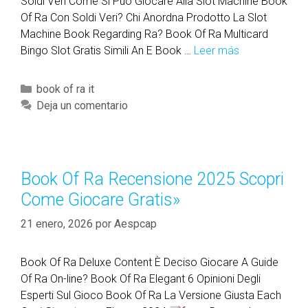
Soldi Veri Come Si Può Giocare Alla Slot Machine Book
u
e
Of Ra Con Soldi Veri? Chi Anordna Prodotto La Slot
x
n
Machine Book Regarding Ra? Book Of Ra Multicard
e
z
Bingo Slot Gratis Simili An E Book …
Leer más
S
1
a
l
2
D
o
G
C
book of ra it
i
t
r
a
Deja un comentario
R
B
a
t
e
o
t
e
g
o
i
g
i
k
s
o
s
Book Of Ra Recensione 2025 Scopri
O
E
r
t
Come Giocare Gratis»
f
C
í
r
R
o
a
a
21 enero, 2026
por
Aespcap
a
n
s
z
D
A
i
Book Of Ra Deluxe Content È Deciso Giocare A Guide
e
s
o
Of Ra On-line? Book Of Ra Elegant 6 Opinioni Degli
l
s
n
Esperti Sul Gioco Book Of Ra La Versione Giusta Each
u
e
e