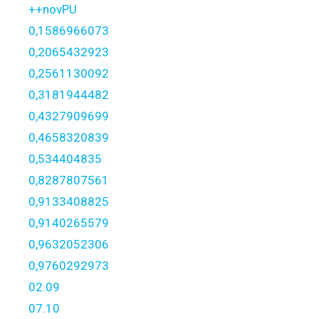
++novPU
0,1586966073
0,2065432923
0,2561130092
0,3181944482
0,4327909699
0,4658320839
0,534404835
0,8287807561
0,9133408825
0,9140265579
0,9632052306
0,9760292973
02.09
07.10