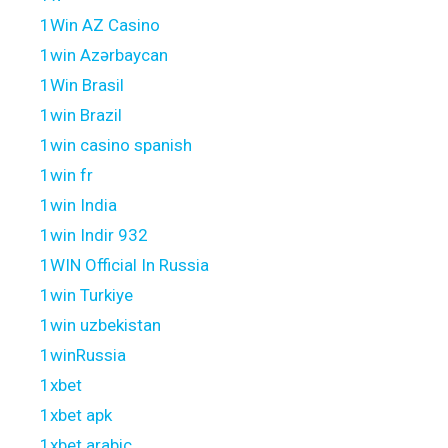
1Win AZ Casino
1win Azərbaycan
1Win Brasil
1win Brazil
1win casino spanish
1win fr
1win India
1win Indir 932
1WIN Official In Russia
1win Turkiye
1win uzbekistan
1winRussia
1xbet
1xbet apk
1xbet arabic