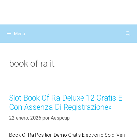
Saltar
al
contenido
Menú
book of ra it
Slot Book Of Ra Deluxe 12 Gratis E
Con Assenza Di Registrazione»
22 enero, 2026
por
Aespcap
Book Of Ra Position Demo Gratis Electronic Soldi Veri