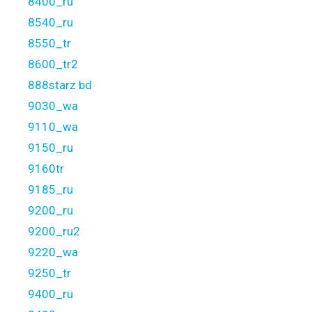
8400_ru
8540_ru
8550_tr
8600_tr2
888starz bd
9030_wa
9110_wa
9150_ru
9160tr
9185_ru
9200_ru
9200_ru2
9220_wa
9250_tr
9400_ru