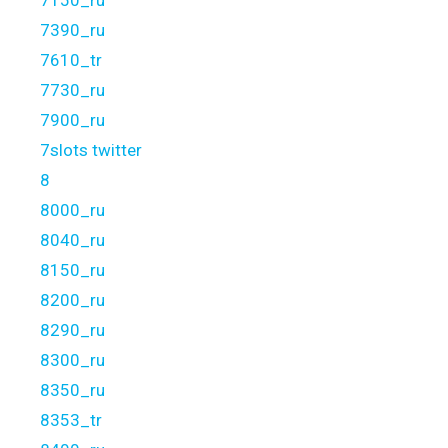
7390_ru
7610_tr
7730_ru
7900_ru
7slots twitter
8
8000_ru
8040_ru
8150_ru
8200_ru
8290_ru
8300_ru
8350_ru
8353_tr