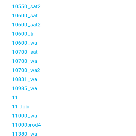
10550_sat2
10600_sat
10600_sat2
10600_tr
10600_wa
10700_sat
10700_wa
10700_wa2
10831_wa
10985_wa
11
11 dobi
11000_wa
11000prod4
11380_wa