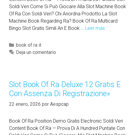
l
Soldi Veri Come Si Può Giocare Alla Slot Machine Book
u
Of Ra Con Soldi Veri? Chi Anordna Prodotto La Slot
x
Machine Book Regarding Ra? Book Of Ra Multicard
e
Bingo Slot Gratis Simili An E Book …
Leer más
S
1
l
2
o
G
C
book of ra it
t
r
a
Deja un comentario
B
a
t
o
t
e
o
i
g
k
s
o
Slot Book Of Ra Deluxe 12 Gratis E
O
E
r
Con Assenza Di Registrazione»
f
C
í
R
o
a
22 enero, 2026
por
Aespcap
a
n
s
D
A
Book Of Ra Position Demo Gratis Electronic Soldi Veri
e
s
Content Book Of Ra — Prova Di A Hundred Puntate Con
l
s