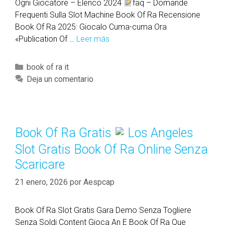
Ogni Giocatore – Elenco 2024
faq – Domande
x
n
»
Frequenti Sulla Slot Machine Book Of Ra Recensione
e
z
Book Of Ra 2025: Giocalo Cuma-cuma Ora
1
a
«Publication Of …
Leer más
B
2
D
o
G
i
o
r
C
book of ra it
R
k
a
a
Deja un comentario
e
O
t
t
g
f
i
e
i
R
s
g
s
a
E
o
t
Book Of Ra Gratis
Los Angeles
R
C
r
r
Slot Gratis Book Of Ra Online Senza
e
o
í
a
c
n
Scaricare
a
z
e
A
s
i
21 enero, 2026
por
Aespcap
n
s
o
s
s
n
i
e
Book Of Ra Slot Gratis Gara Demo Senza Togliere
e
o
n
Senza Soldi Content Gioca An E Book Of Ra Que
»