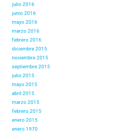
julio 2016
junio 2016
mayo 2016
marzo 2016
febrero 2016
diciembre 2015
noviembre 2015
septiembre 2015
julio 2015
mayo 2015
abril 2015
marzo 2015
febrero 2015
enero 2015
enero 1970