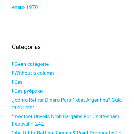
enero 1970
Categorías
! Geen categorie
! Without a column
! Без
! Без рубрики
¿cómo Retirar Dinero Para 1xbet Argentina? Guía
2023 492
"mostbet Unveils Nrnb Bargains For Cheltenham
Festival – 242
"nba Odds, Betting Ranges & Point Propagates" –