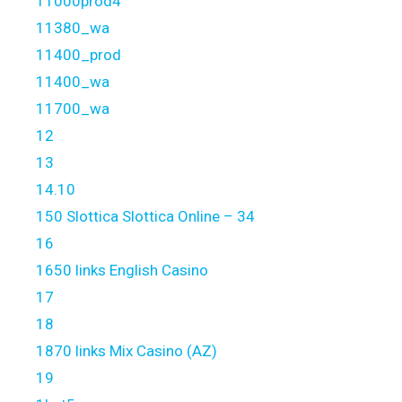
11000prod4
11380_wa
11400_prod
11400_wa
11700_wa
12
13
14.10
150 Slottica Slottica Online – 34
16
1650 links English Casino
17
18
1870 links Mix Casino (AZ)
19