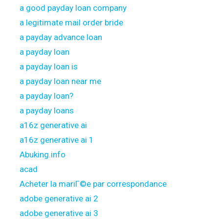
a good payday loan company
a legitimate mail order bride
a payday advance loan
a payday loan
a payday loan is
a payday loan near me
a payday loan?
a payday loans
a16z generative ai
a16z generative ai 1
Abuking.info
acad
Acheter la mariГ©e par correspondance
adobe generative ai 2
adobe generative ai 3