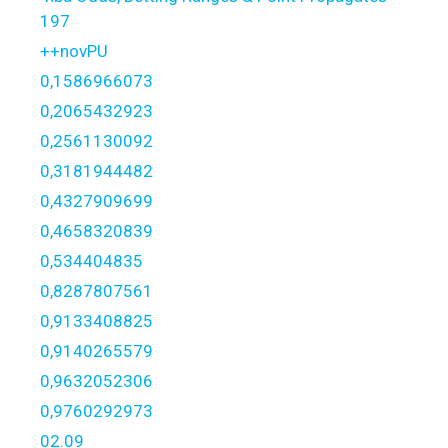
197
++novPU
0,1586966073
0,2065432923
0,2561130092
0,3181944482
0,4327909699
0,4658320839
0,534404835
0,8287807561
0,9133408825
0,9140265579
0,9632052306
0,9760292973
02.09