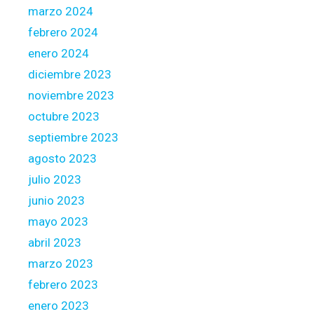
marzo 2024
febrero 2024
enero 2024
diciembre 2023
noviembre 2023
octubre 2023
septiembre 2023
agosto 2023
julio 2023
junio 2023
mayo 2023
abril 2023
marzo 2023
febrero 2023
enero 2023