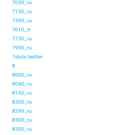
7030_ru
7150_ru
7390_ru
7610_tr
7730_ru
7900_ru
7slots twitter
8
8000_ru
8040_ru
8150_ru
8200_ru
8290_ru
8300_ru
8350_ru