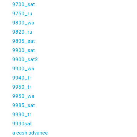
9700_sat
9750_ru
9800_wa
9820_ru
9835_sat
9900_sat
9900_sat2
9900_wa
9940_tr
9950_tr
9950_wa
9985_sat
9990_tr
9990sat
a cash advance