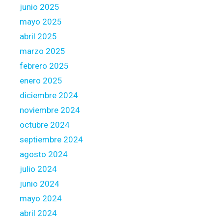
junio 2025
mayo 2025
abril 2025
marzo 2025
febrero 2025
enero 2025
diciembre 2024
noviembre 2024
octubre 2024
septiembre 2024
agosto 2024
julio 2024
junio 2024
mayo 2024
abril 2024