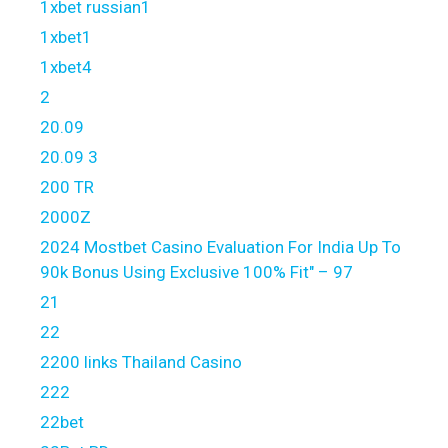
1xbet russian1
1xbet1
1xbet4
2
20.09
20.09 3
200 TR
2000Z
2024 Mostbet Casino Evaluation For India Up To
90k Bonus Using Exclusive 100% Fit" – 97
21
22
2200 links Thailand Casino
222
22bet