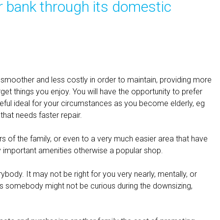
r bank through its domestic
 smoother and less costly in order to maintain, providing more
get things you enjoy. You will have the opportunity to prefer
ful ideal for your circumstances as you become elderly, eg
hat needs faster repair.
 of the family, or even to a very much easier area that have
y important amenities otherwise a popular shop.
erybody. It may not be right for you very nearly, mentally, or
ds somebody might not be curious during the downsizing,