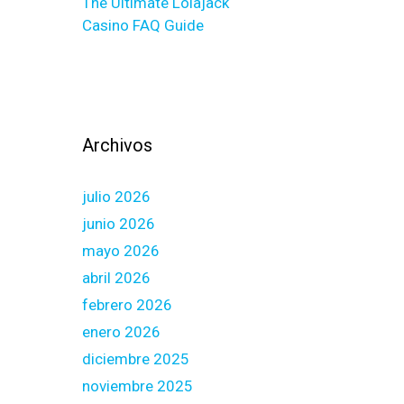
The Ultimate Lolajack
Casino FAQ Guide
Archivos
julio 2026
junio 2026
mayo 2026
abril 2026
febrero 2026
enero 2026
diciembre 2025
noviembre 2025