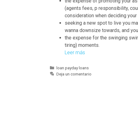
the expense of promoting your as
(agents fees, p responsibility, c
consideration when deciding your 
seeking a new spot to live you ma
wanna downsize towards, and you’
the expense for the swinging swin
tiring) moments.
Leer más
A
n
o
C
loan payday loans
a
Deja un comentario
t
t
h
e
e
g
r
o
m
r
í
o
a
r
s
t
g