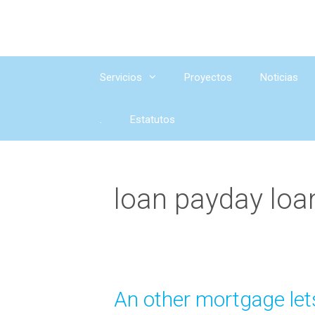
Saltar
al
contenido
Servicios
Proyectos
Noticias
.
Estatutos
loan payday loa
An other mortgage let