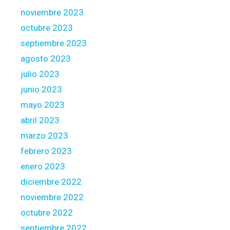
r
noviembre 2023
a
octubre 2023
t
i
septiembre 2023
n
agosto 2023
g
julio 2023
,
junio 2023
h
a
mayo 2023
v
abril 2023
e
marzo 2023
a
febrero 2023
v
e
enero 2023
r
diciembre 2022
y
noviembre 2022
g
octubre 2022
o
o
septiembre 2022