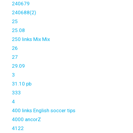
240679
240688(2)
25
25.08
250 links Mix Mix
26
27
29.09
3
31.10 pb
333
4
400 links English soccer tips
4000 ancorZ
4122