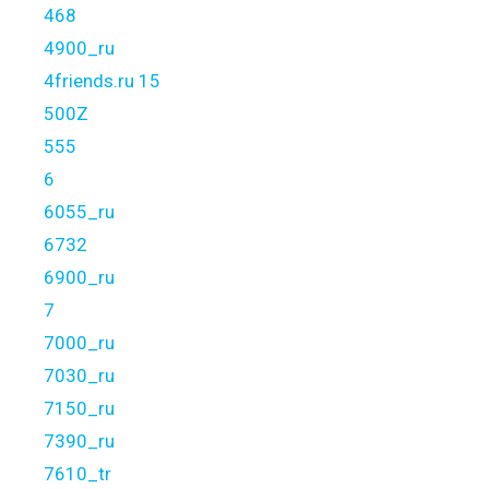
468
4900_ru
4friends.ru 15
500Z
555
6
6055_ru
6732
6900_ru
7
7000_ru
7030_ru
7150_ru
7390_ru
7610_tr