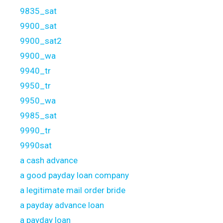
9835_sat
9900_sat
9900_sat2
9900_wa
9940_tr
9950_tr
9950_wa
9985_sat
9990_tr
9990sat
a cash advance
a good payday loan company
a legitimate mail order bride
a payday advance loan
a payday loan