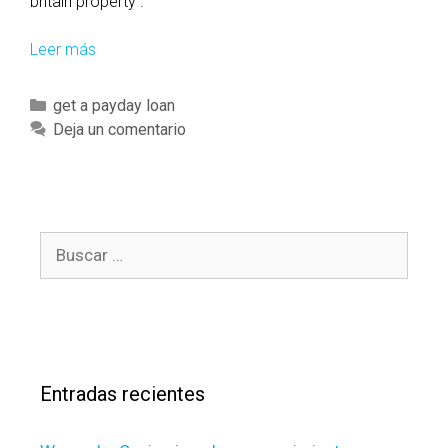
britain property .
Leer más
W
h
i
C
get a payday loan
c
a
Deja un comentario
h
t
p
e
r
g
e
o
s
B
r
u
u
í
m
s
a
e
c
s
s
a
e
r
v
Entradas recientes
:
e
r