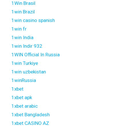
1Win Brasil
1win Brazil
1win casino spanish
1win fr
1win India
1win Indir 932
1WIN Official In Russia
1win Turkiye
1win uzbekistan
1winRussia
1xbet
1xbet apk
1xbet arabic
1xbet Bangladesh
1xbet CASINO AZ