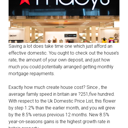
Saving a lot does take time one which just afford an
effective domestic. You ought to check out the house’s
rate, the amount of your own deposit, and just how
much you could potentially arranged getting monthly
mortgage repayments.
Exactly how much create house cost? Since , the
average family speed in britain are ?251,five hundred.
With respect to the Uk Domestic Price List, this flower
by step 1.2% than the earlier month, and you will grew
by the 8.5% versus previous 12 months. New 8.5%
year-on-seasons gains is the highest growth rate in