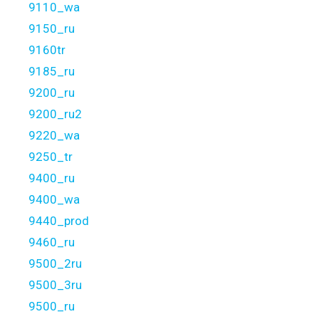
9110_wa
9150_ru
9160tr
9185_ru
9200_ru
9200_ru2
9220_wa
9250_tr
9400_ru
9400_wa
9440_prod
9460_ru
9500_2ru
9500_3ru
9500_ru