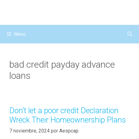
Saltar
al
contenido
Menú
bad credit payday advance
loans
Don’t let a poor credit Declaration
Wreck Their Homeownership Plans
7 noviembre, 2024
por
Aespcap