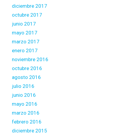
diciembre 2017
octubre 2017
junio 2017
mayo 2017
marzo 2017
enero 2017
noviembre 2016
octubre 2016
agosto 2016
julio 2016
junio 2016
mayo 2016
marzo 2016
febrero 2016
diciembre 2015