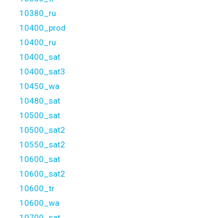
10380_ru
10400_prod
10400_ru
10400_sat
10400_sat3
10450_wa
10480_sat
10500_sat
10500_sat2
10550_sat2
10600_sat
10600_sat2
10600_tr
10600_wa
10700_sat