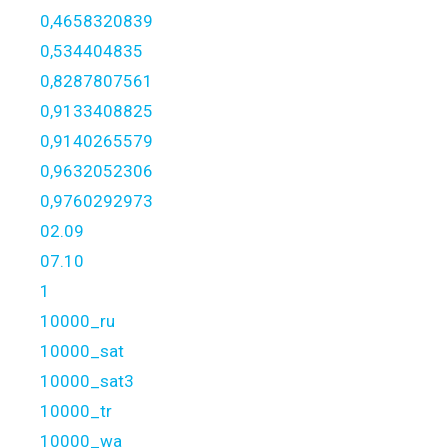
0,4658320839
0,534404835
0,8287807561
0,9133408825
0,9140265579
0,9632052306
0,9760292973
02.09
07.10
1
10000_ru
10000_sat
10000_sat3
10000_tr
10000_wa