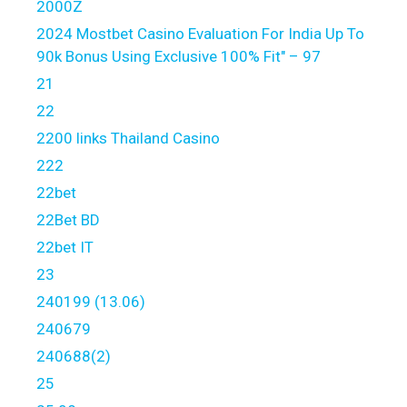
2000Z
2024 Mostbet Casino Evaluation For India Up To
90k Bonus Using Exclusive 100% Fit" – 97
21
22
2200 links Thailand Casino
222
22bet
22Bet BD
22bet IT
23
240199 (13.06)
240679
240688(2)
25