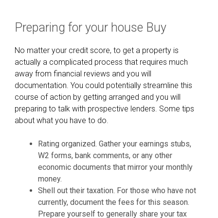
Preparing for your house Buy
No matter your credit score, to get a property is
actually a complicated process that requires much
away from financial reviews and you will
documentation. You could potentially streamline this
course of action by getting arranged and you will
preparing to talk with prospective lenders. Some tips
about what you have to do.
Rating organized. Gather your earnings stubs,
W2 forms, bank comments, or any other
economic documents that mirror your monthly
money.
Shell out their taxation. For those who have not
currently, document the fees for this season.
Prepare yourself to generally share your tax