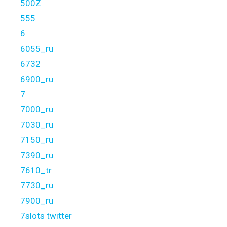
500Z
555
6
6055_ru
6732
6900_ru
7
7000_ru
7030_ru
7150_ru
7390_ru
7610_tr
7730_ru
7900_ru
7slots twitter