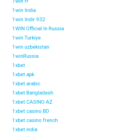
1win fr
1win India
1win Indir 932
1WIN Official In Russia
1win Turkiye
1win uzbekistan
1winRussia
1xbet
1xbet apk
1xbet arabic
1xbet Bangladesh
1xbet CASINO AZ
1xbet casino BD
1xbet casino french
1xbet india