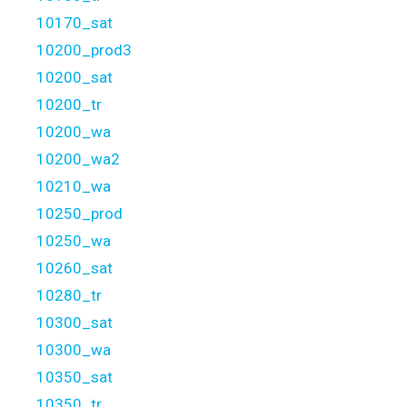
10170_sat
10200_prod3
10200_sat
10200_tr
10200_wa
10200_wa2
10210_wa
10250_prod
10250_wa
10260_sat
10280_tr
10300_sat
10300_wa
10350_sat
10350_tr