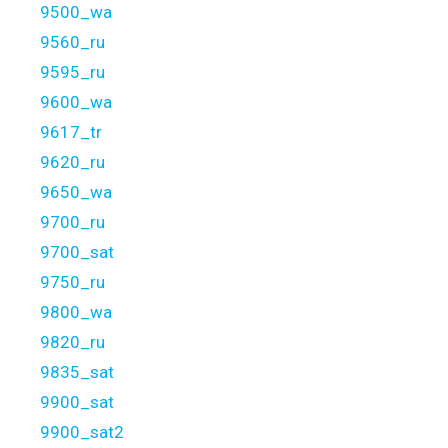
9500_wa
9560_ru
9595_ru
9600_wa
9617_tr
9620_ru
9650_wa
9700_ru
9700_sat
9750_ru
9800_wa
9820_ru
9835_sat
9900_sat
9900_sat2