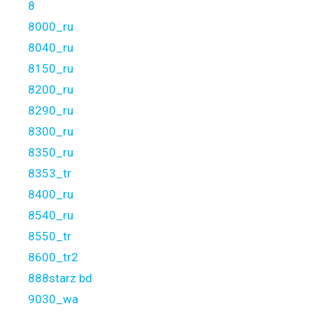
8
8000_ru
8040_ru
8150_ru
8200_ru
8290_ru
8300_ru
8350_ru
8353_tr
8400_ru
8540_ru
8550_tr
8600_tr2
888starz bd
9030_wa