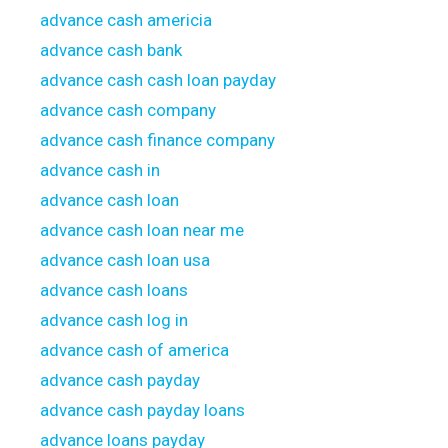
advance cash americia
advance cash bank
advance cash cash loan payday
advance cash company
advance cash finance company
advance cash in
advance cash loan
advance cash loan near me
advance cash loan usa
advance cash loans
advance cash log in
advance cash of america
advance cash payday
advance cash payday loans
advance loans payday