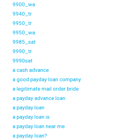
9900_wa
9940_tr
9950_tr
9950_wa
9985_sat
9990_tr
9990sat
a cash advance
a good payday loan company
a legitimate mail order bride
a payday advance loan
a payday loan
a payday loan is
a payday loan near me
a payday loan?