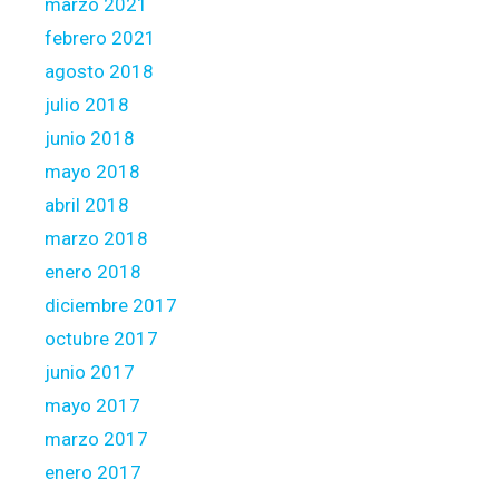
marzo 2021
febrero 2021
agosto 2018
julio 2018
junio 2018
mayo 2018
abril 2018
marzo 2018
enero 2018
diciembre 2017
octubre 2017
junio 2017
mayo 2017
marzo 2017
enero 2017