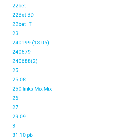
22bet
22Bet BD
22bet IT
23
240199 (13.06)
240679
240688(2)
25
25.08
250 links Mix Mix
26
27
29.09
3
31.10 pb