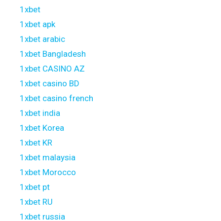
1xbet
1xbet apk
1xbet arabic
1xbet Bangladesh
1xbet CASINO AZ
1xbet casino BD
1xbet casino french
1xbet india
1xbet Korea
1xbet KR
1xbet malaysia
1xbet Morocco
1xbet pt
1xbet RU
1xbet russia