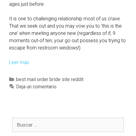
ages just before.
It is one to challenging relationship most of us crave.
That we seek out and you may vow you to ‘this is the
one’ when meeting anyone new (regardless of if, 9
moments out-of ten, your go out possess you trying to
escape from restroom windows!)
Leer más
7
7
D
C
best mail order bride site reddit
a
a
Deja un comentario
t
t
i
e
n
g
g
o
N
B
r
e
u
í
e