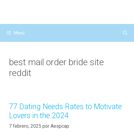
Saltar
al
contenido
Menú
best mail order bride site
reddit
77 Dating Needs Rates to Motivate
Lovers in the 2024
7 febrero, 2025
por
Aespcap