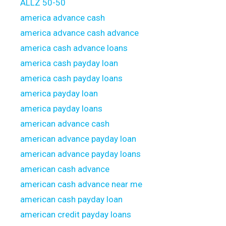
ALLZ 50-50
america advance cash
america advance cash advance
america cash advance loans
america cash payday loan
america cash payday loans
america payday loan
america payday loans
american advance cash
american advance payday loan
american advance payday loans
american cash advance
american cash advance near me
american cash payday loan
american credit payday loans