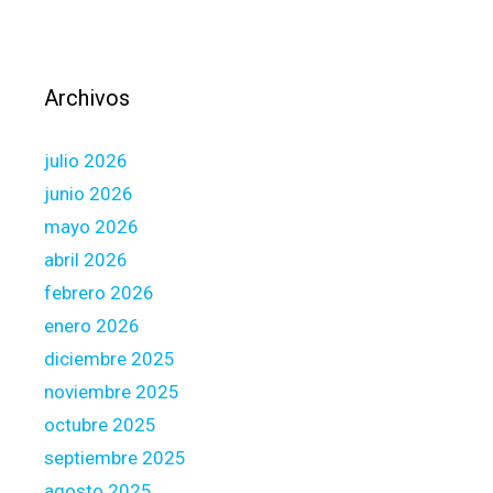
o
v
e
r
Archivos
s
i
julio 2026
n
t
junio 2026
h
mayo 2026
e
abril 2026
2
febrero 2026
0
2
enero 2026
4
diciembre 2025
noviembre 2025
octubre 2025
septiembre 2025
agosto 2025