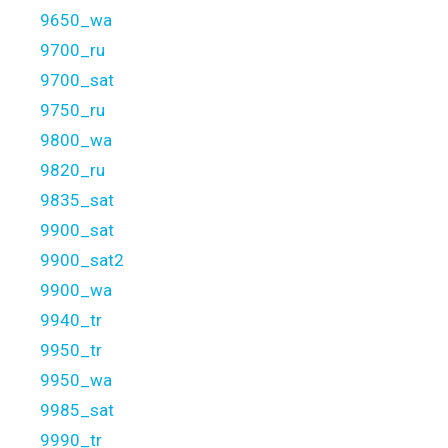
9650_wa
9700_ru
9700_sat
9750_ru
9800_wa
9820_ru
9835_sat
9900_sat
9900_sat2
9900_wa
9940_tr
9950_tr
9950_wa
9985_sat
9990_tr