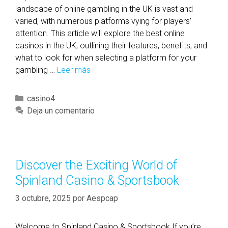
landscape of online gambling in the UK is vast and
varied, with numerous platforms vying for players’
attention. This article will explore the best online
casinos in the UK, outlining their features, benefits, and
what to look for when selecting a platform for your
gambling …
Leer más
T
o
p
C
casino4
O
a
Deja un comentario
n
t
l
e
i
g
n
o
Discover the Exciting World of
e
r
Spinland Casino & Sportsbook
C
í
a
a
3 octubre, 2025
por
Aespcap
s
s
i
Welcome to Spinland Casino & Sportsbook If you’re