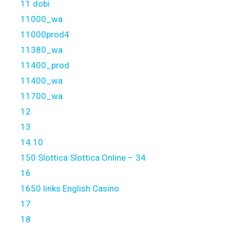
11 dobi
11000_wa
11000prod4
11380_wa
11400_prod
11400_wa
11700_wa
12
13
14.10
150 Slottica Slottica Online – 34
16
1650 links English Casino
17
18