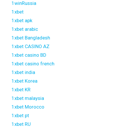
1winRussia
1xbet
1xbet apk
1xbet arabic
1xbet Bangladesh
1xbet CASINO AZ
1xbet casino BD
1xbet casino french
1xbet india
1xbet Korea
1xbet KR
1xbet malaysia
1xbet Morocco
1xbet pt
1xbet RU