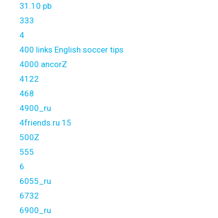
31.10 pb
333
4
400 links English soccer tips
4000 ancorZ
4122
468
4900_ru
4friends.ru 15
500Z
555
6
6055_ru
6732
6900_ru