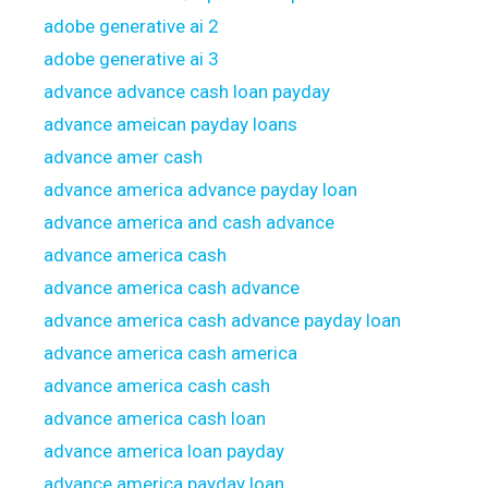
adobe generative ai 2
adobe generative ai 3
advance advance cash loan payday
advance ameican payday loans
advance amer cash
advance america advance payday loan
advance america and cash advance
advance america cash
advance america cash advance
advance america cash advance payday loan
advance america cash america
advance america cash cash
advance america cash loan
advance america loan payday
advance america payday loan