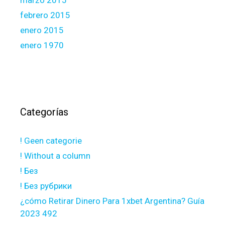
marzo 2015
febrero 2015
enero 2015
enero 1970
Categorías
! Geen categorie
! Without a column
! Без
! Без рубрики
¿cómo Retirar Dinero Para 1xbet Argentina? Guía
2023 492