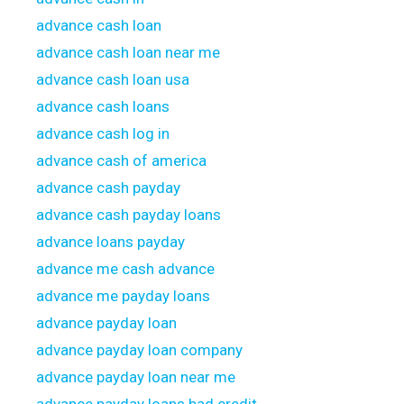
advance cash loan
advance cash loan near me
advance cash loan usa
advance cash loans
advance cash log in
advance cash of america
advance cash payday
advance cash payday loans
advance loans payday
advance me cash advance
advance me payday loans
advance payday loan
advance payday loan company
advance payday loan near me