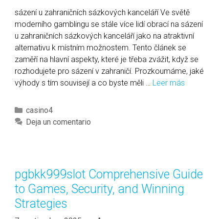
x
t
sázení u zahraničních sázkových kanceláří Ve světě
c
o
moderního gamblingu se stále více lidí obrací na sázení
i
W
u zahraničních sázkových kanceláří jako na atraktivní
t
i
alternativu k místním možnostem. Tento článek se
i
n
zaměří na hlavní aspekty, které je třeba zvážit, když se
n
n
rozhodujete pro sázení v zahraničí. Prozkoumáme, jaké
g
i
výhody s tím souvisejí a co byste měli …
Leer más
s
W
n
á
o
g
z
r
C
casino4
e
l
a
Deja un comentario
n
d
t
í
o
e
u
f
g
z
S
o
pgbkk999slot Comprehensive Guide
a
p
r
to Games, Security, and Winning
h
i
í
r
Strategies
n
a
a
l
s