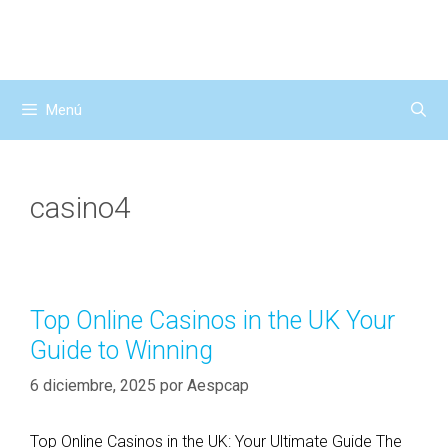
Saltar
al
contenido
Menú
casino4
Top Online Casinos in the UK Your
Guide to Winning
6 diciembre, 2025
por
Aespcap
Top Online Casinos in the UK: Your Ultimate Guide The