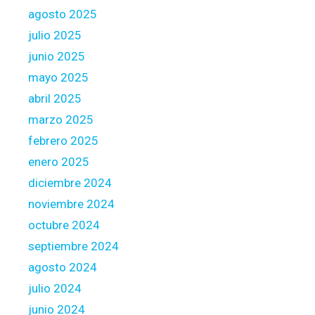
a
agosto 2025
n
julio 2025
d
junio 2025
W
i
mayo 2025
n
abril 2025
n
marzo 2025
i
febrero 2025
n
g
enero 2025
S
diciembre 2024
t
noviembre 2024
r
octubre 2024
a
t
septiembre 2024
e
agosto 2024
g
julio 2024
i
junio 2024
e