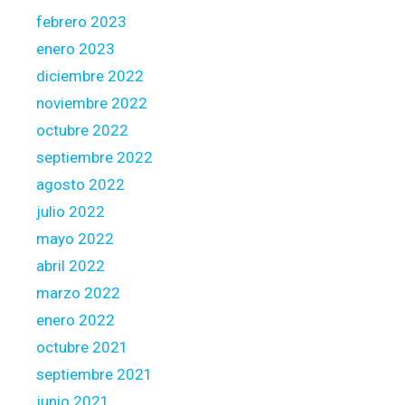
febrero 2023
enero 2023
diciembre 2022
noviembre 2022
octubre 2022
septiembre 2022
agosto 2022
julio 2022
mayo 2022
abril 2022
marzo 2022
enero 2022
octubre 2021
septiembre 2021
junio 2021