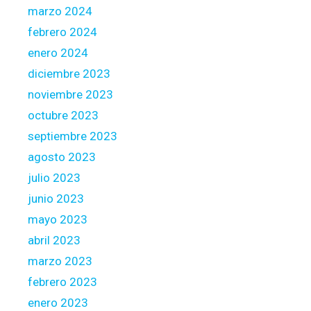
marzo 2024
febrero 2024
enero 2024
diciembre 2023
noviembre 2023
octubre 2023
septiembre 2023
agosto 2023
julio 2023
junio 2023
mayo 2023
abril 2023
marzo 2023
febrero 2023
enero 2023