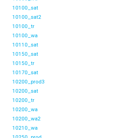
10100_sat
10100_sat2
10100_tr
10100_wa
10110_sat
10150_sat
10150_tr
10170_sat
10200_prod3
10200_sat
10200_tr
10200_wa
10200_wa2
10210_wa
10250_prod