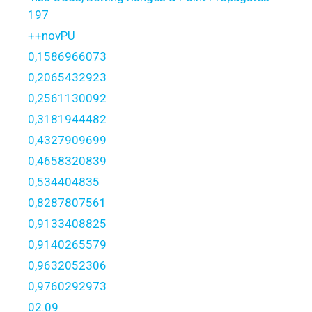
197
++novPU
0,1586966073
0,2065432923
0,2561130092
0,3181944482
0,4327909699
0,4658320839
0,534404835
0,8287807561
0,9133408825
0,9140265579
0,9632052306
0,9760292973
02.09