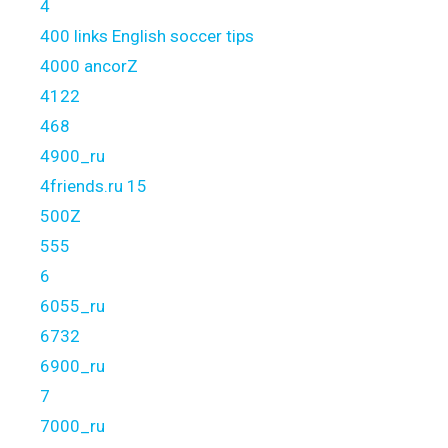
4
400 links English soccer tips
4000 ancorZ
4122
468
4900_ru
4friends.ru 15
500Z
555
6
6055_ru
6732
6900_ru
7
7000_ru