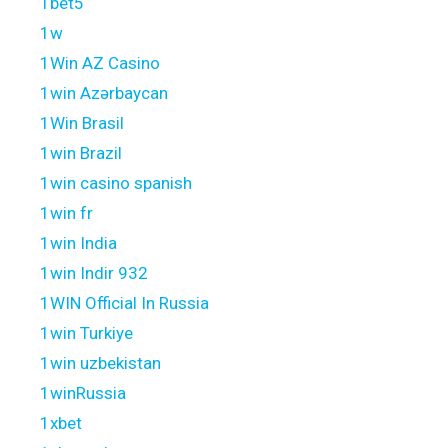
1bet5
1w
1Win AZ Casino
1win Azərbaycan
1Win Brasil
1win Brazil
1win casino spanish
1win fr
1win India
1win Indir 932
1WIN Official In Russia
1win Turkiye
1win uzbekistan
1winRussia
1xbet