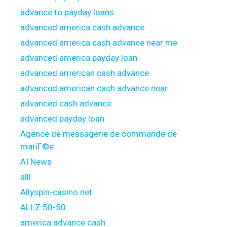
advance to payday loans
advanced america cash advance
advanced america cash advance near me
advanced america payday loan
advanced american cash advance
advanced american cash advance near
advanced cash advance
advanced payday loan
Agence de messagerie de commande de
mariГ©e
AI News
alll
Allyspin-casino.net
ALLZ 50-50
america advance cash