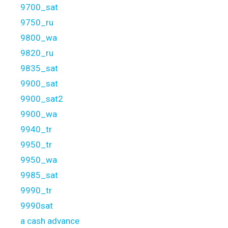
9700_sat
9750_ru
9800_wa
9820_ru
9835_sat
9900_sat
9900_sat2
9900_wa
9940_tr
9950_tr
9950_wa
9985_sat
9990_tr
9990sat
a cash advance