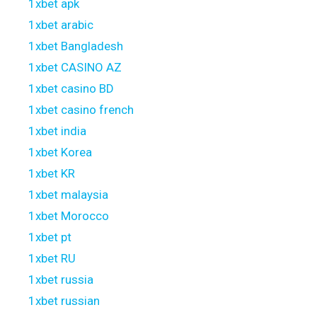
1xbet apk
1xbet arabic
1xbet Bangladesh
1xbet CASINO AZ
1xbet casino BD
1xbet casino french
1xbet india
1xbet Korea
1xbet KR
1xbet malaysia
1xbet Morocco
1xbet pt
1xbet RU
1xbet russia
1xbet russian