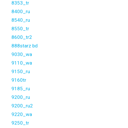
8353_tr
8400_ru
8540_ru
8550_tr
8600_tr2
888starz bd
9030_wa
9110_wa
9150_ru
9160tr
9185_ru
9200_ru
9200_ru2
9220_wa
9250_tr