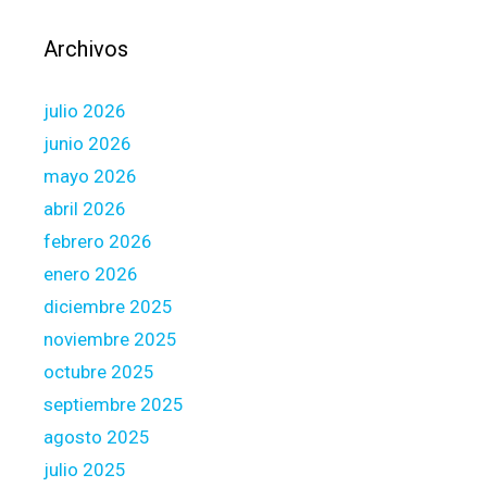
i
d
Archivos
e
julio 2026
junio 2026
mayo 2026
abril 2026
febrero 2026
enero 2026
diciembre 2025
noviembre 2025
octubre 2025
septiembre 2025
agosto 2025
julio 2025