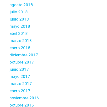
agosto 2018
julio 2018
junio 2018
mayo 2018
abril 2018
marzo 2018
enero 2018
diciembre 2017
octubre 2017
junio 2017
mayo 2017
marzo 2017
enero 2017
noviembre 2016
octubre 2016