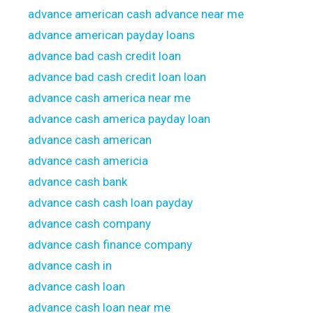
advance american cash advance near me
advance american payday loans
advance bad cash credit loan
advance bad cash credit loan loan
advance cash america near me
advance cash america payday loan
advance cash american
advance cash americia
advance cash bank
advance cash cash loan payday
advance cash company
advance cash finance company
advance cash in
advance cash loan
advance cash loan near me