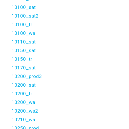
10100_sat
10100_sat2
10100_tr
10100_wa
10110_sat
10150_sat
10150_tr
10170_sat
10200_prod3
10200_sat
10200_tr
10200_wa
10200_wa2
10210_wa
10250_prod