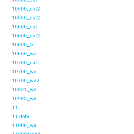
10500_sat2
10550_sat2
10600_sat
10600_sat2
10600_tr
10600_wa
10700_sat
10700_wa
10700_wa2
10831_wa
10985_wa
11
11 dobi
11000_wa