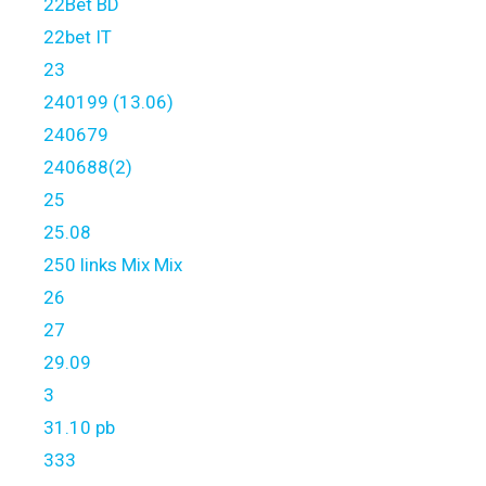
22Bet BD
22bet IT
23
240199 (13.06)
240679
240688(2)
25
25.08
250 links Mix Mix
26
27
29.09
3
31.10 pb
333