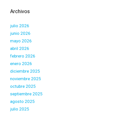
s
B
Archivos
o
n
julio 2026
u
s
junio 2026
c
mayo 2026
h
abril 2026
e
febrero 2026
z
P
enero 2026
r
diciembre 2025
i
noviembre 2025
n
octubre 2025
c
e
septiembre 2025
A
agosto 2025
l
julio 2025
i