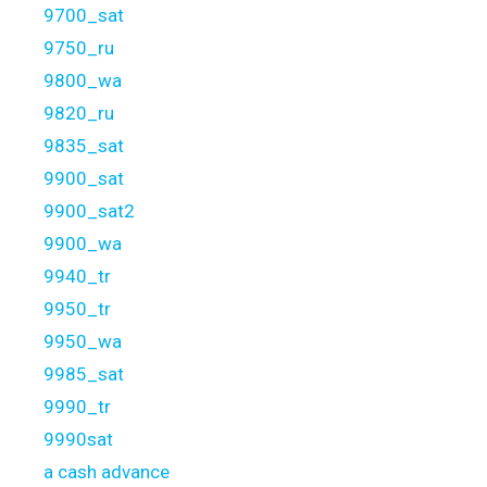
9700_sat
9750_ru
9800_wa
9820_ru
9835_sat
9900_sat
9900_sat2
9900_wa
9940_tr
9950_tr
9950_wa
9985_sat
9990_tr
9990sat
a cash advance