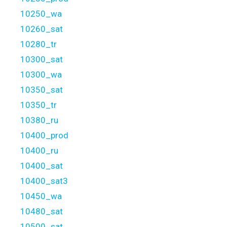
10250_wa
10260_sat
10280_tr
10300_sat
10300_wa
10350_sat
10350_tr
10380_ru
10400_prod
10400_ru
10400_sat
10400_sat3
10450_wa
10480_sat
10500_sat