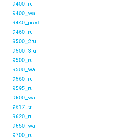
9400_ru
9400_wa
9440_prod
9460_ru
9500_2ru
9500_3ru
9500_ru
9500_wa
9560_ru
9595_ru
9600_wa
9617_tr
9620_ru
9650_wa
9700_ru