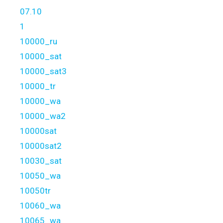
07.10
1
10000_ru
10000_sat
10000_sat3
10000_tr
10000_wa
10000_wa2
10000sat
10000sat2
10030_sat
10050_wa
10050tr
10060_wa
10065_wa