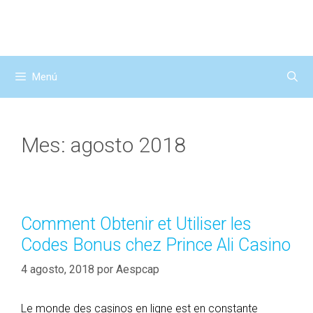
Saltar
al
contenido
Menú
Mes: agosto 2018
Comment Obtenir et Utiliser les
Codes Bonus chez Prince Ali Casino
4 agosto, 2018
por
Aespcap
Le monde des casinos en ligne est en constante