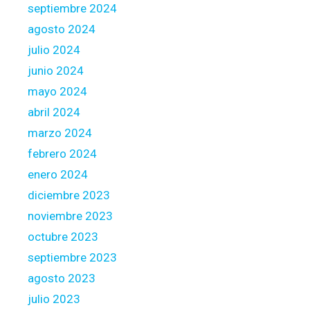
e
septiembre 2024
e
agosto 2024
d
julio 2024
e
junio 2024
d
w
mayo 2024
i
abril 2024
t
marzo 2024
h
febrero 2024
o
u
enero 2024
t
diciembre 2023
t
noviembre 2023
o
octubre 2023
r
e
septiembre 2023
g
agosto 2023
i
julio 2023
s