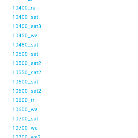
10400_ru
10400_sat
10400_sat3
10450_wa
10480_sat
10500_sat
10500_sat2
10550_sat2
10600_sat
10600_sat2
10600_tr
10600_wa
10700_sat
10700_wa
10700_wa2