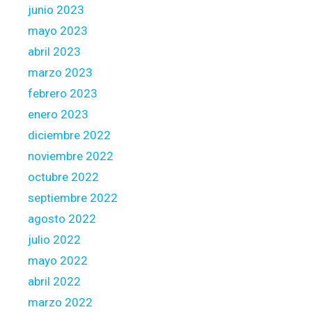
junio 2023
t
e
mayo 2023
r
abril 2023
a
marzo 2023
n
febrero 2023
a
l
enero 2023
t
diciembre 2022
e
noviembre 2022
r
octubre 2022
n
a
septiembre 2022
t
agosto 2022
i
julio 2022
v
mayo 2022
e
f
abril 2022
i
marzo 2022