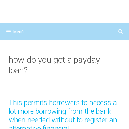
Saltar
al
contenido
Menú
how do you get a payday
loan?
This permits borrowers to access a
lot more borrowing from the bank
when needed without to register an
alternative financial