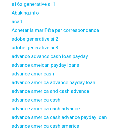
a16z generative ai 1
Abuking.info
acad
Acheter la mariГ©e par correspondance
adobe generative ai 2
adobe generative ai 3
advance advance cash loan payday
advance ameican payday loans
advance amer cash
advance america advance payday loan
advance america and cash advance
advance america cash
advance america cash advance
advance america cash advance payday loan
advance america cash america