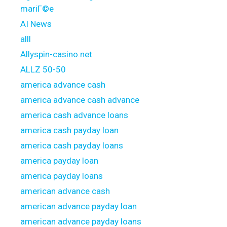
mariГ©e
AI News
alll
Allyspin-casino.net
ALLZ 50-50
america advance cash
america advance cash advance
america cash advance loans
america cash payday loan
america cash payday loans
america payday loan
america payday loans
american advance cash
american advance payday loan
american advance payday loans