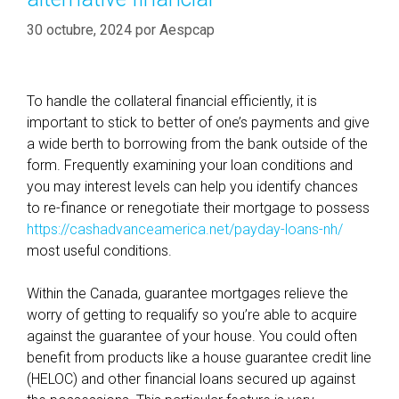
30 octubre, 2024
por
Aespcap
To handle the collateral financial efficiently, it is
important to stick to better of one’s payments and give
a wide berth to borrowing from the bank outside of the
form. Frequently examining your loan conditions and
you may interest levels can help you identify chances
to re-finance or renegotiate their mortgage to possess
https://cashadvanceamerica.net/payday-loans-nh/
most useful conditions.
Within the Canada, guarantee mortgages relieve the
worry of getting to requalify so you’re able to acquire
against the guarantee of your house. You could often
benefit from products like a house guarantee credit line
(HELOC) and other financial loans secured up against