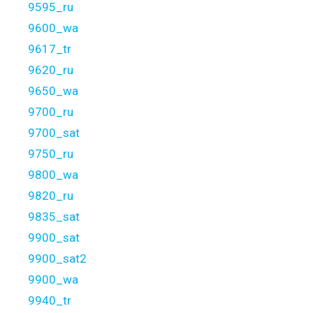
9595_ru
9600_wa
9617_tr
9620_ru
9650_wa
9700_ru
9700_sat
9750_ru
9800_wa
9820_ru
9835_sat
9900_sat
9900_sat2
9900_wa
9940_tr