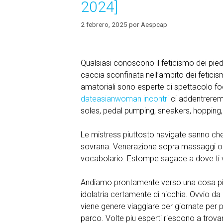
2024]
2 febrero, 2025
por
Aespcap
Qualsiasi conoscono il feticismo dei pie
caccia sconfinata nell’ambito dei fetici
amatoriali sono esperte di spettacolo foo
dateasianwoman incontri
ci addentreremo 
soles, pedal pumping, sneakers, hopping, 
Le mistress piuttosto navigate sanno che
sovrana. Venerazione sopra massaggi o an
vocabolario. Estompe sagace a dove ti v
Andiamo prontamente verso una cosa piu i
idolatria certamente di nicchia. Ovvio d
viene genere viaggiare per giornate per p
parco. Volte piu esperti riescono a trova