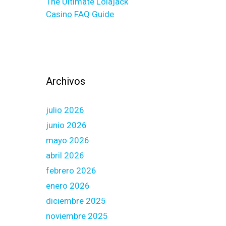
The Ultimate Lolajack
Casino FAQ Guide
Archivos
julio 2026
junio 2026
mayo 2026
abril 2026
febrero 2026
enero 2026
diciembre 2025
noviembre 2025