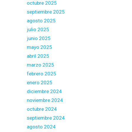
octubre 2025
septiembre 2025
agosto 2025
julio 2025
junio 2025
mayo 2025
abril 2025
marzo 2025
febrero 2025
enero 2025
diciembre 2024
noviembre 2024
octubre 2024
septiembre 2024
agosto 2024