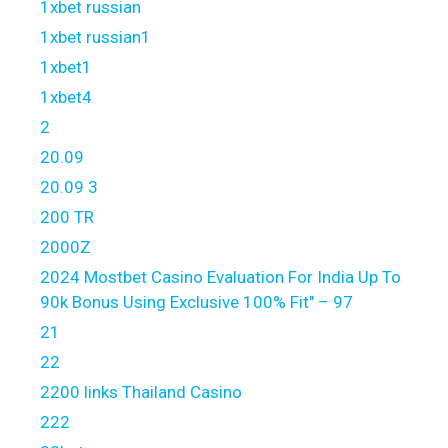
1xbet russian
1xbet russian1
1xbet1
1xbet4
2
20.09
20.09 3
200 TR
2000Z
2024 Mostbet Casino Evaluation For India Up To
90k Bonus Using Exclusive 100% Fit" – 97
21
22
2200 links Thailand Casino
222