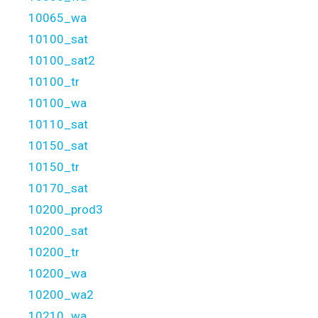
10065_wa
10100_sat
10100_sat2
10100_tr
10100_wa
10110_sat
10150_sat
10150_tr
10170_sat
10200_prod3
10200_sat
10200_tr
10200_wa
10200_wa2
10210_wa