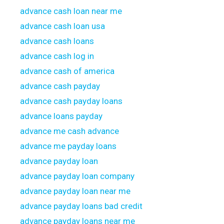
advance cash loan near me
advance cash loan usa
advance cash loans
advance cash log in
advance cash of america
advance cash payday
advance cash payday loans
advance loans payday
advance me cash advance
advance me payday loans
advance payday loan
advance payday loan company
advance payday loan near me
advance payday loans bad credit
advance payday loans near me