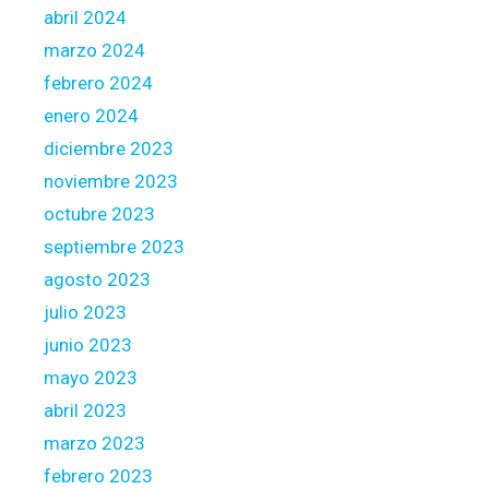
v
abril 2024
e
marzo 2024
r
febrero 2024
i
g
enero 2024
e
diciembre 2023
noviembre 2023
octubre 2023
septiembre 2023
agosto 2023
julio 2023
junio 2023
mayo 2023
abril 2023
marzo 2023
febrero 2023