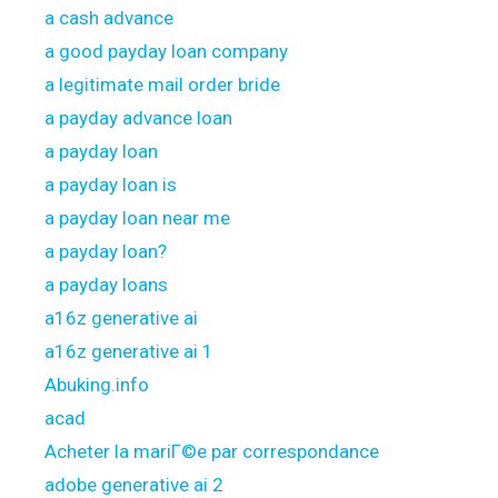
a cash advance
a good payday loan company
a legitimate mail order bride
a payday advance loan
a payday loan
a payday loan is
a payday loan near me
a payday loan?
a payday loans
a16z generative ai
a16z generative ai 1
Abuking.info
acad
Acheter la mariГ©e par correspondance
adobe generative ai 2