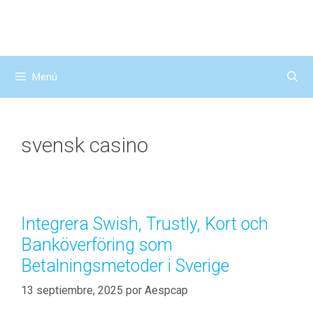
Saltar
al
contenido
Menú
svensk casino
Integrera Swish, Trustly, Kort och
Banköverföring som
Betalningsmetoder i Sverige
13 septiembre, 2025
por
Aespcap