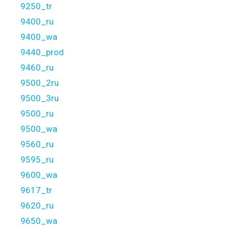
9250_tr
9400_ru
9400_wa
9440_prod
9460_ru
9500_2ru
9500_3ru
9500_ru
9500_wa
9560_ru
9595_ru
9600_wa
9617_tr
9620_ru
9650_wa