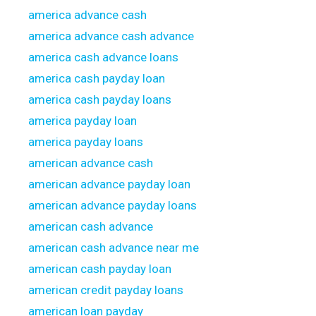
america advance cash
america advance cash advance
america cash advance loans
america cash payday loan
america cash payday loans
america payday loan
america payday loans
american advance cash
american advance payday loan
american advance payday loans
american cash advance
american cash advance near me
american cash payday loan
american credit payday loans
american loan payday