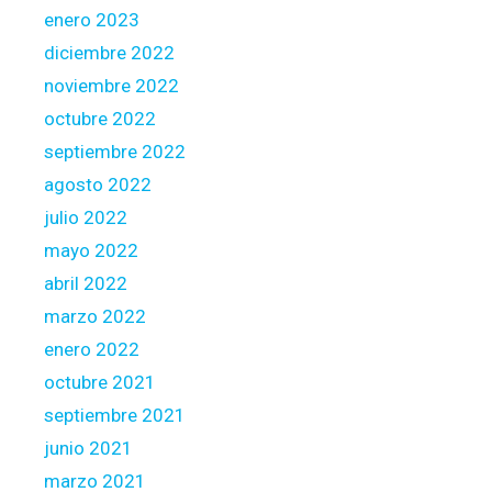
enero 2023
diciembre 2022
noviembre 2022
octubre 2022
septiembre 2022
agosto 2022
julio 2022
mayo 2022
abril 2022
marzo 2022
enero 2022
octubre 2021
septiembre 2021
junio 2021
marzo 2021