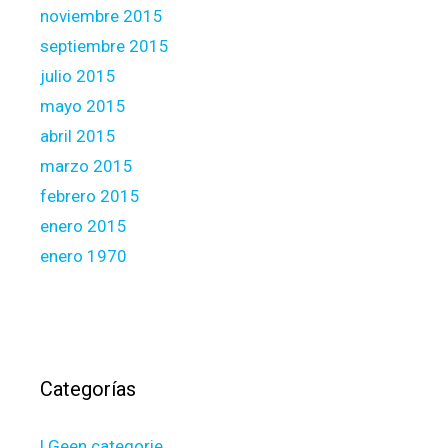
noviembre 2015
septiembre 2015
julio 2015
mayo 2015
abril 2015
marzo 2015
febrero 2015
enero 2015
enero 1970
Categorías
! Geen categorie