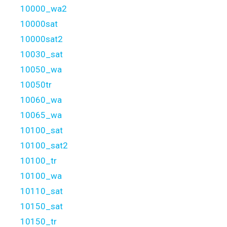
10000_wa2
10000sat
10000sat2
10030_sat
10050_wa
10050tr
10060_wa
10065_wa
10100_sat
10100_sat2
10100_tr
10100_wa
10110_sat
10150_sat
10150_tr