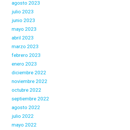
agosto 2023
julio 2023
junio 2023
mayo 2023
abril 2023
marzo 2023
febrero 2023
enero 2023
diciembre 2022
noviembre 2022
octubre 2022
septiembre 2022
agosto 2022
julio 2022
mayo 2022