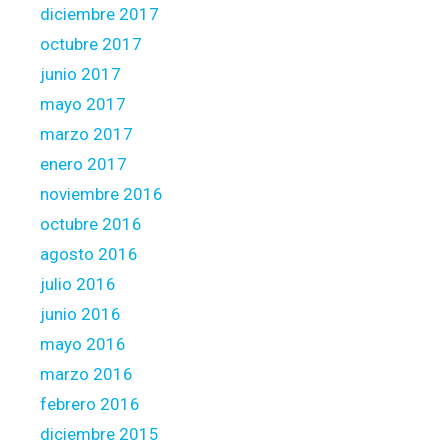
diciembre 2017
octubre 2017
junio 2017
mayo 2017
marzo 2017
enero 2017
noviembre 2016
octubre 2016
agosto 2016
julio 2016
junio 2016
mayo 2016
marzo 2016
febrero 2016
diciembre 2015