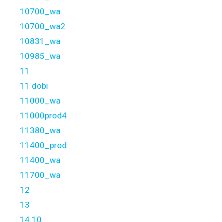
10700_wa
10700_wa2
10831_wa
10985_wa
11
11 dobi
11000_wa
11000prod4
11380_wa
11400_prod
11400_wa
11700_wa
12
13
14.10