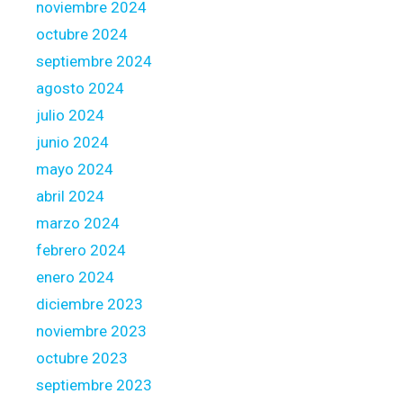
noviembre 2024
octubre 2024
septiembre 2024
agosto 2024
julio 2024
junio 2024
mayo 2024
abril 2024
marzo 2024
febrero 2024
enero 2024
diciembre 2023
noviembre 2023
octubre 2023
septiembre 2023