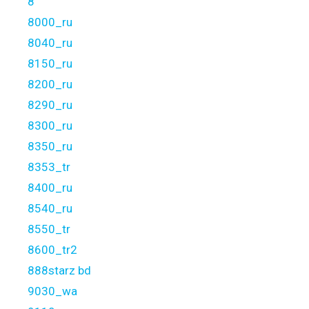
8
8000_ru
8040_ru
8150_ru
8200_ru
8290_ru
8300_ru
8350_ru
8353_tr
8400_ru
8540_ru
8550_tr
8600_tr2
888starz bd
9030_wa