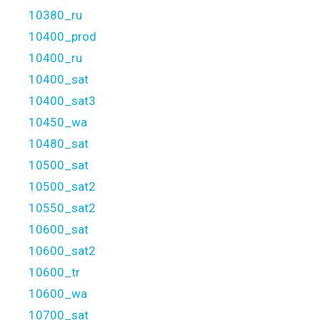
10380_ru
10400_prod
10400_ru
10400_sat
10400_sat3
10450_wa
10480_sat
10500_sat
10500_sat2
10550_sat2
10600_sat
10600_sat2
10600_tr
10600_wa
10700_sat