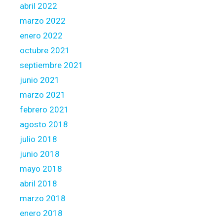
abril 2022
marzo 2022
enero 2022
octubre 2021
septiembre 2021
junio 2021
marzo 2021
febrero 2021
agosto 2018
julio 2018
junio 2018
mayo 2018
abril 2018
marzo 2018
enero 2018