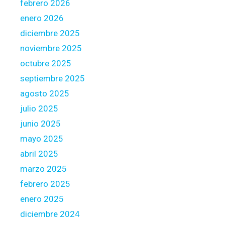
febrero 2026
enero 2026
diciembre 2025
noviembre 2025
octubre 2025
septiembre 2025
agosto 2025
julio 2025
junio 2025
mayo 2025
abril 2025
marzo 2025
febrero 2025
enero 2025
diciembre 2024