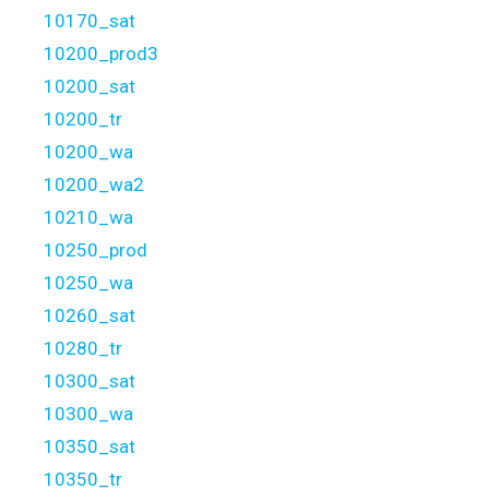
10170_sat
10200_prod3
10200_sat
10200_tr
10200_wa
10200_wa2
10210_wa
10250_prod
10250_wa
10260_sat
10280_tr
10300_sat
10300_wa
10350_sat
10350_tr