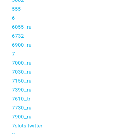
500Z
555
6
6055_ru
6732
6900_ru
7
7000_ru
7030_ru
7150_ru
7390_ru
7610_tr
7730_ru
7900_ru
7slots twitter