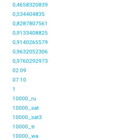
0,4658320839
0,534404835
0,8287807561
0,9133408825
0,9140265579
0,9632052306
0,9760292973
02.09
07.10
1
10000_ru
10000_sat
10000_sat3
10000_tr
10000_wa