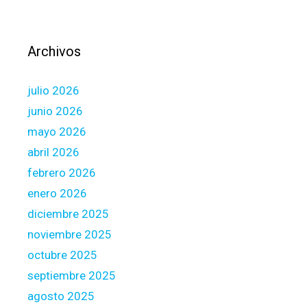
t
i
a
Archivos
l
F
julio 2026
o
o
junio 2026
t
mayo 2026
b
abril 2026
a
febrero 2026
l
l
enero 2026
T
diciembre 2025
i
noviembre 2025
p
octubre 2025
s
f
septiembre 2025
o
agosto 2025
r