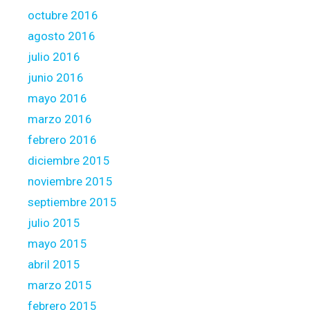
octubre 2016
agosto 2016
julio 2016
junio 2016
mayo 2016
marzo 2016
febrero 2016
diciembre 2015
noviembre 2015
septiembre 2015
julio 2015
mayo 2015
abril 2015
marzo 2015
febrero 2015