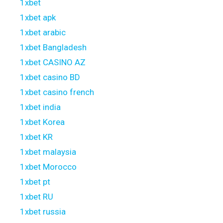
1xbet
1xbet apk
1xbet arabic
1xbet Bangladesh
1xbet CASINO AZ
1xbet casino BD
1xbet casino french
1xbet india
1xbet Korea
1xbet KR
1xbet malaysia
1xbet Morocco
1xbet pt
1xbet RU
1xbet russia