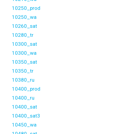
10250_prod
10250_wa
10260_sat
10280_tr
10300_sat
10300_wa
10350_sat
10350_tr
10380_ru
10400_prod
10400_ru
10400_sat
10400_sat3
10450_wa
10480_sat