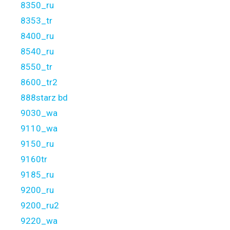
8350_ru
8353_tr
8400_ru
8540_ru
8550_tr
8600_tr2
888starz bd
9030_wa
9110_wa
9150_ru
9160tr
9185_ru
9200_ru
9200_ru2
9220_wa