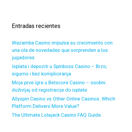
i
c
s
n
a
n
r
i
Entradas recientes
:
n
g
Wazamba Casino impulsa su crecimiento con
S
una ola de novedades que sorprenden a los
t
jugadores
r
a
Isplata i depoziti u Spinboss Casino – Brzo,
t
sigurno i bez kompliciranja
e
Moje prve igre u Betscore Casino – osobni
g
doživljaj od registracije do isplate
y
Allyspin Casino vs Other Online Casinos: Which
E
Platform Delivers More Value?
s
The Ultimate Lolajack Casino FAQ Guide
s
e
n