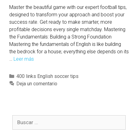
Master the beautiful game with our expert football tips,
designed to transform your approach and boost your
success rate. Get ready to make smarter, more
profitable decisions every single matchday. Mastering
the Fundamentals: Building a Strong Foundation
Mastering the fundamentals of English is like building
the bedrock for a house; everything else depends on its
…
Leer más
U
n
l
C
400 links English soccer tips
o
a
Deja un comentario
c
t
k
e
Y
g
o
o
u
B
r
r
u
í
W
s
a