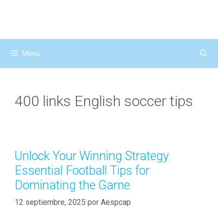
Saltar
al
contenido
Menú
400 links English soccer tips
Unlock Your Winning Strategy
Essential Football Tips for
Dominating the Game
12 septiembre, 2025
por
Aespcap