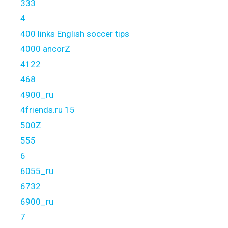
333
4
400 links English soccer tips
4000 ancorZ
4122
468
4900_ru
4friends.ru 15
500Z
555
6
6055_ru
6732
6900_ru
7