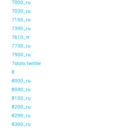
7000_ru
7030_ru
7150_ru
7390_ru
7610_tr
7730_ru
7900_ru
7slots twitter
8
8000_ru
8040_ru
8150_ru
8200_ru
8290_ru
8300_ru