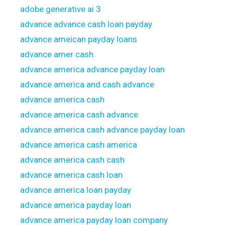
adobe generative ai 3
advance advance cash loan payday
advance ameican payday loans
advance amer cash
advance america advance payday loan
advance america and cash advance
advance america cash
advance america cash advance
advance america cash advance payday loan
advance america cash america
advance america cash cash
advance america cash loan
advance america loan payday
advance america payday loan
advance america payday loan company