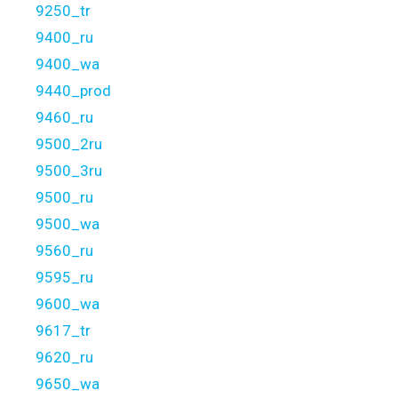
9250_tr
9400_ru
9400_wa
9440_prod
9460_ru
9500_2ru
9500_3ru
9500_ru
9500_wa
9560_ru
9595_ru
9600_wa
9617_tr
9620_ru
9650_wa