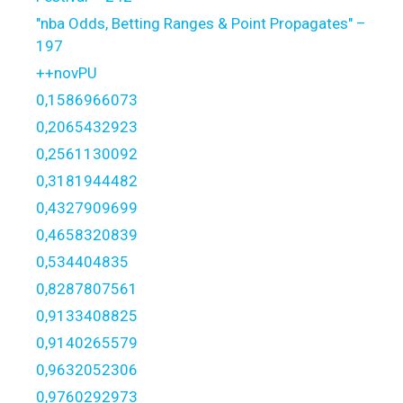
"nba Odds, Betting Ranges & Point Propagates" –
197
++novPU
0,1586966073
0,2065432923
0,2561130092
0,3181944482
0,4327909699
0,4658320839
0,534404835
0,8287807561
0,9133408825
0,9140265579
0,9632052306
0,9760292973