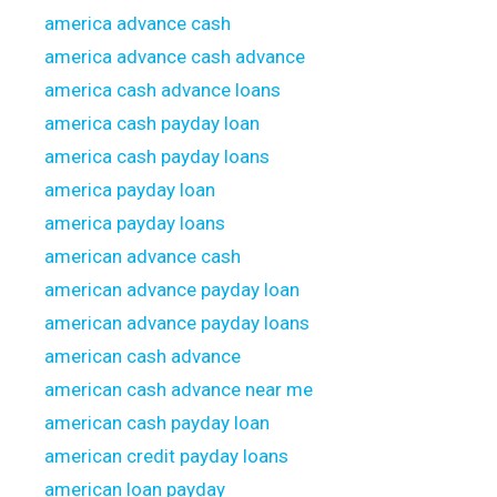
america advance cash
america advance cash advance
america cash advance loans
america cash payday loan
america cash payday loans
america payday loan
america payday loans
american advance cash
american advance payday loan
american advance payday loans
american cash advance
american cash advance near me
american cash payday loan
american credit payday loans
american loan payday