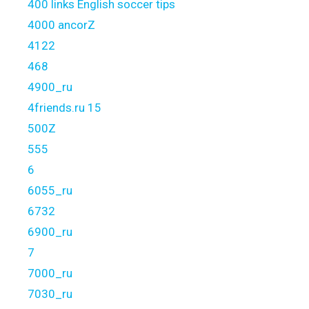
400 links English soccer tips
4000 ancorZ
4122
468
4900_ru
4friends.ru 15
500Z
555
6
6055_ru
6732
6900_ru
7
7000_ru
7030_ru