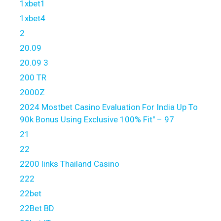
1xbet1
1xbet4
2
20.09
20.09 3
200 TR
2000Z
2024 Mostbet Casino Evaluation For India Up To
90k Bonus Using Exclusive 100% Fit" – 97
21
22
2200 links Thailand Casino
222
22bet
22Bet BD