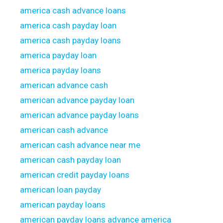
america cash advance loans
america cash payday loan
america cash payday loans
america payday loan
america payday loans
american advance cash
american advance payday loan
american advance payday loans
american cash advance
american cash advance near me
american cash payday loan
american credit payday loans
american loan payday
american payday loans
american payday loans advance america