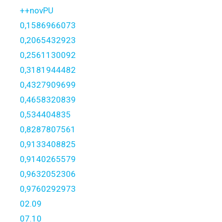
++novPU
0,1586966073
0,2065432923
0,2561130092
0,3181944482
0,4327909699
0,4658320839
0,534404835
0,8287807561
0,9133408825
0,9140265579
0,9632052306
0,9760292973
02.09
07.10