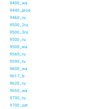
9400_wa
9440_prod
9460_ru
9500_2ru
9500_3ru
9500_ru
9500_wa
9560_ru
9595_ru
9600_wa
9617_tr
9620_ru
9650_wa
9700_ru
9700_sat