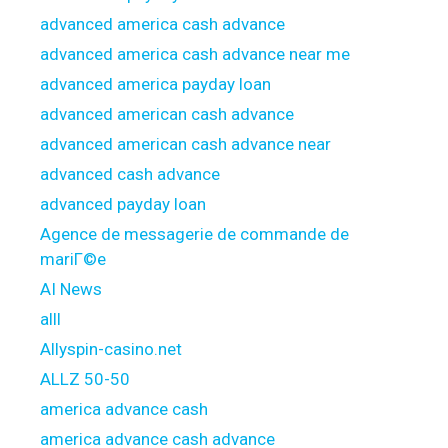
advanced america cash advance
advanced america cash advance near me
advanced america payday loan
advanced american cash advance
advanced american cash advance near
advanced cash advance
advanced payday loan
Agence de messagerie de commande de
mariГ©e
AI News
alll
Allyspin-casino.net
ALLZ 50-50
america advance cash
america advance cash advance