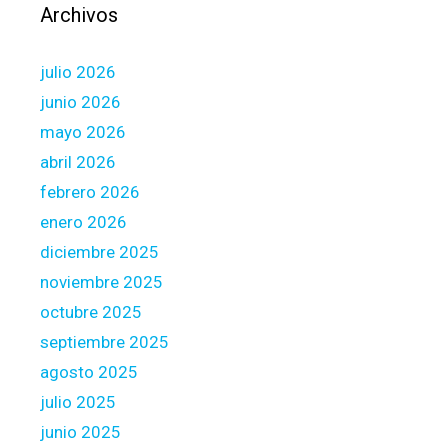
Archivos
julio 2026
junio 2026
mayo 2026
abril 2026
febrero 2026
enero 2026
diciembre 2025
noviembre 2025
octubre 2025
septiembre 2025
agosto 2025
julio 2025
junio 2025