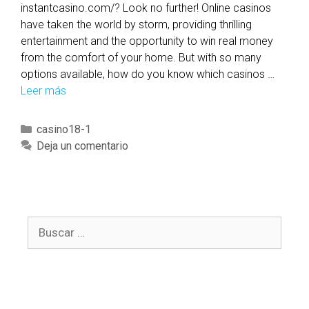
instantcasino.com/? Look no further! Online casinos
have taken the world by storm, providing thrilling
entertainment and the opportunity to win real money
from the comfort of your home. But with so many
options available, how do you know which casinos …
Leer más
B
e
s
C
casino18-1
t
a
Deja un comentario
P
t
a
e
y
g
o
o
u
B
r
t
u
í
O
s
a
n
c
s
l
a
i