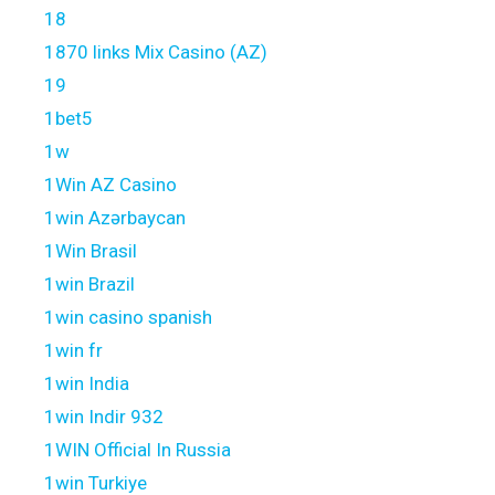
18
1870 links Mix Casino (AZ)
19
1bet5
1w
1Win AZ Casino
1win Azərbaycan
1Win Brasil
1win Brazil
1win casino spanish
1win fr
1win India
1win Indir 932
1WIN Official In Russia
1win Turkiye