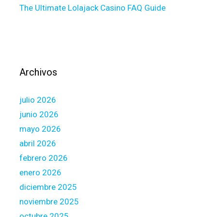
O
The Ultimate Lolajack Casino FAQ Guide
S
n
p
l
e
i
c
n
u
e
l
Archivos
e
r
julio 2026
e
n
junio 2026
O
mayo 2026
ff
abril 2026
l
febrero 2026
i
n
enero 2026
T
diciembre 2025
e
noviembre 2025
B
octubre 2025