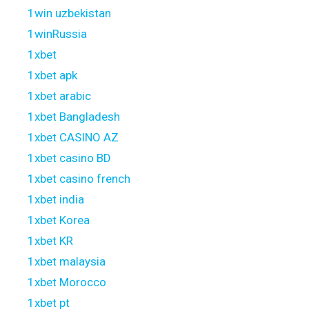
1win uzbekistan
1winRussia
1xbet
1xbet apk
1xbet arabic
1xbet Bangladesh
1xbet CASINO AZ
1xbet casino BD
1xbet casino french
1xbet india
1xbet Korea
1xbet KR
1xbet malaysia
1xbet Morocco
1xbet pt