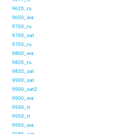
9620_ru
9650_wa
9700_ru
9700_sat
9750_ru
9800_wa
9820_ru
9835_sat
9900_sat
9900_sat2
9900_wa
9940_tr
9950_tr
9950_wa