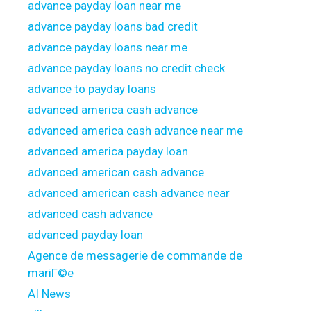
advance payday loan near me
advance payday loans bad credit
advance payday loans near me
advance payday loans no credit check
advance to payday loans
advanced america cash advance
advanced america cash advance near me
advanced america payday loan
advanced american cash advance
advanced american cash advance near
advanced cash advance
advanced payday loan
Agence de messagerie de commande de
mariГ©e
AI News