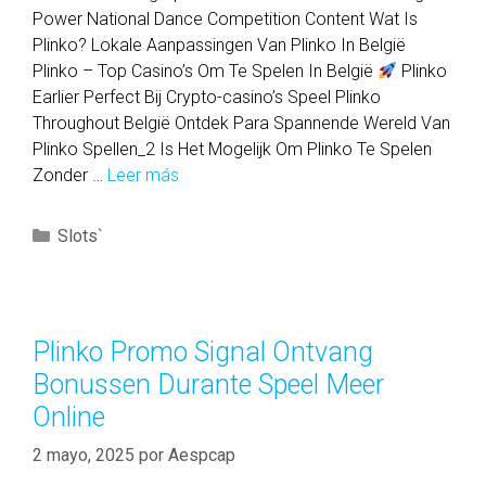
Power National Dance Competition Content Wat Is
Plinko? Lokale Aanpassingen Van Plinko In België
Plinko – Top Casino’s Om Te Spelen In België
Plinko
Earlier Perfect Bij Crypto-casino’s Speel Plinko
Throughout België Ontdek Para Spannende Wereld Van
Plinko Spellen_2 Is Het Mogelijk Om Plinko Te Spelen
Zonder …
Leer más
P
l
i
C
Slots`
n
a
k
t
o
e
:
g
Plinko Promo Signal Ontvang
O
o
Bonussen Durante Speel Meer
n
r
t
Online
í
d
a
2 mayo, 2025
por
Aespcap
e
s