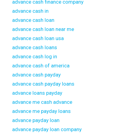
advance cash finance company
advance cash in
advance cash loan
advance cash loan near me
advance cash loan usa
advance cash loans
advance cash log in
advance cash of america
advance cash payday
advance cash payday loans
advance loans payday
advance me cash advance
advance me payday loans
advance payday loan
advance payday loan company