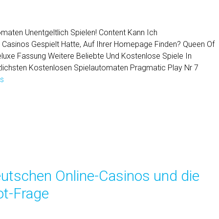
maten Unentgeltlich Spielen! Content Kann Ich
n Casinos Gespielt Hatte, Auf Ihrer Homepage Finden? Queen Of
luxe Fassung Weitere Beliebte Und Kostenlose Spiele In
zlichsten Kostenlosen Spielautomaten Pragmatic Play Nr 7
s
«
k
o
s
t
e
n
l
tschen Online-Casinos und die
o
s
ot-Frage
e
O