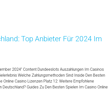
o
i
K
p
n
o
B
o
s
o
s
t
o
u
e
k
n
n
o
d
hland: Top Anbieter Für 2024 Im
l
f
d
o
R
i
s
a
e
S
S
B
p
l
o
ezember 2024″ Content Dundeeslots Auszahlungen Im Casinos
i
o
o
Spielerlebnis Welche Zahlungsmethoden Sind Inside Den Besten
e
t
k
 Online Casino Lizenzen Platz 12: Weitere Empfohlene
l
C
o
 In Deutschland? Guides Zu Den Besten Spielen Im Casino Online
e
a
f
n
s
R
W
i
a
e
n
S