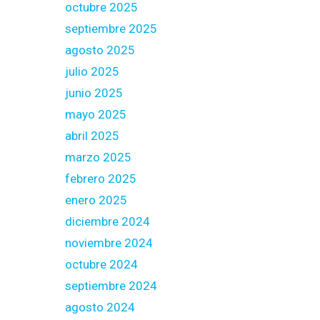
octubre 2025
septiembre 2025
agosto 2025
julio 2025
junio 2025
mayo 2025
abril 2025
marzo 2025
febrero 2025
enero 2025
diciembre 2024
noviembre 2024
octubre 2024
septiembre 2024
agosto 2024