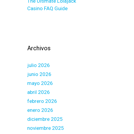
The Ultimate Lolajack
Casino FAQ Guide
Archivos
julio 2026
junio 2026
mayo 2026
abril 2026
febrero 2026
enero 2026
diciembre 2025
noviembre 2025