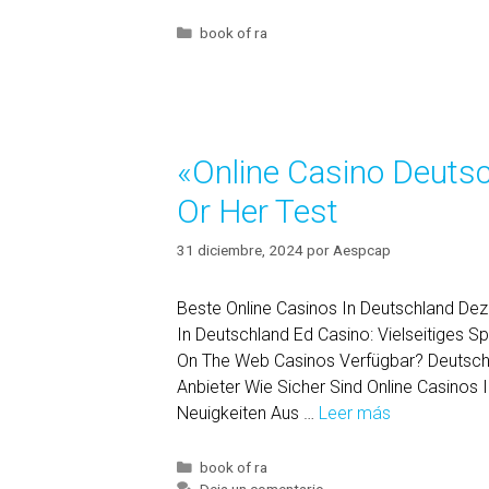
C
book of ra
a
t
e
g
o
«Online Casino Deutsc
r
í
Or Her Test
a
s
31 diciembre, 2024
por
Aespcap
Beste Online Casinos In Deutschland D
In Deutschland Ed Casino: Vielseitiges 
On The Web Casinos Verfügbar? Deutsche
Anbieter Wie Sicher Sind Online Casinos
Neuigkeiten Aus …
Leer más
«
O
n
C
book of ra
a
Deja un comentario