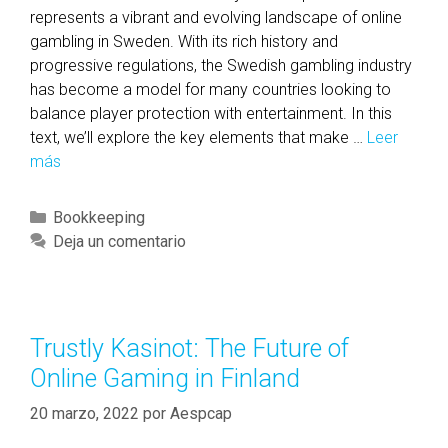
represents a vibrant and evolving landscape of online
gambling in Sweden. With its rich history and
progressive regulations, the Swedish gambling industry
has become a model for many countries looking to
balance player protection with entertainment. In this
text, we’ll explore the key elements that make …
Leer
más
A
n
O
C
Bookkeeping
v
a
Deja un comentario
e
t
r
e
v
g
i
o
Trustly Kasinot: The Future of
e
r
Online Gaming in Finland
w
í
o
a
20 marzo, 2022
por
Aespcap
f
s