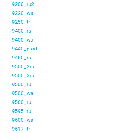
9200_ru2
9220_wa
9250_tr
9400_ru
9400_wa
9440_prod
9460_ru
9500_2ru
9500_3ru
9500_ru
9500_wa
9560_ru
9595_ru
9600_wa
9617_tr