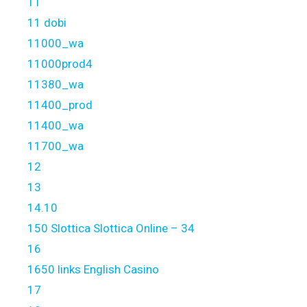
11
11 dobi
11000_wa
11000prod4
11380_wa
11400_prod
11400_wa
11700_wa
12
13
14.10
150 Slottica Slottica Online – 34
16
1650 links English Casino
17