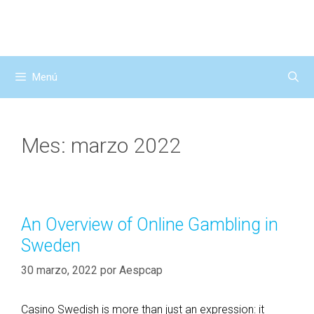
Saltar
al
contenido
Menú
Mes: marzo 2022
An Overview of Online Gambling in
Sweden
30 marzo, 2022
por
Aespcap
Casino Swedish is more than just an expression: it