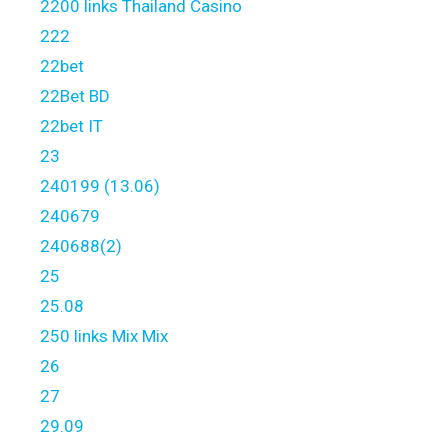
2200 links Thailand Casino
222
22bet
22Bet BD
22bet IT
23
240199 (13.06)
240679
240688(2)
25
25.08
250 links Mix Mix
26
27
29.09