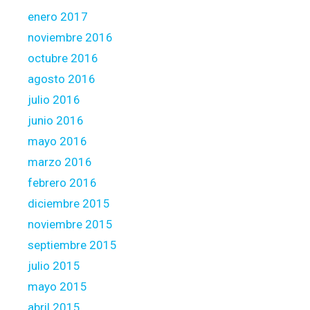
enero 2017
noviembre 2016
octubre 2016
agosto 2016
julio 2016
junio 2016
mayo 2016
marzo 2016
febrero 2016
diciembre 2015
noviembre 2015
septiembre 2015
julio 2015
mayo 2015
abril 2015