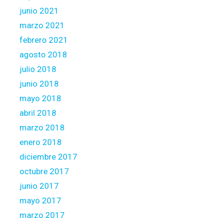
junio 2021
marzo 2021
febrero 2021
agosto 2018
julio 2018
junio 2018
mayo 2018
abril 2018
marzo 2018
enero 2018
diciembre 2017
octubre 2017
junio 2017
mayo 2017
marzo 2017