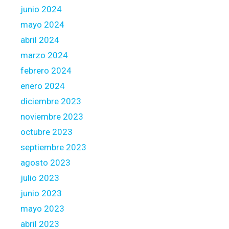
junio 2024
mayo 2024
abril 2024
marzo 2024
febrero 2024
enero 2024
diciembre 2023
noviembre 2023
octubre 2023
septiembre 2023
agosto 2023
julio 2023
junio 2023
mayo 2023
abril 2023