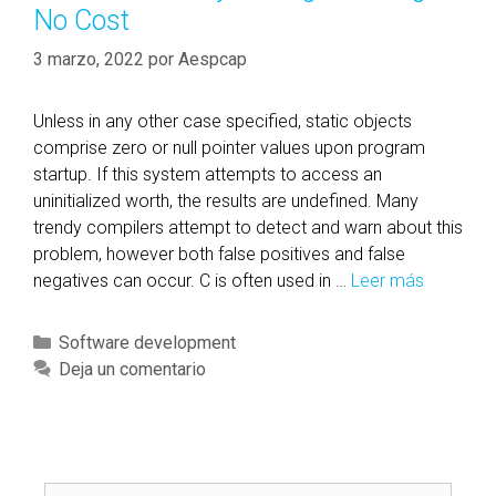
r
o
No Cost
o
w
í
u
:
o
a
r
3 marzo, 2022
por
Aespcap
A
f
s
c
C
O
e
Unless in any other case specified, static objects
o
n
comprise zero or null pointer values upon program
m
l
startup. If this system attempts to access an
p
i
uninitialized worth, the results are undefined. Many
r
n
trendy compilers attempt to detect and warn about this
e
e
problem, however both false positives and false
h
G
negatives can occur. C is often used in …
Leer más
C
e
a
T
n
m
u
s
C
Software development
b
t
i
a
Deja un comentario
l
o
v
t
i
r
e
e
n
i
O
g
g
a
v
o
l