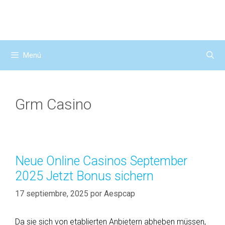
Saltar
al
contenido
Menú
Grm Casino
Neue Online Casinos September
2025 Jetzt Bonus sichern
17 septiembre, 2025
por
Aespcap
Da sie sich von etablierten Anbietern abheben müssen,