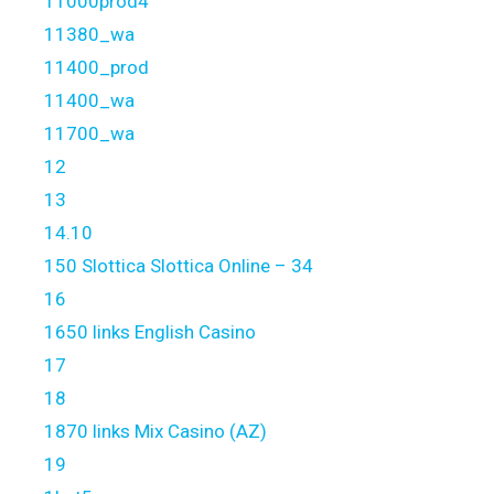
11000prod4
11380_wa
11400_prod
11400_wa
11700_wa
12
13
14.10
150 Slottica Slottica Online – 34
16
1650 links English Casino
17
18
1870 links Mix Casino (AZ)
19