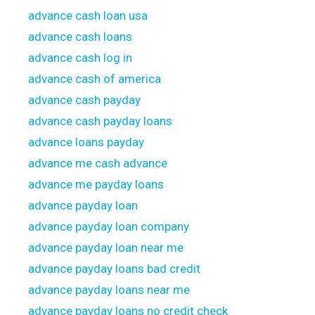
advance cash loan usa
advance cash loans
advance cash log in
advance cash of america
advance cash payday
advance cash payday loans
advance loans payday
advance me cash advance
advance me payday loans
advance payday loan
advance payday loan company
advance payday loan near me
advance payday loans bad credit
advance payday loans near me
advance payday loans no credit check