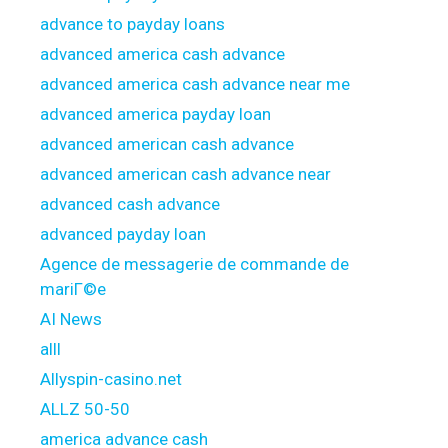
advance to payday loans
advanced america cash advance
advanced america cash advance near me
advanced america payday loan
advanced american cash advance
advanced american cash advance near
advanced cash advance
advanced payday loan
Agence de messagerie de commande de
mariГ©e
AI News
alll
Allyspin-casino.net
ALLZ 50-50
america advance cash