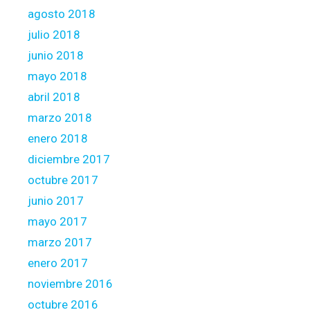
agosto 2018
julio 2018
junio 2018
mayo 2018
abril 2018
marzo 2018
enero 2018
diciembre 2017
octubre 2017
junio 2017
mayo 2017
marzo 2017
enero 2017
noviembre 2016
octubre 2016