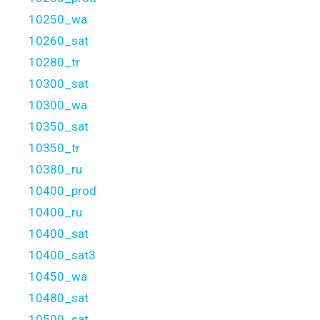
10250_wa
10260_sat
10280_tr
10300_sat
10300_wa
10350_sat
10350_tr
10380_ru
10400_prod
10400_ru
10400_sat
10400_sat3
10450_wa
10480_sat
10500_sat