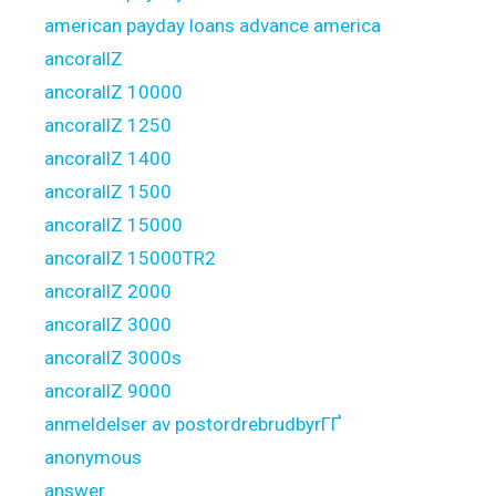
american payday loans advance america
ancorallZ
ancorallZ 10000
ancorallZ 1250
ancorallZ 1400
ancorallZ 1500
ancorallZ 15000
ancorallZ 15000TR2
ancorallZ 2000
ancorallZ 3000
ancorallZ 3000s
ancorallZ 9000
anmeldelser av postordrebrudbyrГҐ
anonymous
answer