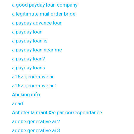
a good payday loan company
a legitimate mail order bride
a payday advance loan
a payday loan
a payday loan is
a payday loan near me
a payday loan?
a payday loans
a16z generative ai
a16z generative ai 1
Abuking.info
acad
Acheter la mariГ©e par correspondance
adobe generative ai 2
adobe generative ai 3