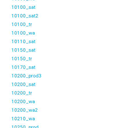
10100_sat
10100_sat2
10100_tr
10100_wa
10110_sat
10150_sat
10150_tr
10170_sat
10200_prod3
10200_sat
10200_tr
10200_wa
10200_wa2
10210_wa
10250_prod