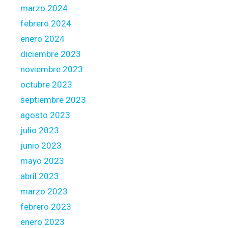
marzo 2024
febrero 2024
enero 2024
diciembre 2023
noviembre 2023
octubre 2023
septiembre 2023
agosto 2023
julio 2023
junio 2023
mayo 2023
abril 2023
marzo 2023
febrero 2023
enero 2023