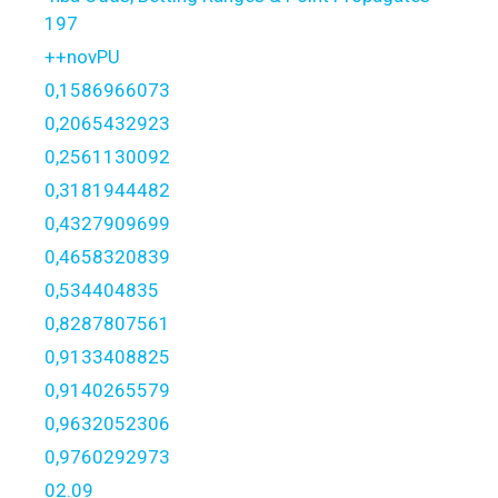
197
++novPU
0,1586966073
0,2065432923
0,2561130092
0,3181944482
0,4327909699
0,4658320839
0,534404835
0,8287807561
0,9133408825
0,9140265579
0,9632052306
0,9760292973
02.09