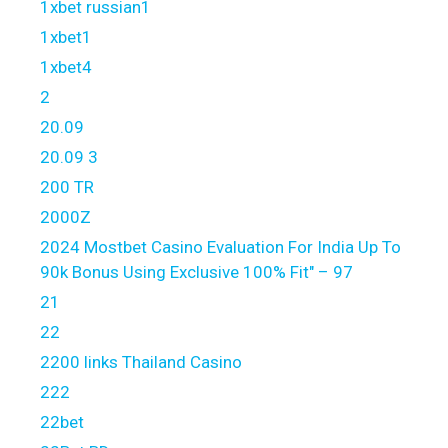
1xbet russian1
1xbet1
1xbet4
2
20.09
20.09 3
200 TR
2000Z
2024 Mostbet Casino Evaluation For India Up To
90k Bonus Using Exclusive 100% Fit" – 97
21
22
2200 links Thailand Casino
222
22bet