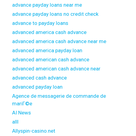
advance payday loans near me
advance payday loans no credit check
advance to payday loans
advanced america cash advance
advanced america cash advance near me
advanced america payday loan
advanced american cash advance
advanced american cash advance near
advanced cash advance
advanced payday loan
Agence de messagerie de commande de
mariГ©e
AI News
alll
Allyspin-casino.net