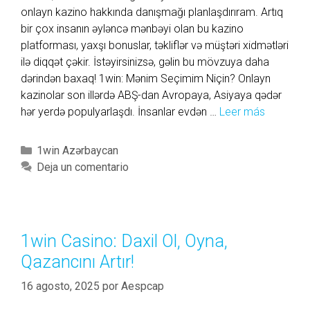
onlayn kazino hakkında danışmağı planlaşdırıram. Artıq
bir çox insanın əyləncə mənbəyi olan bu kazino
platforması, yaxşı bonuslar, təkliflər və müştəri xidmətləri
ilə diqqət çəkir. İstəyirsinizsə, gəlin bu mövzuya daha
dərindən baxaq! 1win: Mənim Seçimim Niçin? Onlayn
kazinolar son illərdə ABŞ-dan Avropaya, Asiyaya qədər
hər yerdə populyarlaşdı. İnsanlar evdən …
Leer más
1
w
i
C
1win Azərbaycan
n
a
Deja un comentario
C
t
a
e
s
g
i
o
1win Casino: Daxil Ol, Oyna,
n
r
Qazancını Artır!
o
í
:
a
16 agosto, 2025
por
Aespcap
O
s