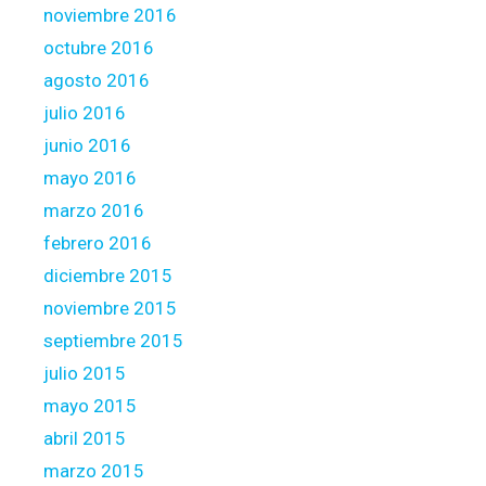
noviembre 2016
octubre 2016
agosto 2016
julio 2016
junio 2016
mayo 2016
marzo 2016
febrero 2016
diciembre 2015
noviembre 2015
septiembre 2015
julio 2015
mayo 2015
abril 2015
marzo 2015