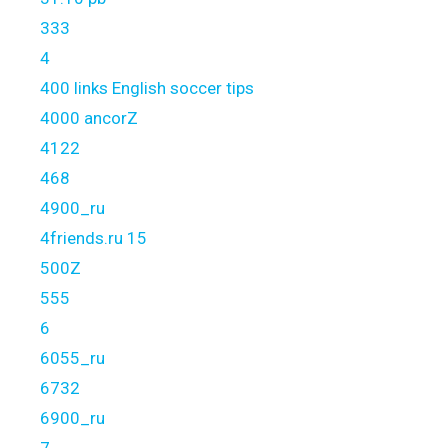
333
4
400 links English soccer tips
4000 ancorZ
4122
468
4900_ru
4friends.ru 15
500Z
555
6
6055_ru
6732
6900_ru