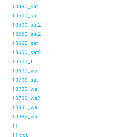
10480_sat
10500_sat
10500_sat2
10550_sat2
10600_sat
10600_sat2
10600_tr
10600_wa
10700_sat
10700_wa
10700_wa2
10831_wa
10985_wa
11
11 dobi