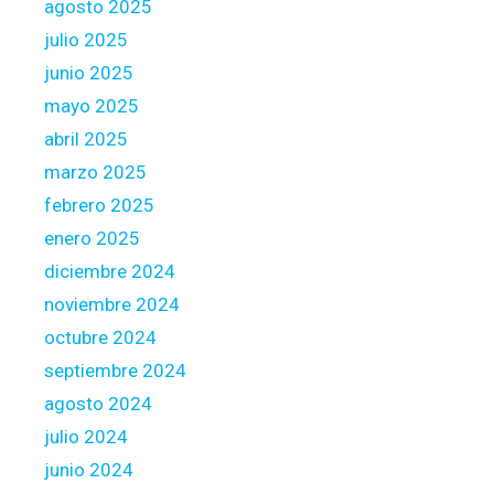
agosto 2025
julio 2025
junio 2025
mayo 2025
abril 2025
marzo 2025
febrero 2025
enero 2025
diciembre 2024
noviembre 2024
octubre 2024
septiembre 2024
agosto 2024
julio 2024
junio 2024