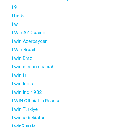
19
1bet5
1w
1Win AZ Casino
1win Azərbaycan
1Win Brasil
1win Brazil
1win casino spanish
1win fr
1win India
1win Indir 932
1WIN Official In Russia
1win Turkiye
1win uzbekistan
1winRussia