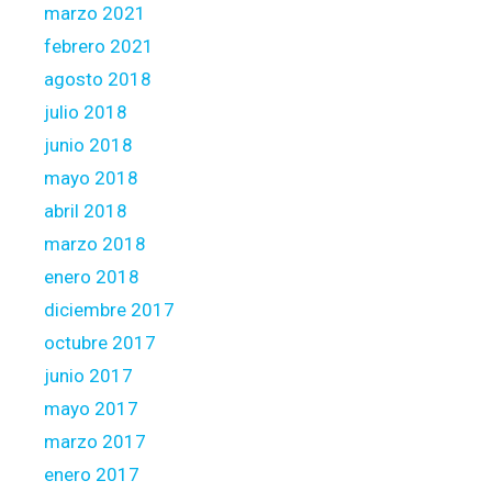
marzo 2021
febrero 2021
agosto 2018
julio 2018
junio 2018
mayo 2018
abril 2018
marzo 2018
enero 2018
diciembre 2017
octubre 2017
junio 2017
mayo 2017
marzo 2017
enero 2017