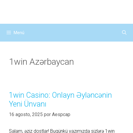
Saltar
al
contenido
Menú
1win Azərbaycan
1win Casino: Onlayn Əyləncənin
Yeni Ünvanı
16 agosto, 2025
por
Aespcap
Salam, əziz dostlar! Bugünkü yazımızda sizlərə 1win