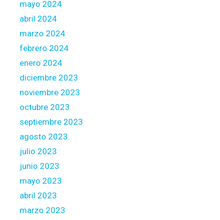
mayo 2024
abril 2024
marzo 2024
febrero 2024
enero 2024
diciembre 2023
noviembre 2023
octubre 2023
septiembre 2023
agosto 2023
julio 2023
junio 2023
mayo 2023
abril 2023
marzo 2023