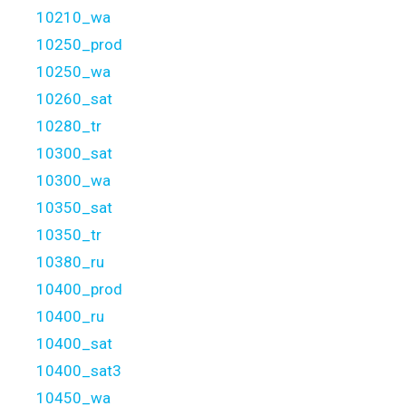
10210_wa
10250_prod
10250_wa
10260_sat
10280_tr
10300_sat
10300_wa
10350_sat
10350_tr
10380_ru
10400_prod
10400_ru
10400_sat
10400_sat3
10450_wa