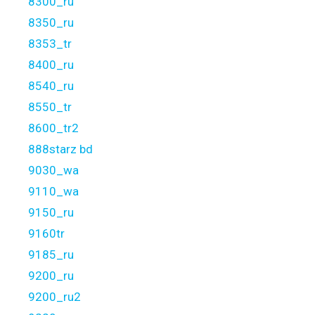
8300_ru
8350_ru
8353_tr
8400_ru
8540_ru
8550_tr
8600_tr2
888starz bd
9030_wa
9110_wa
9150_ru
9160tr
9185_ru
9200_ru
9200_ru2