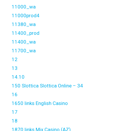
11000_wa
11000prod4
11380_wa
11400_prod
11400_wa
11700_wa
12
13
14.10
150 Slottica Slottica Online – 34
16
1650 links English Casino
17
18
1870 links Mix Casino (AZ)