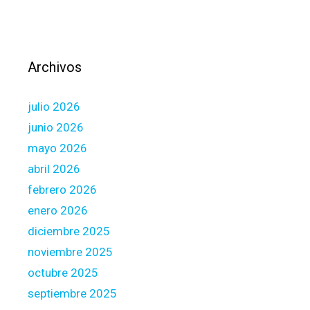
c
ı
n
ı
Archivos
A
r
julio 2026
t
ı
junio 2026
r
mayo 2026
!
abril 2026
febrero 2026
enero 2026
diciembre 2025
noviembre 2025
octubre 2025
septiembre 2025