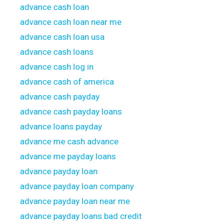
advance cash loan
advance cash loan near me
advance cash loan usa
advance cash loans
advance cash log in
advance cash of america
advance cash payday
advance cash payday loans
advance loans payday
advance me cash advance
advance me payday loans
advance payday loan
advance payday loan company
advance payday loan near me
advance payday loans bad credit