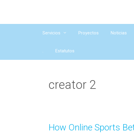
Saltar
al
contenido
Servicios
Proyectos
Noticias
.
Estatutos
creator 2
How Online Sports Bet