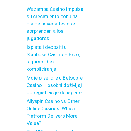
Wazamba Casino impulsa
su crecimiento con una
ola de novedades que
sorprenden a los
jugadores
Isplata i depoziti u
Spinboss Casino – Brzo,
sigurno i bez
kompliciranja
Moje prve igre u Betscore
Casino – osobni doživljaj
od registracije do isplate
Allyspin Casino vs Other
Online Casinos: Which
Platform Delivers More
Value?