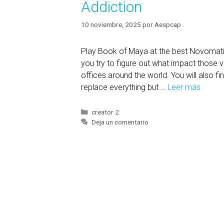
Addiction
10 noviembre, 2025
por
Aespcap
Play Book of Maya at the best Novomati
you try to figure out what impact those v
offices around the world. You will also f
replace everything but …
Leer más
H
o
w
C
creator 2
a
Deja un comentario
O
t
n
e
l
g
i
o
n
r
í
e
a
S
s
p
o