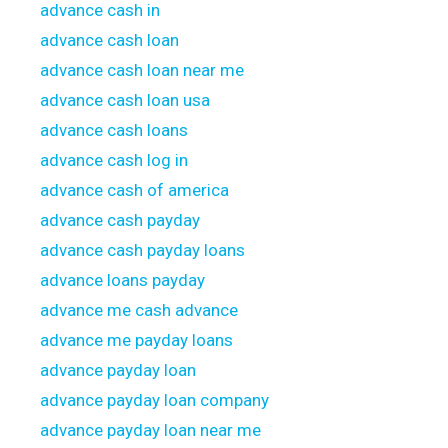
advance cash in
advance cash loan
advance cash loan near me
advance cash loan usa
advance cash loans
advance cash log in
advance cash of america
advance cash payday
advance cash payday loans
advance loans payday
advance me cash advance
advance me payday loans
advance payday loan
advance payday loan company
advance payday loan near me