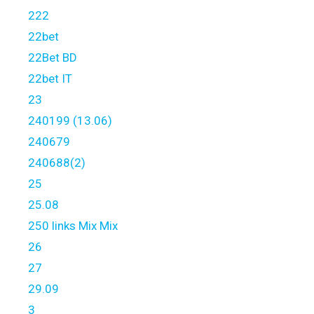
222
22bet
22Bet BD
22bet IT
23
240199 (13.06)
240679
240688(2)
25
25.08
250 links Mix Mix
26
27
29.09
3