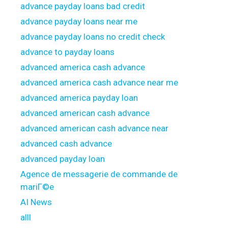
advance payday loans bad credit
advance payday loans near me
advance payday loans no credit check
advance to payday loans
advanced america cash advance
advanced america cash advance near me
advanced america payday loan
advanced american cash advance
advanced american cash advance near
advanced cash advance
advanced payday loan
Agence de messagerie de commande de
mariГ©e
AI News
alll