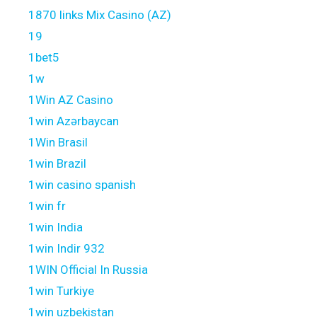
1870 links Mix Casino (AZ)
19
1bet5
1w
1Win AZ Casino
1win Azərbaycan
1Win Brasil
1win Brazil
1win casino spanish
1win fr
1win India
1win Indir 932
1WIN Official In Russia
1win Turkiye
1win uzbekistan