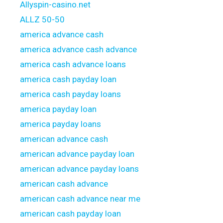
Allyspin-casino.net
ALLZ 50-50
america advance cash
america advance cash advance
america cash advance loans
america cash payday loan
america cash payday loans
america payday loan
america payday loans
american advance cash
american advance payday loan
american advance payday loans
american cash advance
american cash advance near me
american cash payday loan