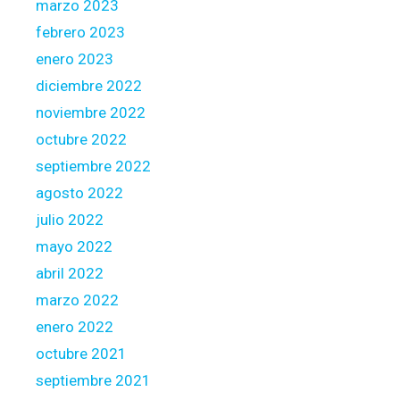
marzo 2023
febrero 2023
enero 2023
diciembre 2022
noviembre 2022
octubre 2022
septiembre 2022
agosto 2022
julio 2022
mayo 2022
abril 2022
marzo 2022
enero 2022
octubre 2021
septiembre 2021