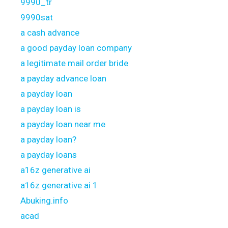
9990_tr
9990sat
a cash advance
a good payday loan company
a legitimate mail order bride
a payday advance loan
a payday loan
a payday loan is
a payday loan near me
a payday loan?
a payday loans
a16z generative ai
a16z generative ai 1
Abuking.info
acad