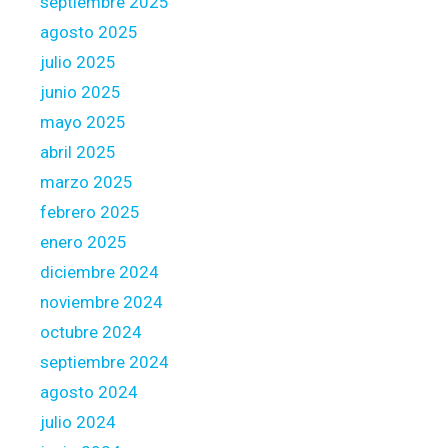
septiembre 2025
,
agosto 2025
б
julio 2025
о
junio 2025
н
у
mayo 2025
с
abril 2025
ы
marzo 2025
,
febrero 2025
з
е
enero 2025
р
diciembre 2024
к
noviembre 2024
а
octubre 2024
л
о
septiembre 2024
п
agosto 2024
о
julio 2024
к