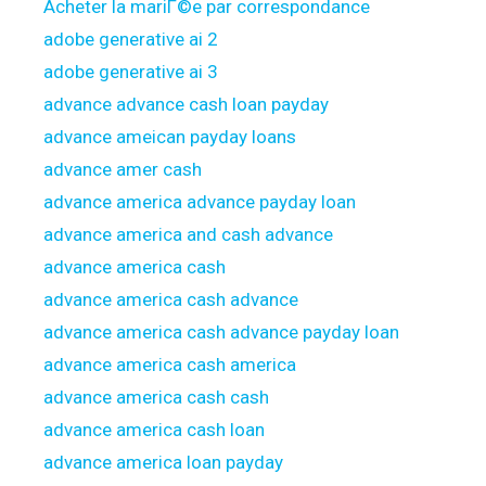
Acheter la mariГ©e par correspondance
adobe generative ai 2
adobe generative ai 3
advance advance cash loan payday
advance ameican payday loans
advance amer cash
advance america advance payday loan
advance america and cash advance
advance america cash
advance america cash advance
advance america cash advance payday loan
advance america cash america
advance america cash cash
advance america cash loan
advance america loan payday