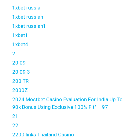
1xbet russia
1xbet russian
1xbet russian1
1xbet1
1xbet4
2
20.09
20.09 3
200 TR
2000Z
2024 Mostbet Casino Evaluation For India Up To
90k Bonus Using Exclusive 100% Fit" – 97
21
22
2200 links Thailand Casino