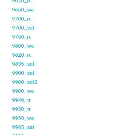
9620_ru
9650_wa
9700_ru
9700_sat
9750_ru
9800_wa
9820_ru
9835_sat
9900_sat
9900_sat2
9900_wa
9940_tr
9950_tr
9950_wa
9985_sat