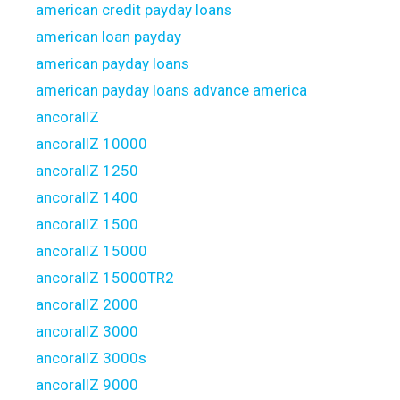
american credit payday loans
american loan payday
american payday loans
american payday loans advance america
ancorallZ
ancorallZ 10000
ancorallZ 1250
ancorallZ 1400
ancorallZ 1500
ancorallZ 15000
ancorallZ 15000TR2
ancorallZ 2000
ancorallZ 3000
ancorallZ 3000s
ancorallZ 9000