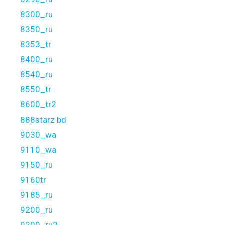
8300_ru
8350_ru
8353_tr
8400_ru
8540_ru
8550_tr
8600_tr2
888starz bd
9030_wa
9110_wa
9150_ru
9160tr
9185_ru
9200_ru