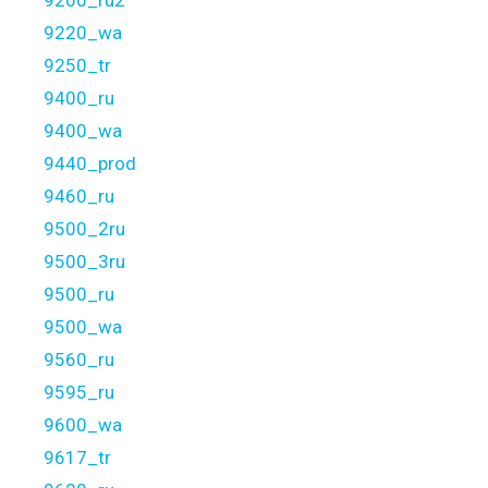
9200_ru2
9220_wa
9250_tr
9400_ru
9400_wa
9440_prod
9460_ru
9500_2ru
9500_3ru
9500_ru
9500_wa
9560_ru
9595_ru
9600_wa
9617_tr