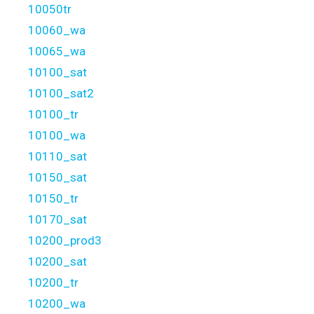
10050tr
10060_wa
10065_wa
10100_sat
10100_sat2
10100_tr
10100_wa
10110_sat
10150_sat
10150_tr
10170_sat
10200_prod3
10200_sat
10200_tr
10200_wa