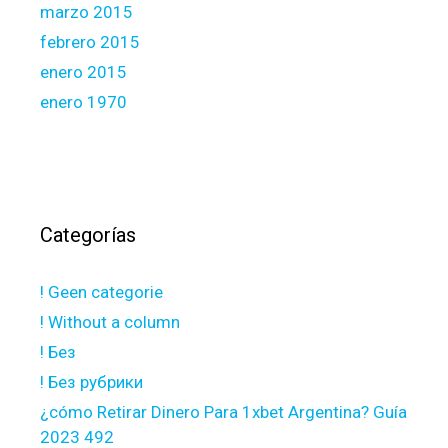
marzo 2015
febrero 2015
enero 2015
enero 1970
Categorías
! Geen categorie
! Without a column
! Без
! Без рубрики
¿cómo Retirar Dinero Para 1xbet Argentina? Guía
2023 492