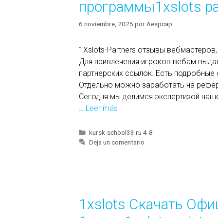
программы1xslots pa
6 noviembre, 2025
por
Aespcap
1Xslots-Partners отзывы вебмастеров,
Для привлечения игроков вебам выда
партнерских ссылок. Есть подробные о
Отдельно можно заработать на рефер
Сегодня мы делимся экспертизой наше
…
Leer más
1
x
s
C
kursk-school33.ru 4-8
a
Deja un comentario
l
t
o
e
t
g
s
o
P
r
1xslots Скачать Оф
í
a
a
r