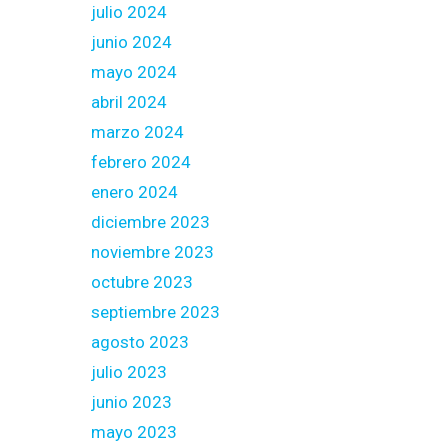
julio 2024
junio 2024
mayo 2024
abril 2024
marzo 2024
febrero 2024
enero 2024
diciembre 2023
noviembre 2023
octubre 2023
septiembre 2023
agosto 2023
julio 2023
junio 2023
mayo 2023