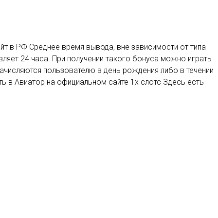
айт в РФ Среднее время вывода, вне зависимости от типа
ляет 24 часа. При получении такого бонуса можно играть
начисляются пользователю в день рождения либо в течении
ть в Авиатор на официальном сайте 1х слотс Здесь есть