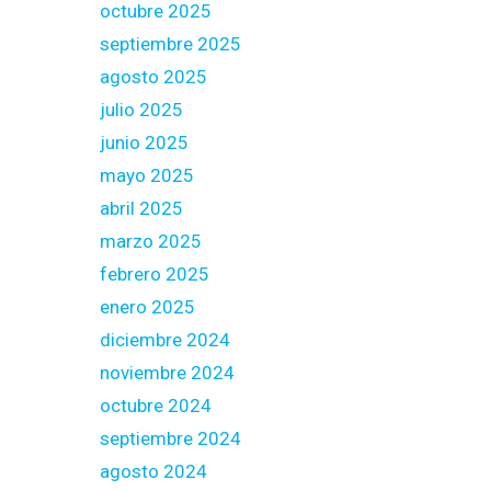
octubre 2025
septiembre 2025
agosto 2025
julio 2025
junio 2025
mayo 2025
abril 2025
marzo 2025
febrero 2025
enero 2025
diciembre 2024
noviembre 2024
octubre 2024
septiembre 2024
agosto 2024