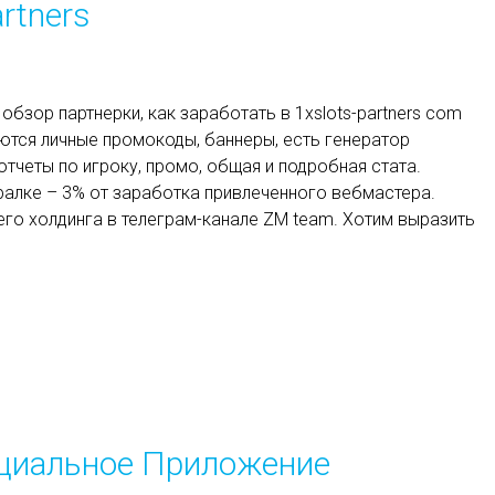
rtners
 обзор партнерки, как заработать в 1xslots-partners com
ются личные промокоды, баннеры, есть генератор
тчеты по игроку, промо, общая и подробная стата.
алке – 3% от заработка привлеченного вебмастера.
го холдинга в телеграм-канале ZM team. Хотим выразить
ициальное Приложение