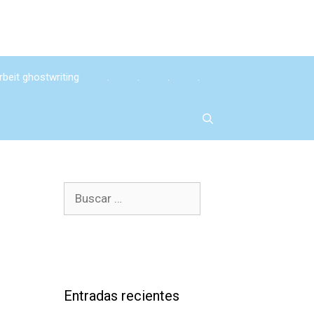
beit ghostwriting
.
.
.
.
Buscar
B
u
s
c
a
r
Entradas recientes
: