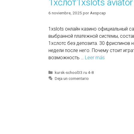
1хслот1xslots aviator
s
t
n
6 noviembre, 2025
por
Aespcap
e
r
1xslots онлайн казино официальный с
s
выбранной платежной системы, состав
о
1хслотс без депозита. 30 фриспинов 
т
недели после него. Почему стоит игра
з
возможность …
Leer más
1
ы
x
в
s
C
kursk-school33.ru 4-8
ы
a
Deja un comentario
l
и
t
o
о
e
t
g
б
s
o
з
С
r
о
í
к
р
a
а
п
s
ч
а