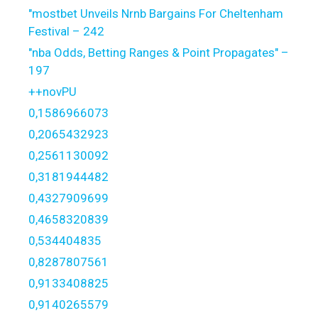
"mostbet Unveils Nrnb Bargains For Cheltenham
Festival – 242
"nba Odds, Betting Ranges & Point Propagates" –
197
++novPU
0,1586966073
0,2065432923
0,2561130092
0,3181944482
0,4327909699
0,4658320839
0,534404835
0,8287807561
0,9133408825
0,9140265579