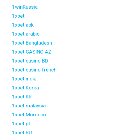
1winRussia
1xbet
1xbet apk
1xbet arabic
1xbet Bangladesh
1xbet CASINO AZ
1xbet casino BD
1xbet casino french
1xbet india
1xbet Korea
1xbet KR
1xbet malaysia
1xbet Morocco
1xbet pt
1xbet RU