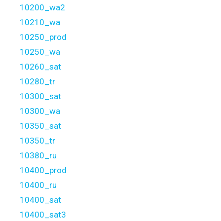
10200_wa2
10210_wa
10250_prod
10250_wa
10260_sat
10280_tr
10300_sat
10300_wa
10350_sat
10350_tr
10380_ru
10400_prod
10400_ru
10400_sat
10400_sat3