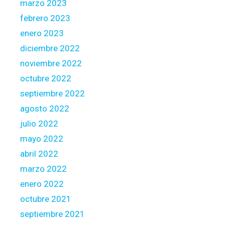
marzo 2023
febrero 2023
enero 2023
diciembre 2022
noviembre 2022
octubre 2022
septiembre 2022
agosto 2022
julio 2022
mayo 2022
abril 2022
marzo 2022
enero 2022
octubre 2021
septiembre 2021