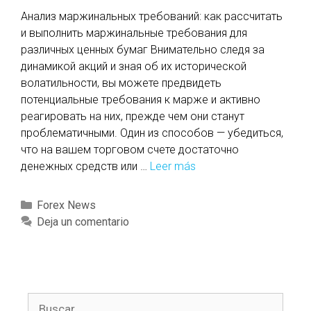
Анализ маржинальных требований: как рассчитать
и выполнить маржинальные требования для
различных ценных бумаг Внимательно следя за
динамикой акций и зная об их исторической
волатильности, вы можете предвидеть
потенциальные требования к марже и активно
реагировать на них, прежде чем они станут
проблематичными. Один из способов — убедиться,
что на вашем торговом счете достаточно
денежных средств или …
Leer más
М
а
р
C
Forex News
ж
a
Deja un comentario
а
t
,
e
м
g
а
o
р
B
r