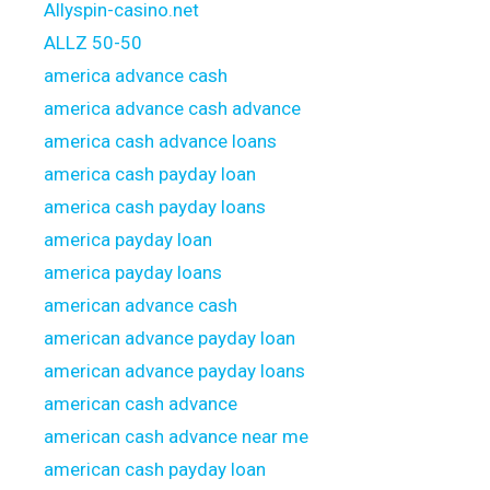
Allyspin-casino.net
ALLZ 50-50
america advance cash
america advance cash advance
america cash advance loans
america cash payday loan
america cash payday loans
america payday loan
america payday loans
american advance cash
american advance payday loan
american advance payday loans
american cash advance
american cash advance near me
american cash payday loan