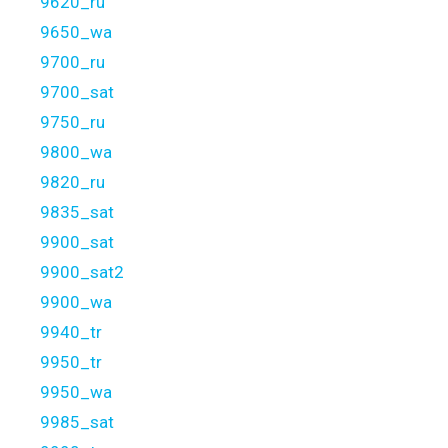
9620_ru
9650_wa
9700_ru
9700_sat
9750_ru
9800_wa
9820_ru
9835_sat
9900_sat
9900_sat2
9900_wa
9940_tr
9950_tr
9950_wa
9985_sat