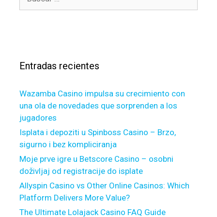
ж
u
í
и
s
a
н
c
s
а
a
л
r
ь
Entradas recientes
:
н
о
Wazamba Casino impulsa su crecimiento con
е
una ola de novedades que sorprenden a los
о
jugadores
б
е
Isplata i depoziti u Spinboss Casino – Brzo,
с
sigurno i bez kompliciranja
п
Moje prve igre u Betscore Casino – osobni
е
doživljaj od registracije do isplate
ч
Allyspin Casino vs Other Online Casinos: Which
е
Platform Delivers More Value?
н
The Ultimate Lolajack Casino FAQ Guide
и