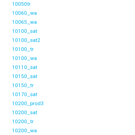
10050tr
10060_wa
10065_wa
10100_sat
10100_sat2
10100_tr
10100_wa
10110_sat
10150_sat
10150_tr
10170_sat
10200_prod3
10200_sat
10200_tr
10200_wa