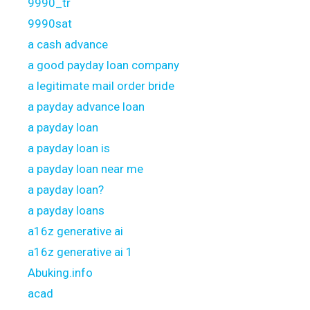
9990_tr
9990sat
a cash advance
a good payday loan company
a legitimate mail order bride
a payday advance loan
a payday loan
a payday loan is
a payday loan near me
a payday loan?
a payday loans
a16z generative ai
a16z generative ai 1
Abuking.info
acad