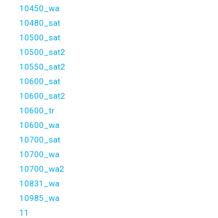
10450_wa
10480_sat
10500_sat
10500_sat2
10550_sat2
10600_sat
10600_sat2
10600_tr
10600_wa
10700_sat
10700_wa
10700_wa2
10831_wa
10985_wa
11