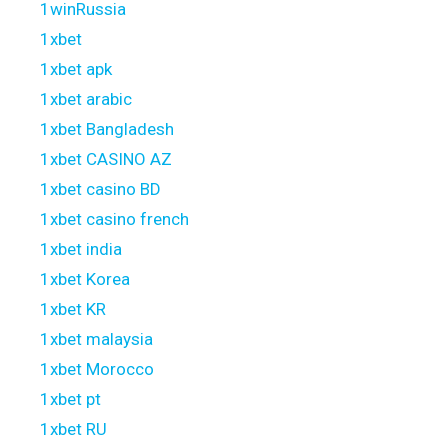
1winRussia
1xbet
1xbet apk
1xbet arabic
1xbet Bangladesh
1xbet CASINO AZ
1xbet casino BD
1xbet casino french
1xbet india
1xbet Korea
1xbet KR
1xbet malaysia
1xbet Morocco
1xbet pt
1xbet RU