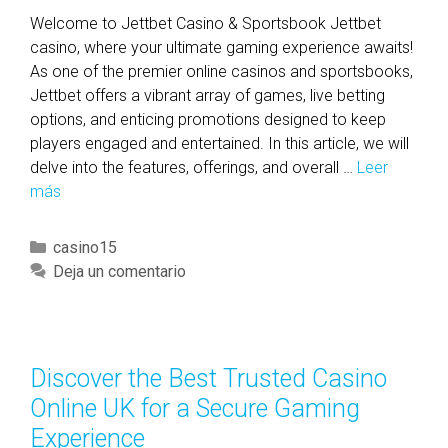
Welcome to Jettbet Casino & Sportsbook Jettbet
casino, where your ultimate gaming experience awaits!
As one of the premier online casinos and sportsbooks,
Jettbet offers a vibrant array of games, live betting
options, and enticing promotions designed to keep
players engaged and entertained. In this article, we will
delve into the features, offerings, and overall …
Leer
más
J
e
t
C
casino15
t
a
Deja un comentario
b
t
e
e
t
g
C
o
Discover the Best Trusted Casino
a
r
Online UK for a Secure Gaming
s
í
i
Experience
a