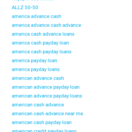
ALLZ 50-50
america advance cash
america advance cash advance
america cash advance loans
america cash payday loan
america cash payday loans
america payday loan
america payday loans
american advance cash
american advance payday loan
american advance payday loans
american cash advance
american cash advance near me
american cash payday loan
american credit payday loans