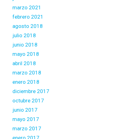
marzo 2021
febrero 2021
agosto 2018
julio 2018
junio 2018
mayo 2018
abril 2018
marzo 2018
enero 2018
diciembre 2017
octubre 2017
junio 2017
mayo 2017
marzo 2017
enero 2017