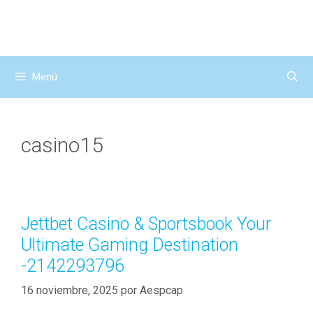
Saltar
al
contenido
Menú
casino15
Jettbet Casino & Sportsbook Your
Ultimate Gaming Destination
-2142293796
16 noviembre, 2025
por
Aespcap