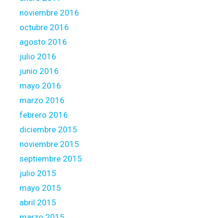
noviembre 2016
octubre 2016
agosto 2016
julio 2016
junio 2016
mayo 2016
marzo 2016
febrero 2016
diciembre 2015
noviembre 2015
septiembre 2015
julio 2015
mayo 2015
abril 2015
marzo 2015