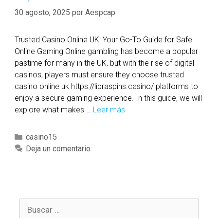
n
s
30 agosto, 2025
por
Aespcap
o
&
S
Trusted Casino Online UK: Your Go-To Guide for Safe
p
Online Gaming Online gambling has become a popular
o
pastime for many in the UK, but with the rise of digital
r
casinos, players must ensure they choose trusted
t
casino online uk https://libraspins.casino/ platforms to
s
enjoy a secure gaming experience. In this guide, we will
b
explore what makes …
Leer más
D
o
i
o
s
C
casino15
k
c
a
Deja un comentario
Y
o
t
o
v
e
u
e
g
r
r
o
U
t
B
r
l
h
u