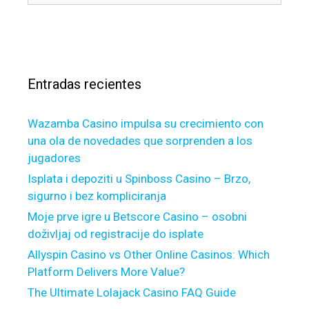
í
t
e
s
a
i
B
c
s
m
e
a
a
s
r
t
t
Entradas recientes
:
e
T
G
r
Wazamba Casino impulsa su crecimiento con
a
u
una ola de novedades que sorprenden a los
m
s
jugadores
i
t
n
e
Isplata i depoziti u Spinboss Casino – Brzo,
g
d
sigurno i bez kompliciranja
D
C
Moje prve igre u Betscore Casino – osobni
e
a
doživljaj od registracije do isplate
s
s
Allyspin Casino vs Other Online Casinos: Which
t
i
Platform Delivers More Value?
i
n
The Ultimate Lolajack Casino FAQ Guide
n
o
a