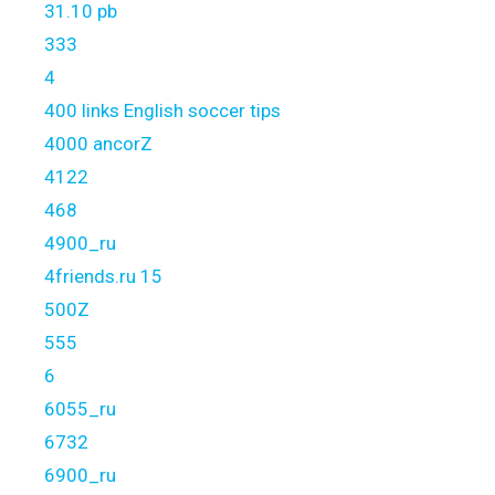
31.10 pb
333
4
400 links English soccer tips
4000 ancorZ
4122
468
4900_ru
4friends.ru 15
500Z
555
6
6055_ru
6732
6900_ru