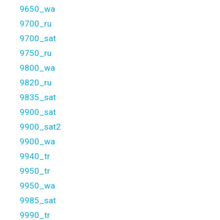
9650_wa
9700_ru
9700_sat
9750_ru
9800_wa
9820_ru
9835_sat
9900_sat
9900_sat2
9900_wa
9940_tr
9950_tr
9950_wa
9985_sat
9990_tr