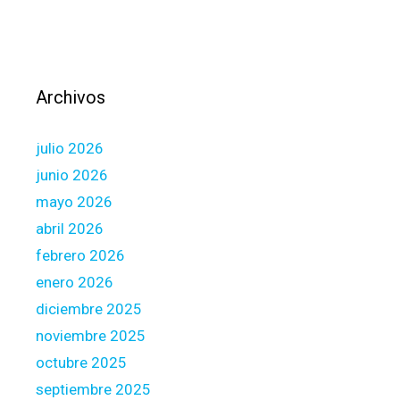
O
t
n
i
l
o
i
n
n
Archivos
-
e
2
U
julio 2026
1
K
4
f
junio 2026
2
o
mayo 2026
2
r
abril 2026
9
a
febrero 2026
3
S
7
e
enero 2026
9
c
diciembre 2025
6
u
noviembre 2025
r
octubre 2025
e
G
septiembre 2025