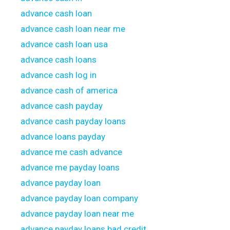
advance cash loan
advance cash loan near me
advance cash loan usa
advance cash loans
advance cash log in
advance cash of america
advance cash payday
advance cash payday loans
advance loans payday
advance me cash advance
advance me payday loans
advance payday loan
advance payday loan company
advance payday loan near me
advance payday loans bad credit