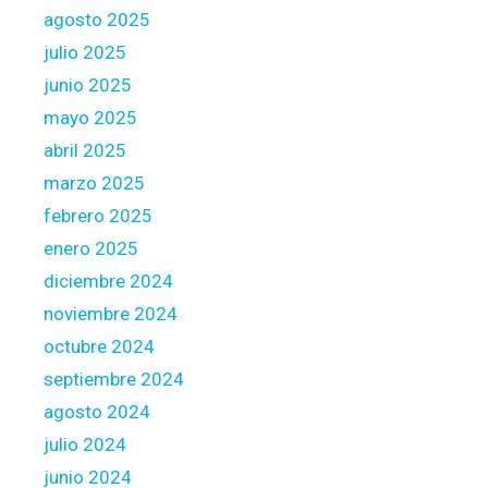
a
agosto 2025
m
julio 2025
i
junio 2025
n
g
mayo 2025
E
abril 2025
x
marzo 2025
p
febrero 2025
e
r
enero 2025
i
diciembre 2024
e
noviembre 2024
n
octubre 2024
c
e
septiembre 2024
agosto 2024
julio 2024
junio 2024