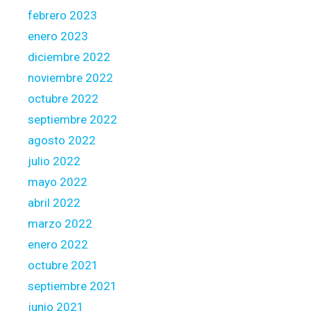
febrero 2023
enero 2023
diciembre 2022
noviembre 2022
octubre 2022
septiembre 2022
agosto 2022
julio 2022
mayo 2022
abril 2022
marzo 2022
enero 2022
octubre 2021
septiembre 2021
junio 2021