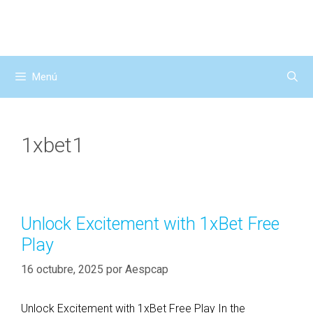
Saltar
al
contenido
Menú
1xbet1
Unlock Excitement with 1xBet Free
Play
16 octubre, 2025
por
Aespcap
Unlock Excitement with 1xBet Free Play In the