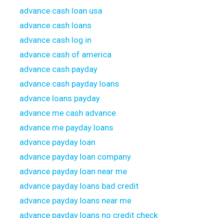
advance cash loan usa
advance cash loans
advance cash log in
advance cash of america
advance cash payday
advance cash payday loans
advance loans payday
advance me cash advance
advance me payday loans
advance payday loan
advance payday loan company
advance payday loan near me
advance payday loans bad credit
advance payday loans near me
advance payday loans no credit check