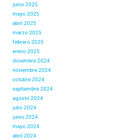
junio 2025
mayo 2025
abril 2025
marzo 2025
febrero 2025
enero 2025
diciembre 2024
noviembre 2024
octubre 2024
septiembre 2024
agosto 2024
julio 2024
junio 2024
mayo 2024
abril 2024