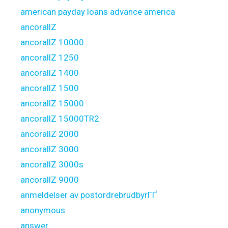
american payday loans advance america
ancorallZ
ancorallZ 10000
ancorallZ 1250
ancorallZ 1400
ancorallZ 1500
ancorallZ 15000
ancorallZ 15000TR2
ancorallZ 2000
ancorallZ 3000
ancorallZ 3000s
ancorallZ 9000
anmeldelser av postordrebrudbyrГҐ
anonymous
answer