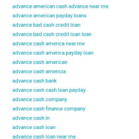
advance american cash advance near me
advance american payday loans
advance bad cash credit loan
advance bad cash credit loan loan
advance cash america near me
advance cash america payday loan
advance cash american
advance cash americia
advance cash bank
advance cash cash loan payday
advance cash company
advance cash finance company
advance cash in
advance cash loan
advance cash loan near me