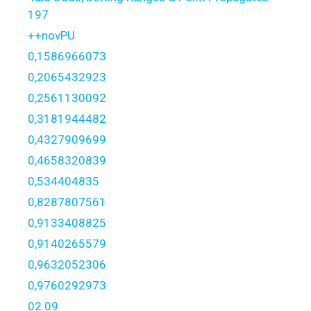
197
++novPU
0,1586966073
0,2065432923
0,2561130092
0,3181944482
0,4327909699
0,4658320839
0,534404835
0,8287807561
0,9133408825
0,9140265579
0,9632052306
0,9760292973
02.09