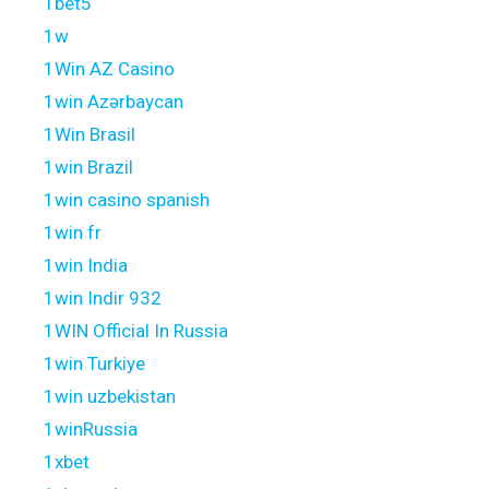
1bet5
1w
1Win AZ Casino
1win Azərbaycan
1Win Brasil
1win Brazil
1win casino spanish
1win fr
1win India
1win Indir 932
1WIN Official In Russia
1win Turkiye
1win uzbekistan
1winRussia
1xbet