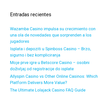
m
a
e
r
n
Entradas recientes
:
t
w
Wazamba Casino impulsa su crecimiento con
i
una ola de novedades que sorprenden a los
t
jugadores
h
1
Isplata i depoziti u Spinboss Casino – Brzo,
x
sigurno i bez kompliciranja
B
Moje prve igre u Betscore Casino – osobni
e
doživljaj od registracije do isplate
t
Allyspin Casino vs Other Online Casinos: Which
F
Platform Delivers More Value?
r
The Ultimate Lolajack Casino FAQ Guide
e
e
P
l