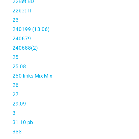
22Bet BD
22bet IT
23
240199 (13.06)
240679
240688(2)
25
25.08
250 links Mix Mix
26
27
29.09
3
31.10 pb
333