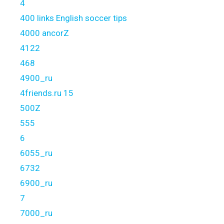
4
400 links English soccer tips
4000 ancorZ
4122
468
4900_ru
4friends.ru 15
500Z
555
6
6055_ru
6732
6900_ru
7
7000_ru