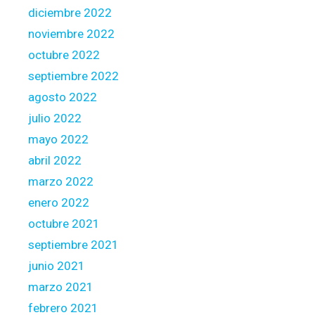
diciembre 2022
noviembre 2022
octubre 2022
septiembre 2022
agosto 2022
julio 2022
mayo 2022
abril 2022
marzo 2022
enero 2022
octubre 2021
septiembre 2021
junio 2021
marzo 2021
febrero 2021