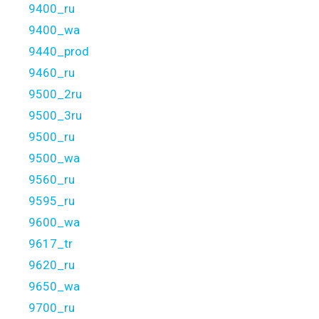
9400_ru
9400_wa
9440_prod
9460_ru
9500_2ru
9500_3ru
9500_ru
9500_wa
9560_ru
9595_ru
9600_wa
9617_tr
9620_ru
9650_wa
9700_ru