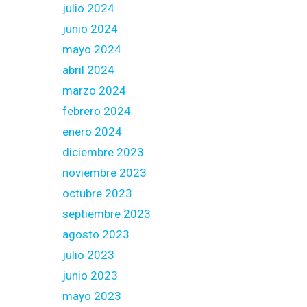
julio 2024
junio 2024
mayo 2024
abril 2024
marzo 2024
febrero 2024
enero 2024
diciembre 2023
noviembre 2023
octubre 2023
septiembre 2023
agosto 2023
julio 2023
junio 2023
mayo 2023