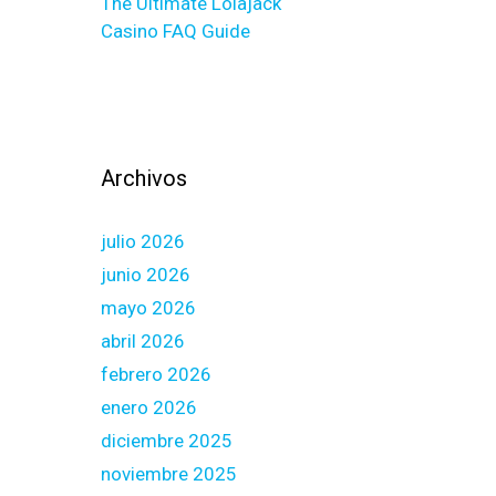
The Ultimate Lolajack
Casino FAQ Guide
Archivos
julio 2026
junio 2026
mayo 2026
abril 2026
febrero 2026
enero 2026
diciembre 2025
noviembre 2025