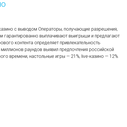
но
 казино с выводом Операторы, получающие разрешения,
ни гарантированно выплачивают выигрыши и предлагают
рового контента определяет привлекательность
0 миллионов раундов выявил предпочтения российской
го времени, настольные игры — 21%, live-казино — 12%.
ш