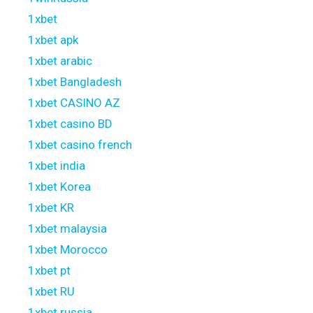
1xbet
1xbet apk
1xbet arabic
1xbet Bangladesh
1xbet CASINO AZ
1xbet casino BD
1xbet casino french
1xbet india
1xbet Korea
1xbet KR
1xbet malaysia
1xbet Morocco
1xbet pt
1xbet RU
1xbet russia