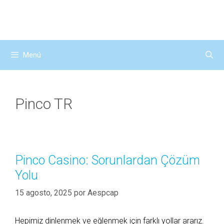
Saltar
al
contenido
Menú
Pinco TR
Pinco Casino: Sorunlardan Çözüm
Yolu
15 agosto, 2025
por
Aespcap
Hepimiz dinlenmek ve eğlenmek için farklı yollar ararız.