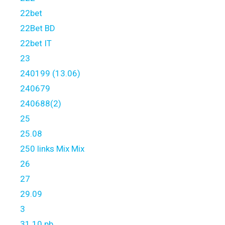
22bet
22Bet BD
22bet IT
23
240199 (13.06)
240679
240688(2)
25
25.08
250 links Mix Mix
26
27
29.09
3
31.10 pb