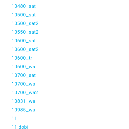
10480_sat
10500_sat
10500_sat2
10550_sat2
10600_sat
10600_sat2
10600_tr
10600_wa
10700_sat
10700_wa
10700_wa2
10831_wa
10985_wa
11
11 dobi