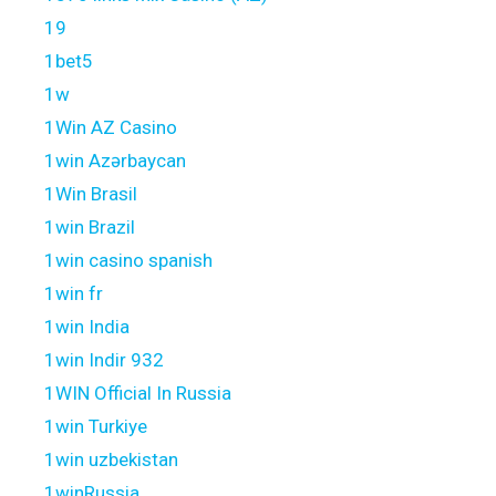
19
1bet5
1w
1Win AZ Casino
1win Azərbaycan
1Win Brasil
1win Brazil
1win casino spanish
1win fr
1win India
1win Indir 932
1WIN Official In Russia
1win Turkiye
1win uzbekistan
1winRussia