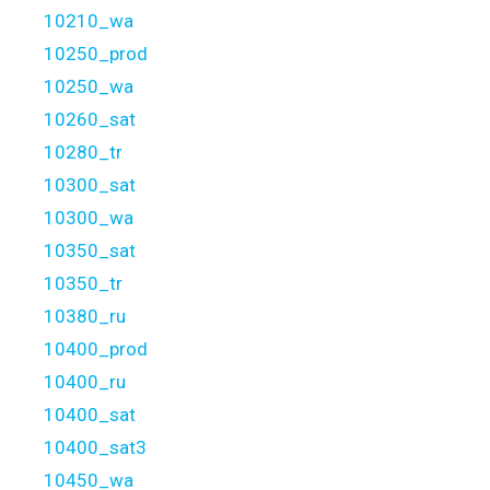
10210_wa
10250_prod
10250_wa
10260_sat
10280_tr
10300_sat
10300_wa
10350_sat
10350_tr
10380_ru
10400_prod
10400_ru
10400_sat
10400_sat3
10450_wa