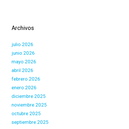
c
ı
n
A
Archivos
d
r
julio 2026
e
s
junio 2026
i
mayo 2026
abril 2026
febrero 2026
enero 2026
diciembre 2025
noviembre 2025
octubre 2025
septiembre 2025