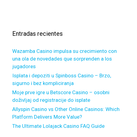
o
s
u
a
:
c
s
E
a
ğ
r
l
Entradas recientes
:
e
n
Wazamba Casino impulsa su crecimiento con
c
una ola de novedades que sorprenden a los
e
jugadores
n
i
Isplata i depoziti u Spinboss Casino – Brzo,
n
sigurno i bez kompliciranja
v
Moje prve igre u Betscore Casino – osobni
e
doživljaj od registracije do isplate
K
Allyspin Casino vs Other Online Casinos: Which
a
Platform Delivers More Value?
z
The Ultimate Lolajack Casino FAQ Guide
a
n