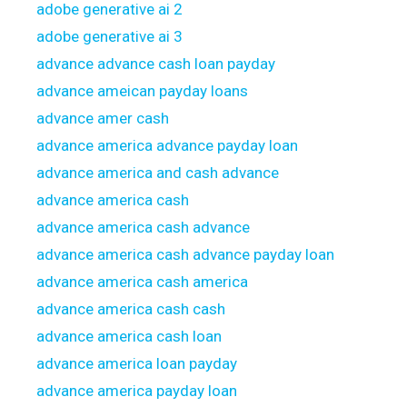
adobe generative ai 2
adobe generative ai 3
advance advance cash loan payday
advance ameican payday loans
advance amer cash
advance america advance payday loan
advance america and cash advance
advance america cash
advance america cash advance
advance america cash advance payday loan
advance america cash america
advance america cash cash
advance america cash loan
advance america loan payday
advance america payday loan