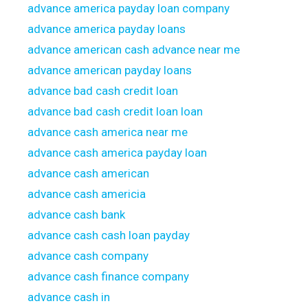
advance america payday loan company
advance america payday loans
advance american cash advance near me
advance american payday loans
advance bad cash credit loan
advance bad cash credit loan loan
advance cash america near me
advance cash america payday loan
advance cash american
advance cash americia
advance cash bank
advance cash cash loan payday
advance cash company
advance cash finance company
advance cash in