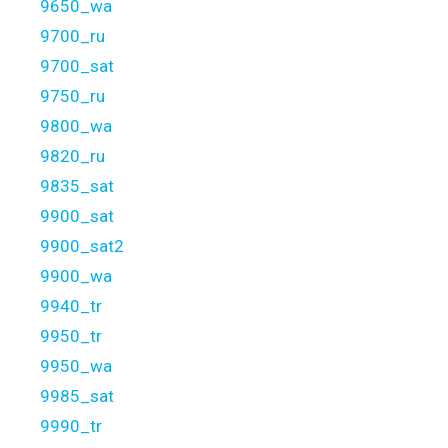
9650_wa
9700_ru
9700_sat
9750_ru
9800_wa
9820_ru
9835_sat
9900_sat
9900_sat2
9900_wa
9940_tr
9950_tr
9950_wa
9985_sat
9990_tr