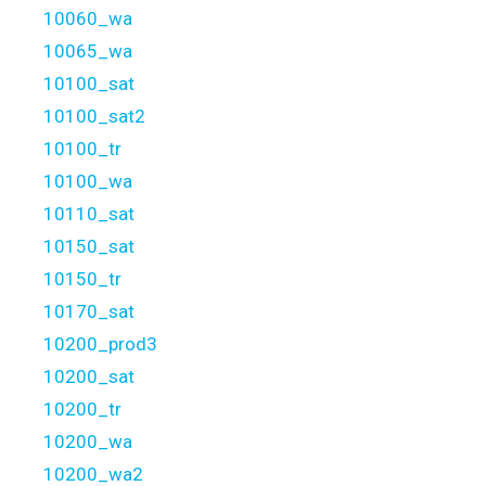
10060_wa
10065_wa
10100_sat
10100_sat2
10100_tr
10100_wa
10110_sat
10150_sat
10150_tr
10170_sat
10200_prod3
10200_sat
10200_tr
10200_wa
10200_wa2