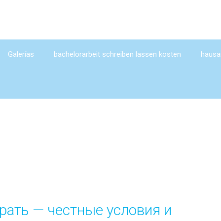
Galerías
bachelorarbeit schreiben lassen kosten
hausar
рать — честные условия и