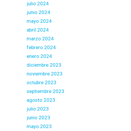
julio 2024
junio 2024
mayo 2024
abril 2024
marzo 2024
febrero 2024
enero 2024
diciembre 2023
noviembre 2023
octubre 2023
septiembre 2023
agosto 2023
julio 2023
junio 2023
mayo 2023