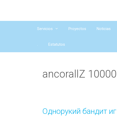
Saltar
al
contenido
Servicios
Proyectos
Noticias
.
Estatutos
ancorallZ 10000
Однорукий бандит иг