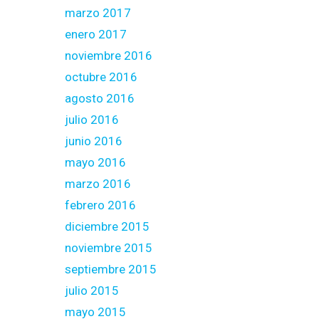
marzo 2017
enero 2017
noviembre 2016
octubre 2016
agosto 2016
julio 2016
junio 2016
mayo 2016
marzo 2016
febrero 2016
diciembre 2015
noviembre 2015
septiembre 2015
julio 2015
mayo 2015