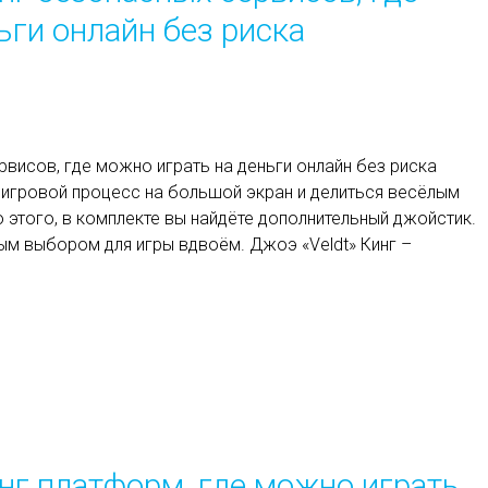
b
ьги онлайн без риска
u
d
g
e
t
рвисов, где можно играть на деньги онлайн без риска
c
 игровой процесс на большой экран и делиться весёлым
o
 этого, в комплекте вы найдёте дополнительный джойстик.
r
ым выбором для игры вдвоём. Джоэ «Veldt» Кинг –
r
e
c
t
b
e
h
e
e
нг платформ, где можно играть
r