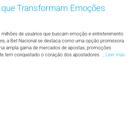
n
as que Transformam Emoções
2
o
6
’
и
s
р
m
o milhões de usuários que buscam emoção e entretenimento.
е
e
veis, a Bet Nacional se destaca como uma opção promissora
й
t
 uma ampla gama de mercados de apostas, promoções
т
s
site tem conquistado o coração dos apostadores. …
Leer más
B
и
n
e
н
e
t
г
l
N
п
l
a
л
e
c
а
u
i
т
i
o
ф
t
n
о
b
a
р
e
l
м
t