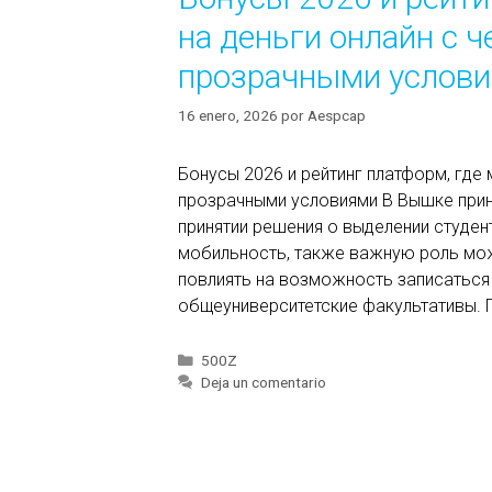
a
6
на деньги онлайн с 
s
и
прозрачными услов
р
е
16 enero, 2026
por
Aespcap
й
т
Бонусы 2026 и рейтинг платформ, где
и
прозрачными условиями В Вышке приня
н
принятии решения о выделении студе
г
мобильность, также важную роль мож
б
повлиять на возможность записаться 
е
общеуниверситетские факультативы.
з
о
п
C
500Z
a
Deja un comentario
а
t
с
e
н
g
ы
o
r