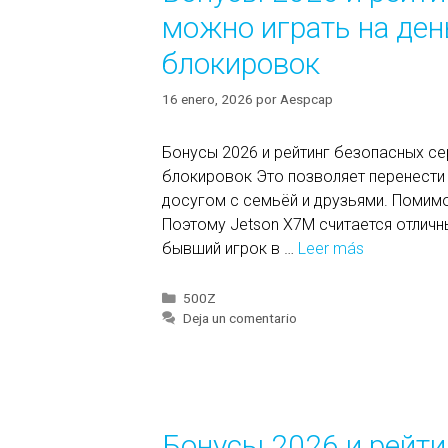
a
можно играть на ден
s
блокировок
16 enero, 2026
por
Aespcap
Бонусы 2026 и рейтинг безопасных се
блокировок Это позволяет перенести
досугом с семьёй и друзьями. Помимо
Поэтому Jetson X7M считается отличн
бывший игрок в …
Leer más
Б
о
н
C
500Z
a
Deja un comentario
у
t
с
e
ы
g
2
o
0
r
Бонусы 2026 и рейти
í
2