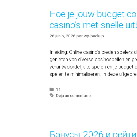
Hoe je jouw budget cor
casino’s met snelle u
26 junio, 2026
por
wp-backup
Inleiding: Online casino’s bieden spelers
genieten van diverse casinospellen en gro
verantwoordelijk te spelen en je budget c
spelen te minimaliseren. In deze uitgebr
C
11
a
Deja un comentario
t
e
g
o
r
Бонусы 2026 и рейти
í