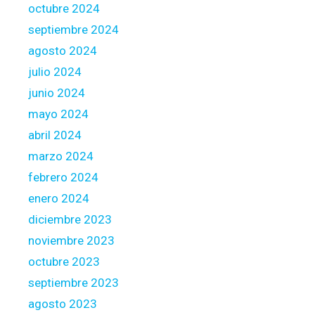
octubre 2024
septiembre 2024
agosto 2024
julio 2024
junio 2024
mayo 2024
abril 2024
marzo 2024
febrero 2024
enero 2024
diciembre 2023
noviembre 2023
octubre 2023
septiembre 2023
agosto 2023