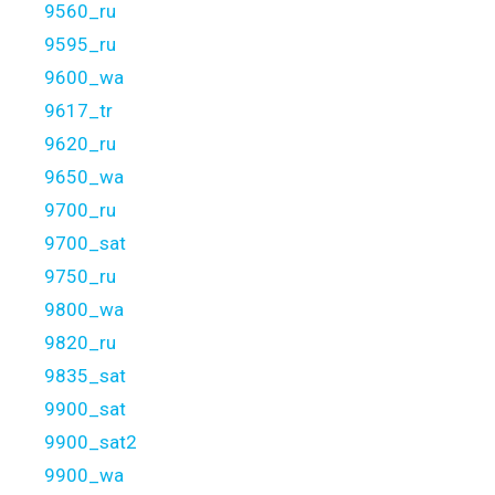
9560_ru
9595_ru
9600_wa
9617_tr
9620_ru
9650_wa
9700_ru
9700_sat
9750_ru
9800_wa
9820_ru
9835_sat
9900_sat
9900_sat2
9900_wa