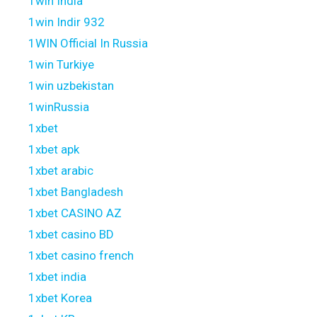
1win India
1win Indir 932
1WIN Official In Russia
1win Turkiye
1win uzbekistan
1winRussia
1xbet
1xbet apk
1xbet arabic
1xbet Bangladesh
1xbet CASINO AZ
1xbet casino BD
1xbet casino french
1xbet india
1xbet Korea