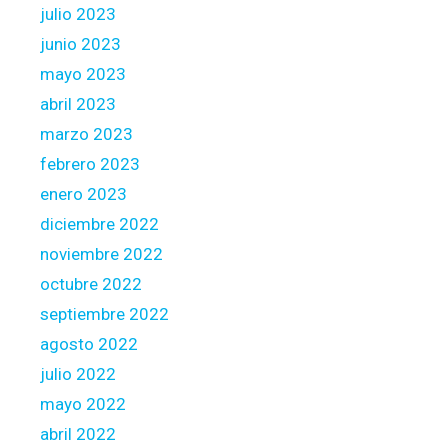
julio 2023
junio 2023
mayo 2023
abril 2023
marzo 2023
febrero 2023
enero 2023
diciembre 2022
noviembre 2022
octubre 2022
septiembre 2022
agosto 2022
julio 2022
mayo 2022
abril 2022