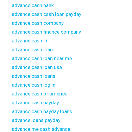
advance cash bank
advance cash cash loan payday
advance cash company
advance cash finance company
advance cash in
advance cash loan
advance cash loan near me
advance cash loan usa
advance cash loans
advance cash log in
advance cash of america
advance cash payday
advance cash payday loans
advance loans payday
advance me cash advance