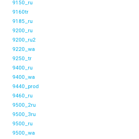
9150_ru
9160tr
9185_ru
9200_ru
9200_ru2
9220_wa
9250_tr
9400_ru
9400_wa
9440_prod
9460_ru
9500_2ru
9500_3ru
9500_ru
9500_wa