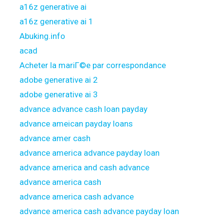
a16z generative ai
a16z generative ai 1
Abuking.info
acad
Acheter la mariГ©e par correspondance
adobe generative ai 2
adobe generative ai 3
advance advance cash loan payday
advance ameican payday loans
advance amer cash
advance america advance payday loan
advance america and cash advance
advance america cash
advance america cash advance
advance america cash advance payday loan