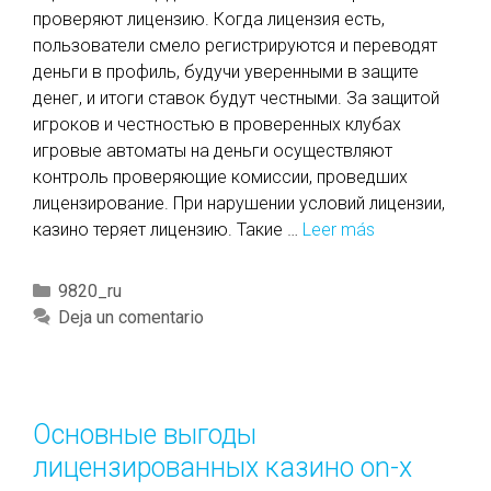
проверяют лицензию. Когда лицензия есть,
пользователи смело регистрируются и переводят
деньги в профиль, будучи уверенными в защите
денег, и итоги ставок будут честными. За защитой
игроков и честностью в проверенных клубах
игровые автоматы на деньги осуществляют
контроль проверяющие комиссии, проведших
лицензирование. При нарушении условий лицензии,
казино теряет лицензию. Такие …
Leer más
Л
и
ц
C
9820_ru
е
a
Deja un comentario
н
t
з
e
и
g
р
o
Основные выгоды
о
r
лицензированных казино on-x
в
í