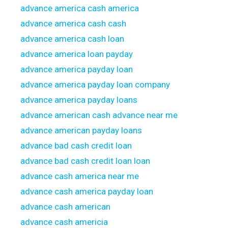
advance america cash america
advance america cash cash
advance america cash loan
advance america loan payday
advance america payday loan
advance america payday loan company
advance america payday loans
advance american cash advance near me
advance american payday loans
advance bad cash credit loan
advance bad cash credit loan loan
advance cash america near me
advance cash america payday loan
advance cash american
advance cash americia