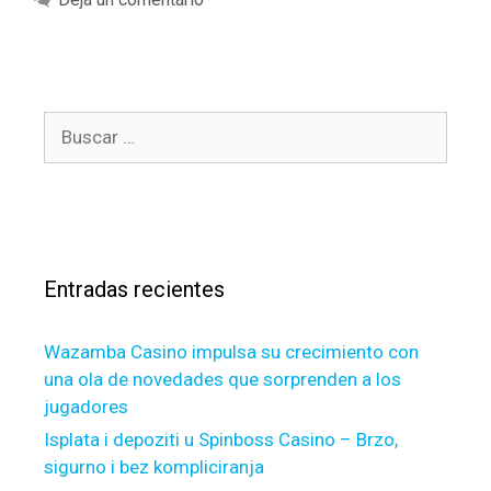
н
м
е
t
ы
у
с
e
х
щ
т
g
к
е
в
o
а
с
B
а
r
з
т
u
í
и
в
s
a
н
а
c
s
о
и
a
o
г
r
n
р
Entradas recientes
:
-
ы
x
в
Wazamba Casino impulsa su crecimiento con
л
una ola de novedades que sorprenden a los
и
jugadores
ц
е
Isplata i depoziti u Spinboss Casino – Brzo,
н
sigurno i bez kompliciranja
з