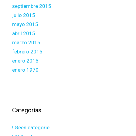
septiembre 2015
julio 2015
mayo 2015
abril 2015
marzo 2015
febrero 2015
enero 2015
enero 1970
Categorías
! Geen categorie