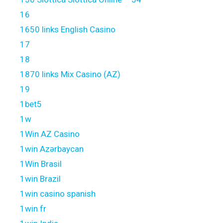
16
1650 links English Casino
17
18
1870 links Mix Casino (AZ)
19
1bet5
1w
1Win AZ Casino
1win Azərbaycan
1Win Brasil
1win Brazil
1win casino spanish
1win fr