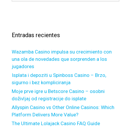
l
s
a
o
c
s
v
a
e
r
w
Entradas recientes
:
i
t
Wazamba Casino impulsa su crecimiento con
h
una ola de novedades que sorprenden a los
m
jugadores
y
s
Isplata i depoziti u Spinboss Casino – Brzo,
p
sigurno i bez kompliciranja
o
Moje prve igre u Betscore Casino – osobni
u
doživljaj od registracije do isplate
s
Allyspin Casino vs Other Online Casinos: Which
e
Platform Delivers More Value?
The Ultimate Lolajack Casino FAQ Guide