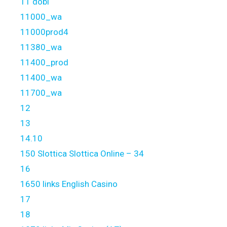
11 dobi
11000_wa
11000prod4
11380_wa
11400_prod
11400_wa
11700_wa
12
13
14.10
150 Slottica Slottica Online – 34
16
1650 links English Casino
17
18