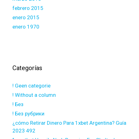
febrero 2015
enero 2015
enero 1970
Categorías
! Geen categorie
! Without a column
! Без
! Без рубрики
¿cómo Retirar Dinero Para 1xbet Argentina? Guía
2023 492