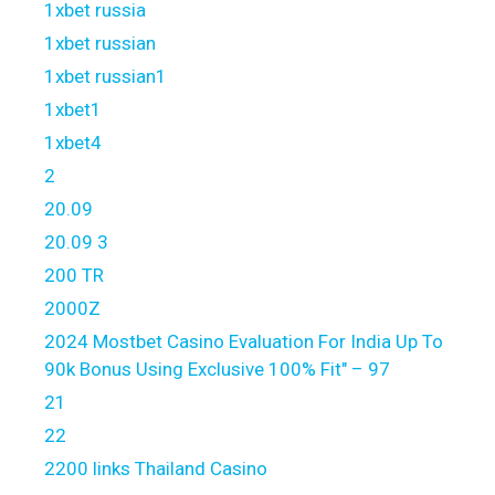
1xbet russia
1xbet russian
1xbet russian1
1xbet1
1xbet4
2
20.09
20.09 3
200 TR
2000Z
2024 Mostbet Casino Evaluation For India Up To
90k Bonus Using Exclusive 100% Fit" – 97
21
22
2200 links Thailand Casino