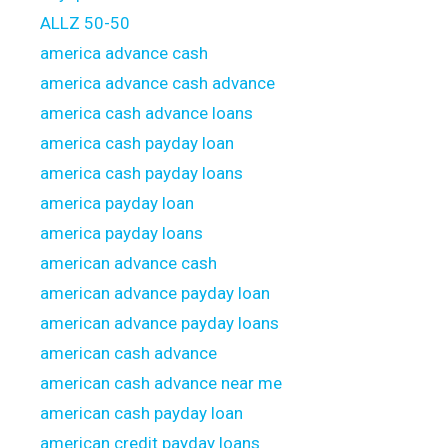
ALLZ 50-50
america advance cash
america advance cash advance
america cash advance loans
america cash payday loan
america cash payday loans
america payday loan
america payday loans
american advance cash
american advance payday loan
american advance payday loans
american cash advance
american cash advance near me
american cash payday loan
american credit payday loans