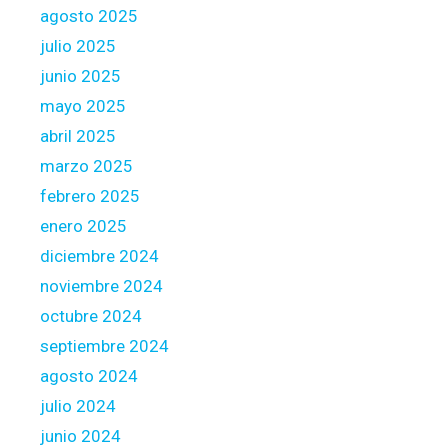
agosto 2025
julio 2025
junio 2025
mayo 2025
abril 2025
marzo 2025
febrero 2025
enero 2025
diciembre 2024
noviembre 2024
octubre 2024
septiembre 2024
agosto 2024
julio 2024
junio 2024