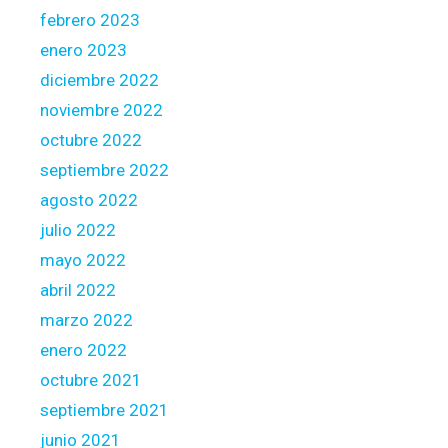
febrero 2023
enero 2023
diciembre 2022
noviembre 2022
octubre 2022
septiembre 2022
agosto 2022
julio 2022
mayo 2022
abril 2022
marzo 2022
enero 2022
octubre 2021
septiembre 2021
junio 2021