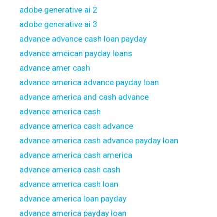
adobe generative ai 2
adobe generative ai 3
advance advance cash loan payday
advance ameican payday loans
advance amer cash
advance america advance payday loan
advance america and cash advance
advance america cash
advance america cash advance
advance america cash advance payday loan
advance america cash america
advance america cash cash
advance america cash loan
advance america loan payday
advance america payday loan