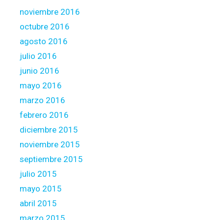
noviembre 2016
octubre 2016
agosto 2016
julio 2016
junio 2016
mayo 2016
marzo 2016
febrero 2016
diciembre 2015
noviembre 2015
septiembre 2015
julio 2015
mayo 2015
abril 2015
marzo 2015