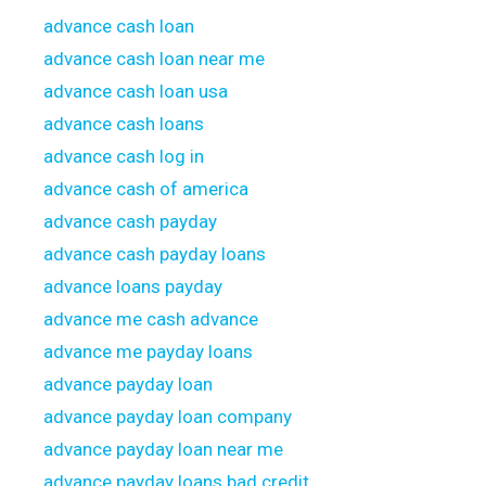
advance cash loan
advance cash loan near me
advance cash loan usa
advance cash loans
advance cash log in
advance cash of america
advance cash payday
advance cash payday loans
advance loans payday
advance me cash advance
advance me payday loans
advance payday loan
advance payday loan company
advance payday loan near me
advance payday loans bad credit