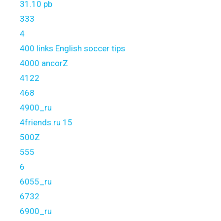
31.10 pb
333
4
400 links English soccer tips
4000 ancorZ
4122
468
4900_ru
4friends.ru 15
500Z
555
6
6055_ru
6732
6900_ru