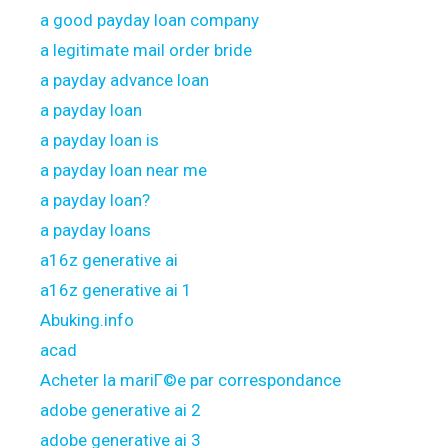
a good payday loan company
a legitimate mail order bride
a payday advance loan
a payday loan
a payday loan is
a payday loan near me
a payday loan?
a payday loans
a16z generative ai
a16z generative ai 1
Abuking.info
acad
Acheter la mariГ©e par correspondance
adobe generative ai 2
adobe generative ai 3