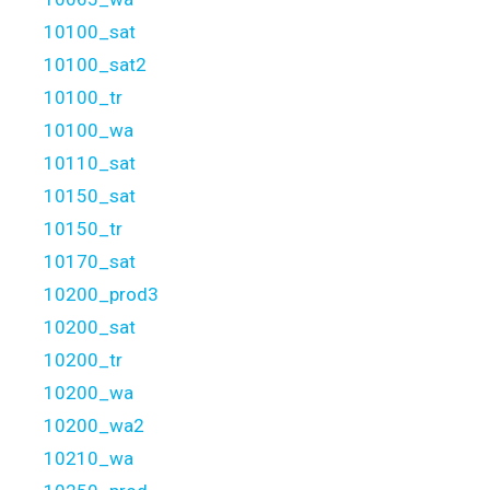
10100_sat
10100_sat2
10100_tr
10100_wa
10110_sat
10150_sat
10150_tr
10170_sat
10200_prod3
10200_sat
10200_tr
10200_wa
10200_wa2
10210_wa