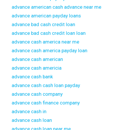
advance american cash advance near me
advance american payday loans
advance bad cash credit loan
advance bad cash credit loan loan
advance cash america near me
advance cash america payday loan
advance cash american
advance cash americia
advance cash bank
advance cash cash loan payday
advance cash company
advance cash finance company
advance cash in
advance cash loan
advance cash loan near me