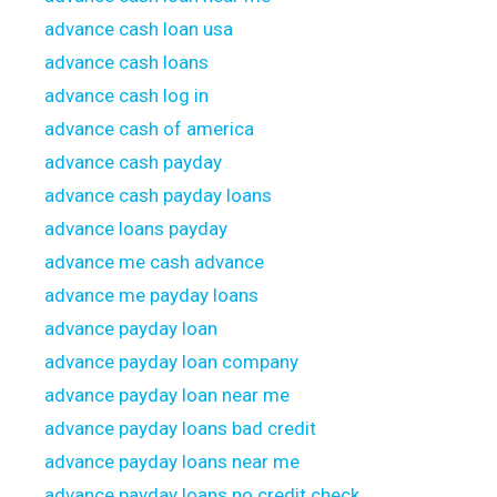
advance cash loan usa
advance cash loans
advance cash log in
advance cash of america
advance cash payday
advance cash payday loans
advance loans payday
advance me cash advance
advance me payday loans
advance payday loan
advance payday loan company
advance payday loan near me
advance payday loans bad credit
advance payday loans near me
advance payday loans no credit check