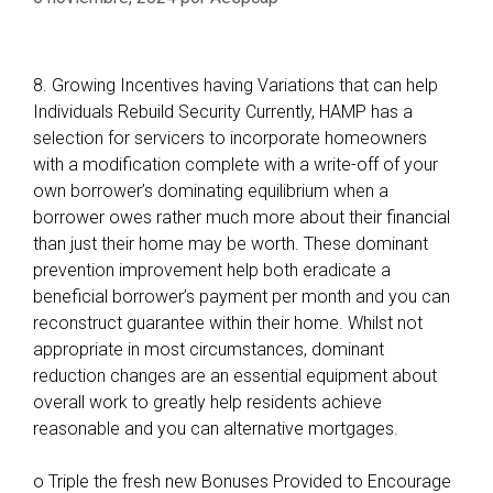
8. Growing Incentives having Variations that can help
Individuals Rebuild Security Currently, HAMP has a
selection for servicers to incorporate homeowners
with a modification complete with a write-off of your
own borrower’s dominating equilibrium when a
borrower owes rather much more about their financial
than just their home may be worth. These dominant
prevention improvement help both eradicate a
beneficial borrower’s payment per month and you can
reconstruct guarantee within their home. Whilst not
appropriate in most circumstances, dominant
reduction changes are an essential equipment about
overall work to greatly help residents achieve
reasonable and you can alternative mortgages.
o Triple the fresh new Bonuses Provided to Encourage