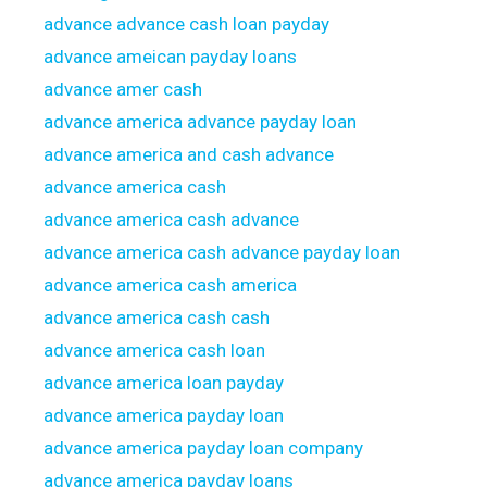
advance advance cash loan payday
advance ameican payday loans
advance amer cash
advance america advance payday loan
advance america and cash advance
advance america cash
advance america cash advance
advance america cash advance payday loan
advance america cash america
advance america cash cash
advance america cash loan
advance america loan payday
advance america payday loan
advance america payday loan company
advance america payday loans