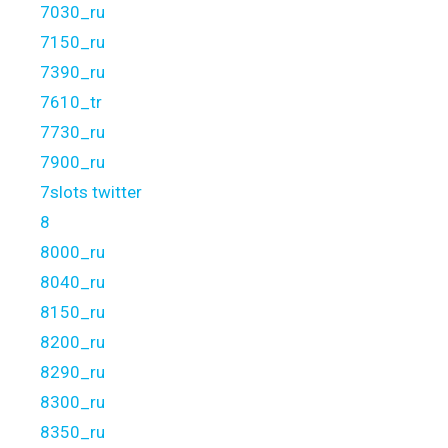
7030_ru
7150_ru
7390_ru
7610_tr
7730_ru
7900_ru
7slots twitter
8
8000_ru
8040_ru
8150_ru
8200_ru
8290_ru
8300_ru
8350_ru