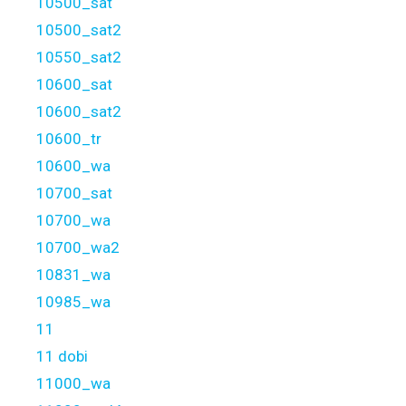
10500_sat
10500_sat2
10550_sat2
10600_sat
10600_sat2
10600_tr
10600_wa
10700_sat
10700_wa
10700_wa2
10831_wa
10985_wa
11
11 dobi
11000_wa