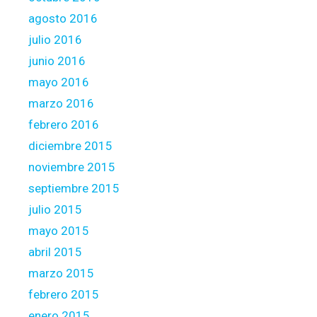
agosto 2016
julio 2016
junio 2016
mayo 2016
marzo 2016
febrero 2016
diciembre 2015
noviembre 2015
septiembre 2015
julio 2015
mayo 2015
abril 2015
marzo 2015
febrero 2015
enero 2015