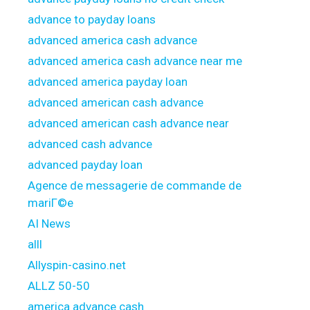
advance to payday loans
advanced america cash advance
advanced america cash advance near me
advanced america payday loan
advanced american cash advance
advanced american cash advance near
advanced cash advance
advanced payday loan
Agence de messagerie de commande de
mariГ©e
AI News
alll
Allyspin-casino.net
ALLZ 50-50
america advance cash