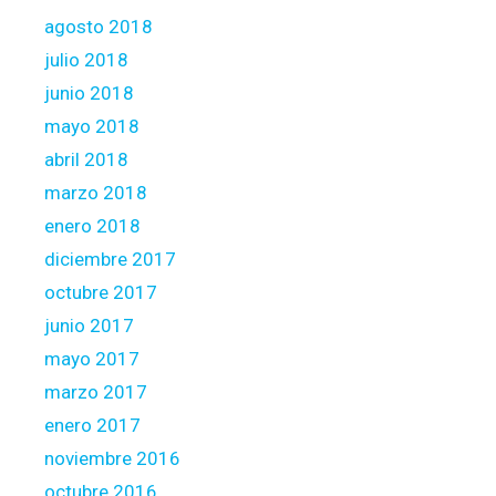
agosto 2018
julio 2018
junio 2018
mayo 2018
abril 2018
marzo 2018
enero 2018
diciembre 2017
octubre 2017
junio 2017
mayo 2017
marzo 2017
enero 2017
noviembre 2016
octubre 2016