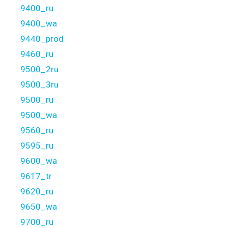
9400_ru
9400_wa
9440_prod
9460_ru
9500_2ru
9500_3ru
9500_ru
9500_wa
9560_ru
9595_ru
9600_wa
9617_tr
9620_ru
9650_wa
9700_ru