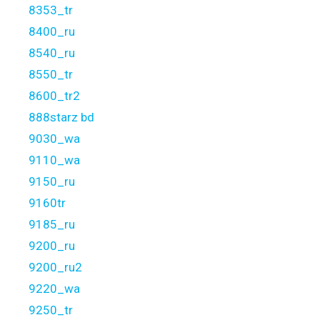
8353_tr
8400_ru
8540_ru
8550_tr
8600_tr2
888starz bd
9030_wa
9110_wa
9150_ru
9160tr
9185_ru
9200_ru
9200_ru2
9220_wa
9250_tr