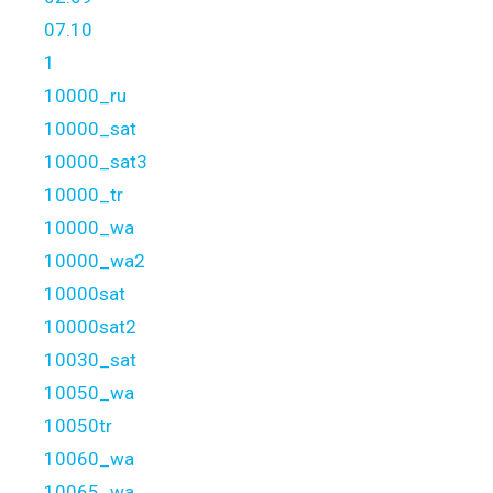
07.10
1
10000_ru
10000_sat
10000_sat3
10000_tr
10000_wa
10000_wa2
10000sat
10000sat2
10030_sat
10050_wa
10050tr
10060_wa
10065_wa