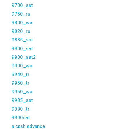
9700_sat
9750_ru
9800_wa
9820_ru
9835_sat
9900_sat
9900_sat2
9900_wa
9940_tr
9950_tr
9950_wa
9985_sat
9990_tr
9990sat
a cash advance